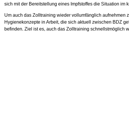
sich mit der Bereitstellung eines Impfstoffes die Situation
Um auch das Zolltraining wieder vollumfänglich aufnehmen zu
Hygienekonzepte in Arbeit, die sich aktuell zwischen BDZ g
befinden. Ziel ist es, auch das Zolltraining schnellstmöglic