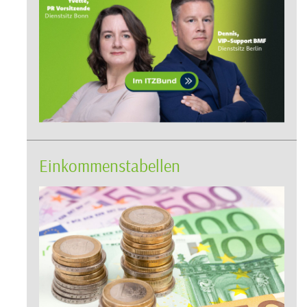
Einkommenstabellen