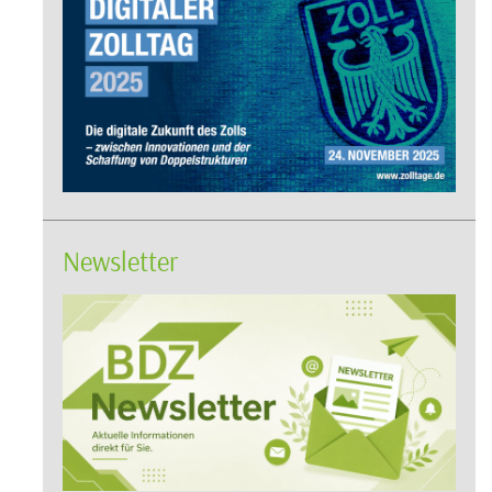
Newsletter