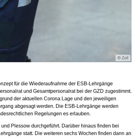
konzept für die Wiederaufnahme der ESB-Lehrgänge
ersonalrat und Gesamtpersonalrat bei der GZD zugestimmt.
grund der aktuellen Corona Lage und den jeweiligen
ehrgang abgesagt werden. Die ESB-Lehrgänge werden
desrechtlichen Regelungen es erlauben.
nd Plessow durchgeführt. Darüber hinaus finden bei
ehrgänge statt. Die weiteren sechs Wochen finden dann an