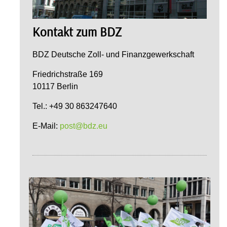
Kontakt zum BDZ
BDZ Deutsche Zoll- und Finanzgewerkschaft
Friedrichstraße 169
10117 Berlin
Tel.: +49 30 863247640
E-Mail:
post@bdz.eu