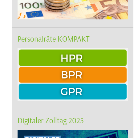
Personalräte KOMPAKT
Digitaler Zolltag 2025