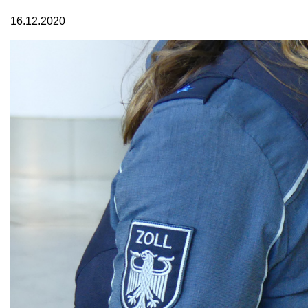
16.12.2020