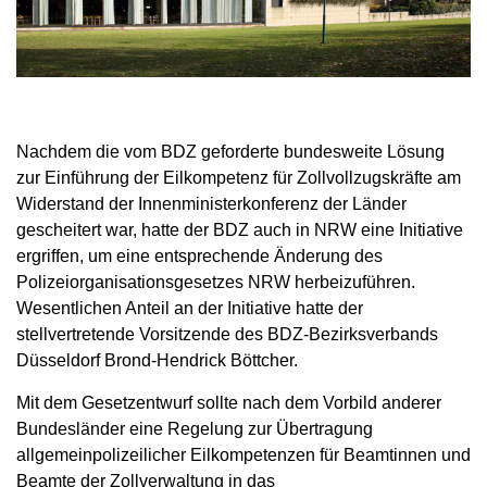
Nachdem die vom BDZ geforderte bundesweite Lösung
zur Einführung der Eilkompetenz für Zollvollzugskräfte am
Widerstand der Innenministerkonferenz der Länder
gescheitert war, hatte der BDZ auch in NRW eine Initiative
ergriffen, um eine entsprechende Änderung des
Polizeiorganisationsgesetzes NRW herbeizuführen.
Wesentlichen Anteil an der Initiative hatte der
stellvertretende Vorsitzende des BDZ-Bezirksverbands
Düsseldorf Brond-Hendrick Böttcher.
Mit dem Gesetzentwurf sollte nach dem Vorbild anderer
Bundesländer eine Regelung zur Übertragung
allgemeinpolizeilicher Eilkompetenzen für Beamtinnen und
Beamte der Zollverwaltung in das