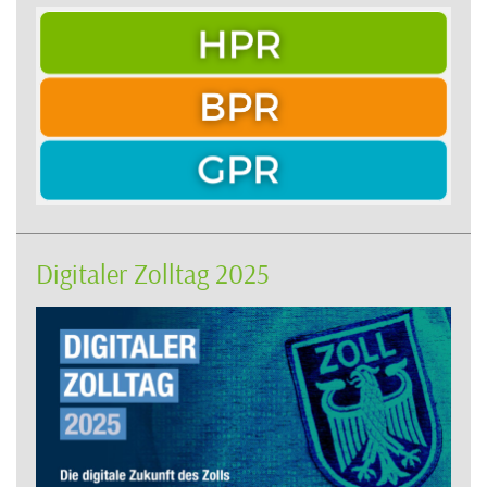
Digitaler Zolltag 2025