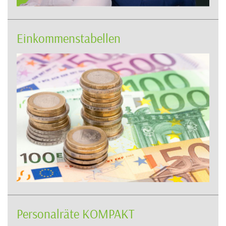
Einkommenstabellen
Personalräte KOMPAKT