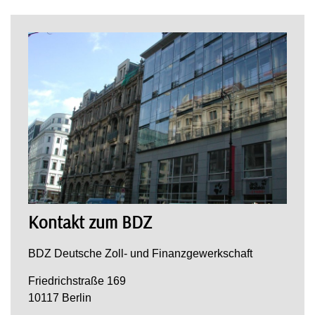
Kontakt zum BDZ
BDZ Deutsche Zoll- und Finanzgewerkschaft
Friedrichstraße 169
10117 Berlin