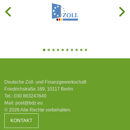
Deutsche Zoll- und Finanzgewerkschaft
Friedrichstraße 169, 10117 Berlin
Tel.:
030 863247640
Mail:
post@bdz.eu
© 2026 Alle Rechte vorbehalten.
KONTAKT