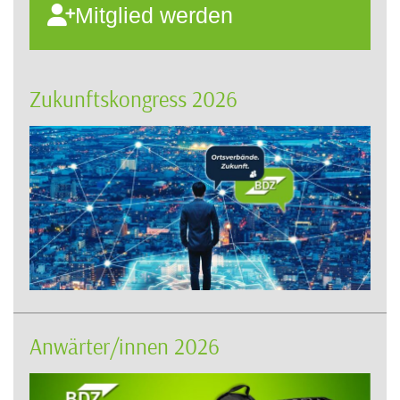
Mitglied werden
Zukunftskongress 2026
Anwärter/innen 2026