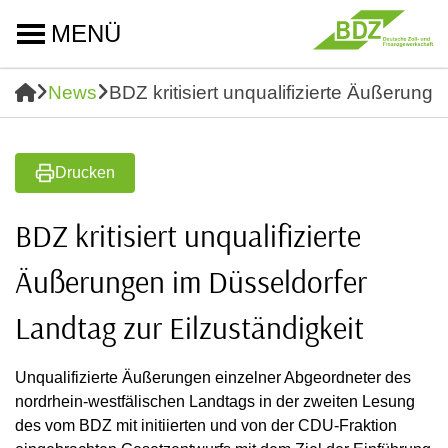
MENÜ
News
BDZ kritisiert unqualifizierte Äußerung
Drucken
BDZ kritisiert unqualifizierte
Äußerungen im Düsseldorfer
Landtag zur Eilzuständigkeit
Unqualifizierte Äußerungen einzelner Abgeordneter des
nordrhein-westfälischen Landtags in der zweiten Lesung
des vom BDZ mit initiierten und von der CDU-Fraktion