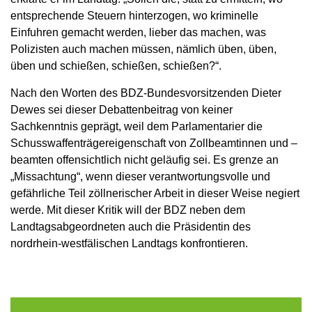
entsprechende Steuern hinterzogen, wo kriminelle
Einfuhren gemacht werden, lieber das machen, was
Polizisten auch machen müssen, nämlich üben, üben,
üben und schießen, schießen, schießen?“.
Nach den Worten des BDZ-Bundesvorsitzenden Dieter
Dewes sei dieser Debattenbeitrag von keiner
Sachkenntnis geprägt, weil dem Parlamentarier die
Schusswaffenträgereigenschaft von Zollbeamtinnen und –
beamten offensichtlich nicht geläufig sei. Es grenze an
„Missachtung“, wenn dieser verantwortungsvolle und
gefährliche Teil zöllnerischer Arbeit in dieser Weise negiert
werde. Mit dieser Kritik will der BDZ neben dem
Landtagsabgeordneten auch die Präsidentin des
nordrhein-westfälischen Landtags konfrontieren.