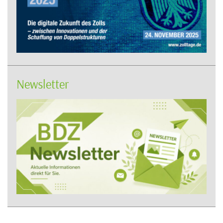
Newsletter