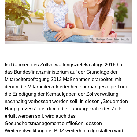
Im Rahmen des Zollverwaltungszielekatalogs 2016 hat
das Bundesfinanzministerium auf der Grundlage der
Mitarbeiterbefragung 2012 Maßnahmen erarbeitet, mit
denen die Mitarbeiterzufriedenheit spürbar gesteigert und
die Erledigung der Kernaufgaben der Zollverwaltung
nachhaltig verbessert werden soll. In diesen „Steuernden
Hauptprozess“, der durch die Führungskräfte des Zolls
erfüllt werden soll, wird auch das
Gesundheitsmanagement einfließen, dessen
Weiterentwicklung der BDZ weiterhin mitgestalten wird.