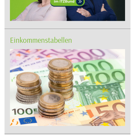
Einkommenstabellen