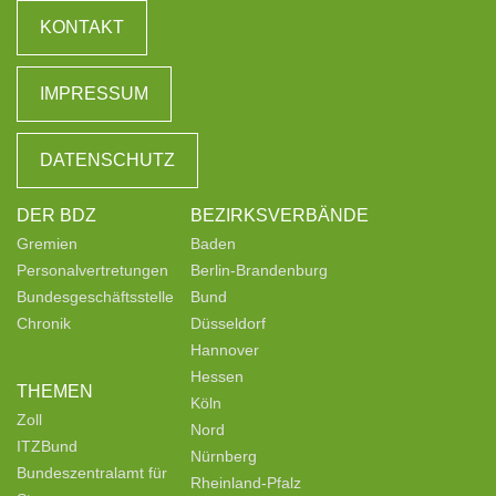
KONTAKT
IMPRESSUM
DATENSCHUTZ
DER BDZ
BEZIRKSVERBÄNDE
Gremien
Baden
Personalvertretungen
Berlin-Brandenburg
Bundesgeschäftsstelle
Bund
Chronik
Düsseldorf
Hannover
Hessen
THEMEN
Köln
Zoll
Nord
ITZBund
Nürnberg
Bundeszentralamt für
Rheinland-Pfalz