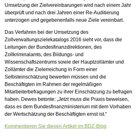
Umsetzung der Zielvereinbarungen wird nach einem Jahr
überprüft und nach drei Jahren einer Re-Auditierung
unterzogen und gegebenenfalls neue Ziele vereinbart.
Das Verfahren bei der Umsetzung des
Zollverwaltungszielekatalogs 2016 sieht vor, dass die
Leitungen der Bundesfinanzdirektionen, des
Zollkriminalamts, des Bildungs- und
Wissenschaftszentrums sowie der Hauptzollämter und
Zollämter die Zielerreichung in Form einer
Selbsteinschätzung bewerten müssen und die
Beschäftigten im Rahmen der regelmäßigen
Mitarbeiterbefragungen zu ihrer Einschätzung zu befragen
haben. Dewes betonte: „Jetzt muss die Praxis beweisen,
dass es dem Bundesfinanzministerium mit dem Vorhaben
der Wertschätzung der Beschäftigten ernst ist.“
Kommentieren Sie diesen Artikel im BDZ-Blog