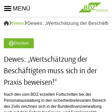
MENÜ
News
Dewes: „Wertschätzung der Beschäftigt
Drucken
Dewes: „Wertschätzung der
Beschäftigten muss sich in der
Praxis beweisen!“
Nach den vom BDZ erzielten Fortschritten bei der
Personalausstattung in den sicherheitsrelevanten Bereich
des Zolls zeichnen sich in der Bundesfinanzverwaltung