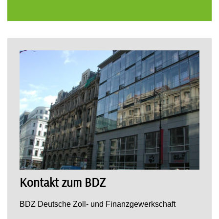
Kontakt zum BDZ
BDZ Deutsche Zoll- und Finanzgewerkschaft