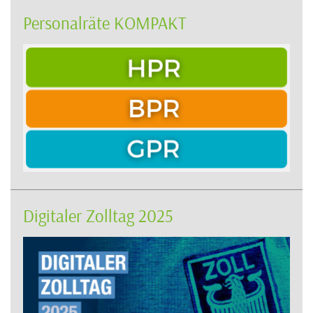
Personalräte KOMPAKT
Digitaler Zolltag 2025