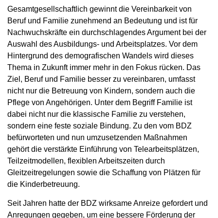
Gesamtgesellschaftlich gewinnt die Vereinbarkeit von
Beruf und Familie zunehmend an Bedeutung und ist für
Nachwuchskräfte ein durchschlagendes Argument bei der
Auswahl des Ausbildungs- und Arbeitsplatzes. Vor dem
Hintergrund des demografischen Wandels wird dieses
Thema in Zukunft immer mehr in den Fokus rücken. Das
Ziel, Beruf und Familie besser zu vereinbaren, umfasst
nicht nur die Betreuung von Kindern, sondern auch die
Pflege von Angehörigen. Unter dem Begriff Familie ist
dabei nicht nur die klassische Familie zu verstehen,
sondern eine feste soziale Bindung. Zu den vom BDZ
befürworteten und nun umzusetzenden Maßnahmen
gehört die verstärkte Einführung von Telearbeitsplätzen,
Teilzeitmodellen, flexiblen Arbeitszeiten durch
Gleitzeitregelungen sowie die Schaffung von Plätzen für
die Kinderbetreuung.
Seit Jahren hatte der BDZ wirksame Anreize gefordert und
Anregungen gegeben, um eine bessere Förderung der