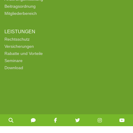
Beitragsordnung
Mitgliederbereich
LEISTUNGEN
Rechtsschutz
Versicherungen
Rabatte und Vorteile
Seminare
Download