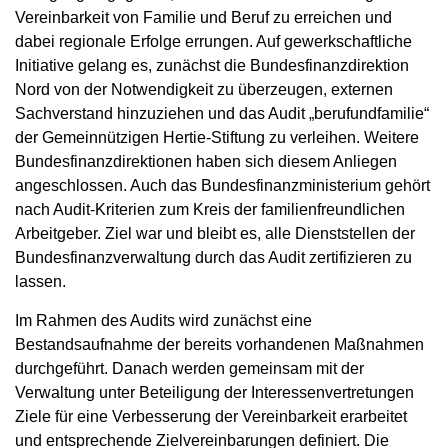
Vereinbarkeit von Familie und Beruf zu erreichen und
dabei regionale Erfolge errungen. Auf gewerkschaftliche
Initiative gelang es, zunächst die Bundesfinanzdirektion
Nord von der Notwendigkeit zu überzeugen, externen
Sachverstand hinzuziehen und das Audit „berufundfamilie“
der Gemeinnützigen Hertie-Stiftung zu verleihen. Weitere
Bundesfinanzdirektionen haben sich diesem Anliegen
angeschlossen. Auch das Bundesfinanzministerium gehört
nach Audit-Kriterien zum Kreis der familienfreundlichen
Arbeitgeber. Ziel war und bleibt es, alle Dienststellen der
Bundesfinanzverwaltung durch das Audit zertifizieren zu
lassen.
Im Rahmen des Audits wird zunächst eine
Bestandsaufnahme der bereits vorhandenen Maßnahmen
durchgeführt. Danach werden gemeinsam mit der
Verwaltung unter Beteiligung der Interessenvertretungen
Ziele für eine Verbesserung der Vereinbarkeit erarbeitet
und entsprechende Zielvereinbarungen definiert. Die