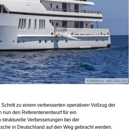
Schritt zu einem verbesserten operativen Vollzug der
 nun den Referentenentwurf für ein
 strukturelle Verbesserungen bei der
sche in Deutschland auf den Weg gebracht werden.