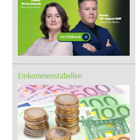
Einkommenstabellen