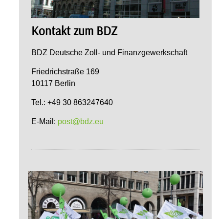
Kontakt zum BDZ
BDZ Deutsche Zoll- und Finanzgewerkschaft
Friedrichstraße 169
10117 Berlin
Tel.: +49 30 863247640
E-Mail:
post@bdz.eu