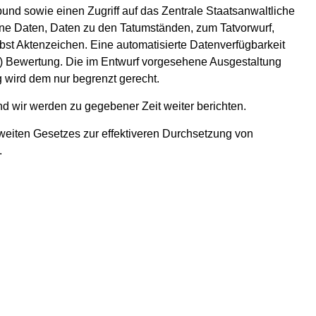
und sowie einen Zugriff auf das Zentrale Staatsanwaltliche
ene Daten, Daten zu den Tatumständen, zum Tatvorwurf,
t Aktenzeichen. Eine automatisierte Datenverfügbarkeit
ive) Bewertung. Die im Entwurf vorgesehene Ausgestaltung
g wird dem nur begrenzt gerecht.
d wir werden zu gegebener Zeit weiter berichten.
eiten Gesetzes zur effektiveren Durchsetzung von
.