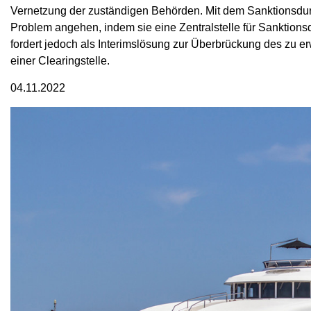
Vernetzung der zuständigen Behörden. Mit dem Sanktionsdurc
Problem angehen, indem sie eine Zentralstelle für Sanktions
fordert jedoch als Interimslösung zur Überbrückung des zu 
einer Clearingstelle.
04.11.2022