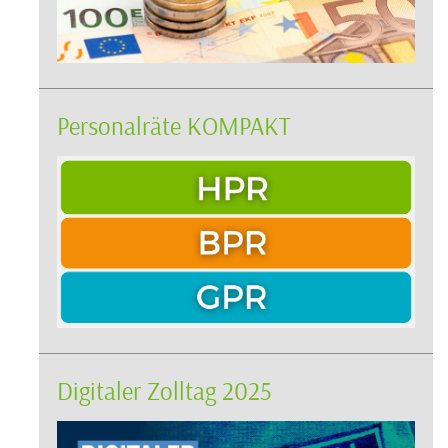
Personalräte KOMPAKT
Digitaler Zolltag 2025