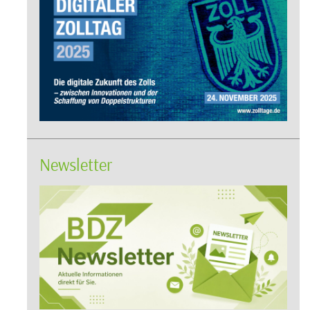
Newsletter