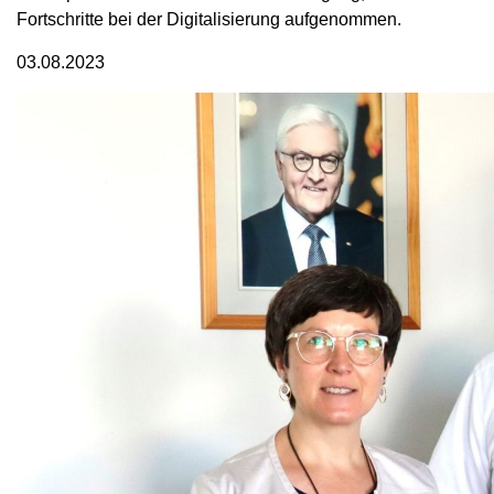
Fortschritte bei der Digitalisierung aufgenommen.
03.08.2023