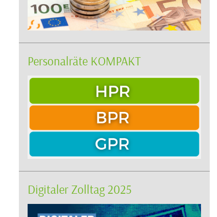
Personalräte KOMPAKT
Digitaler Zolltag 2025