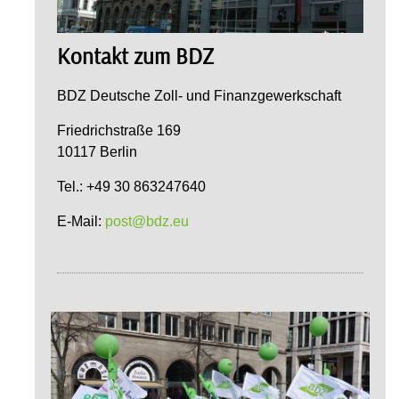
Kontakt zum BDZ
BDZ Deutsche Zoll- und Finanzgewerkschaft
Friedrichstraße 169
10117 Berlin
Tel.: +49 30 863247640
E-Mail:
post@bdz.eu