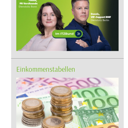
Einkommenstabellen