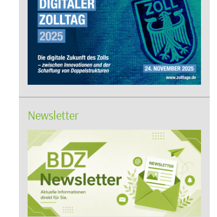
Newsletter