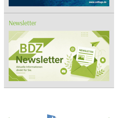
Newsletter