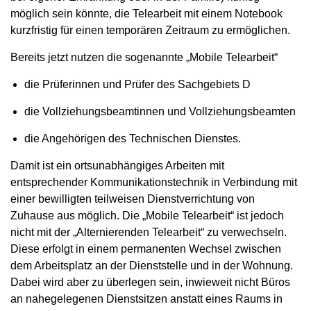
möglich sein könnte, die Telearbeit mit einem Notebook
kurzfristig für einen temporären Zeitraum zu ermöglichen.
Bereits jetzt nutzen die sogenannte „Mobile Telearbeit“
die Prüferinnen und Prüfer des Sachgebiets D
die Vollziehungsbeamtinnen und Vollziehungsbeamten
die Angehörigen des Technischen Dienstes.
Damit ist ein ortsunabhängiges Arbeiten mit
entsprechender Kommunikationstechnik in Verbindung mit
einer bewilligten teilweisen Dienstverrichtung von
Zuhause aus möglich. Die „Mobile Telearbeit“ ist jedoch
nicht mit der „Alternierenden Telearbeit“ zu verwechseln.
Diese erfolgt in einem permanenten Wechsel zwischen
dem Arbeitsplatz an der Dienststelle und in der Wohnung.
Dabei wird aber zu überlegen sein, inwieweit nicht Büros
an nahegelegenen Dienstsitzen anstatt eines Raums in