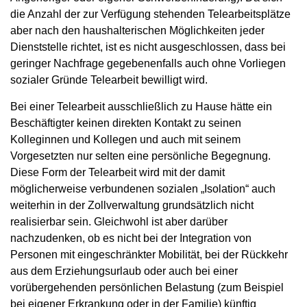
die Anzahl der zur Verfügung stehenden Telearbeitsplätze
aber nach den haushalterischen Möglichkeiten jeder
Dienststelle richtet, ist es nicht ausgeschlossen, dass bei
geringer Nachfrage gegebenenfalls auch ohne Vorliegen
sozialer Gründe Telearbeit bewilligt wird.
Bei einer Telearbeit ausschließlich zu Hause hätte ein
Beschäftigter keinen direkten Kontakt zu seinen
Kolleginnen und Kollegen und auch mit seinem
Vorgesetzten nur selten eine persönliche Begegnung.
Diese Form der Telearbeit wird mit der damit
möglicherweise verbundenen sozialen „Isolation“ auch
weiterhin in der Zollverwaltung grundsätzlich nicht
realisierbar sein. Gleichwohl ist aber darüber
nachzudenken, ob es nicht bei der Integration von
Personen mit eingeschränkter Mobilität, bei der Rückkehr
aus dem Erziehungsurlaub oder auch bei einer
vorübergehenden persönlichen Belastung (zum Beispiel
bei eigener Erkrankung oder in der Familie) künftig