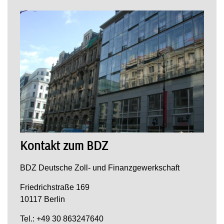
Kontakt zum BDZ
BDZ Deutsche Zoll- und Finanzgewerkschaft
Friedrichstraße 169
10117 Berlin
Tel.: +49 30 863247640