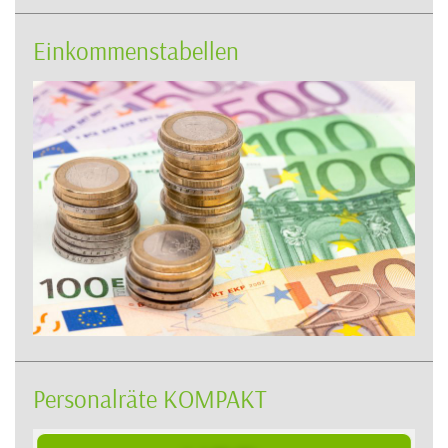
Einkommenstabellen
Personalräte KOMPAKT