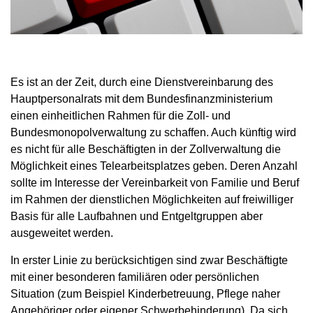
Es ist an der Zeit, durch eine Dienstvereinbarung des
Hauptpersonalrats mit dem Bundesfinanzministerium
einen einheitlichen Rahmen für die Zoll- und
Bundesmonopolverwaltung zu schaffen. Auch künftig wird
es nicht für alle Beschäftigten in der Zollverwaltung die
Möglichkeit eines Telearbeitsplatzes geben. Deren Anzahl
sollte im Interesse der Vereinbarkeit von Familie und Beruf
im Rahmen der dienstlichen Möglichkeiten auf freiwilliger
Basis für alle Laufbahnen und Entgeltgruppen aber
ausgeweitet werden.
In erster Linie zu berücksichtigen sind zwar Beschäftigte
mit einer besonderen familiären oder persönlichen
Situation (zum Beispiel Kinderbetreuung, Pflege naher
Angehöriger oder eigener Schwerbehinderung). Da sich