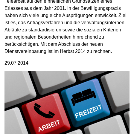
Telearbeit auf den einheitlichen Grundsätzen eines
Erlasses aus dem Jahr 2001. In der Bewilligungspraxis
haben sich viele ungleiche Ausprägungen entwickelt. Ziel
ist es, das Antragsverfahren und die verwaltungsinternen
Abläufe zu standardisieren sowie die sozialen Kriterien
und regionalen Besonderheiten hinreichend zu
berücksichtigen. Mit dem Abschluss der neuen
Dienstvereinbarung ist im Herbst 2014 zu rechnen.
29.07.2014