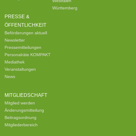
Westfalen
Württemberg
PRESSE &
ÖFFENTLICHKEIT
Beförderungen aktuell
Newsletter
Pressemitteilungen
Personalräte KOMPAKT
Mediathek
Veranstaltungen
News
MITGLIEDSCHAFT
Mitglied werden
Änderungsmitteilung
Beitragsordnung
Mitgliederbereich