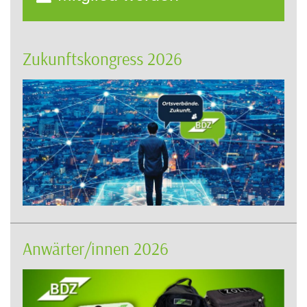
Zukunftskongress 2026
Anwärter/innen 2026