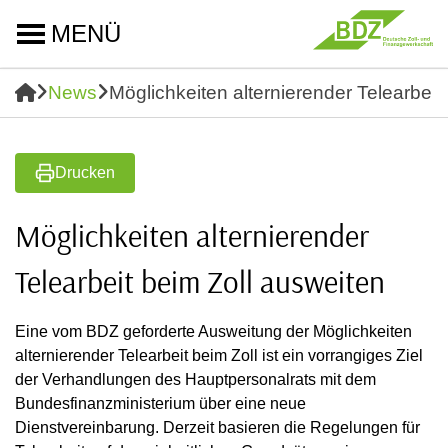
MENÜ
News
Möglichkeiten alternierender Telearbeit
Drucken
Möglichkeiten alternierender
Telearbeit beim Zoll ausweiten
Eine vom BDZ geforderte Ausweitung der Möglichkeiten
alternierender Telearbeit beim Zoll ist ein vorrangiges Ziel
der Verhandlungen des Hauptpersonalrats mit dem
Bundesfinanzministerium über eine neue
Dienstvereinbarung. Derzeit basieren die Regelungen für