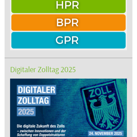
Digitaler Zolltag 2025