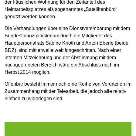
der häuslichen Wohnung für den Zeitanteil des
Heimarbeitsplatzes als sogenanntes „Satellitenbüro“
genutzt werden können.
Die Verhandlungen über eine Dienstvereinbarung mit dem
Bundesfinanzministerium durch die Mitglieder des
Hauptpersonalrats Sabine Knoth und Anton Eberle (beide
BDZ) sind mittlerweile weit fortgeschritten. Nach einer
internen Mitzeichnung und der Abstimmung mit dem
nachgeordneten Bereich wäre ein Abschluss noch im
Herbst 2014 möglich.
Offenbar besteht immer noch eine Reihe von Vorurteilen im
Zusammenhang mit der Telearbeit, die jedoch alle relativ
einfach zu widerlegen sind: