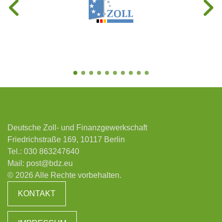
Deutsche Zoll- und Finanzgewerkschaft
Friedrichstraße 169, 10117 Berlin
Tel.:
030 863247640
Mail:
post@bdz.eu
© 2026 Alle Rechte vorbehalten.
KONTAKT