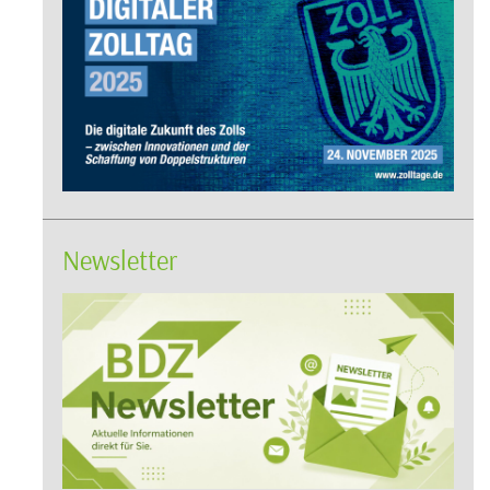
Newsletter