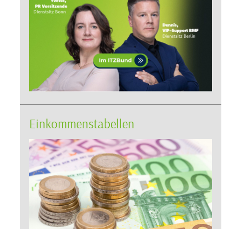
Einkommenstabellen