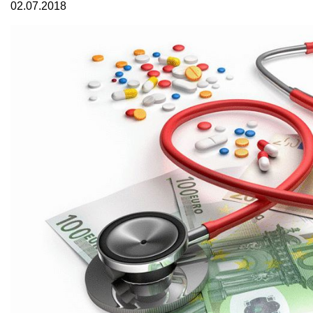
02.07.2018