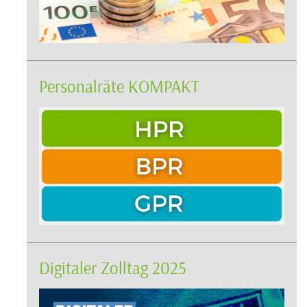
Personalräte KOMPAKT
Digitaler Zolltag 2025