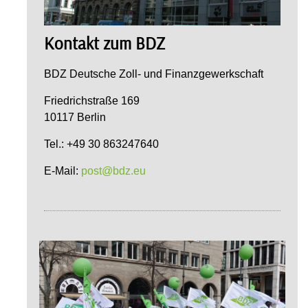
Kontakt zum BDZ
BDZ Deutsche Zoll- und Finanzgewerkschaft
Friedrichstraße 169
10117 Berlin
Tel.: +49 30 863247640
E-Mail:
post@bdz.eu