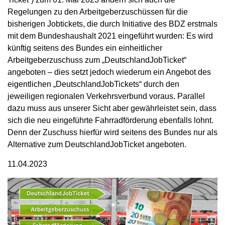
Regelungen zu den Arbeitgeberzuschüssen für die
bisherigen Jobtickets, die durch Initiative des BDZ erstmals
mit dem Bundeshaushalt 2021 eingeführt wurden: Es wird
künftig seitens des Bundes ein einheitlicher
Arbeitgeberzuschuss zum „DeutschlandJobTicket“
angeboten – dies setzt jedoch wiederum ein Angebot des
eigentlichen „DeutschlandJobTickets“ durch den
jeweiligen regionalen Verkehrsverbund voraus. Parallel
dazu muss aus unserer Sicht aber gewährleistet sein, dass
sich die neu eingeführte Fahrradförderung ebenfalls lohnt.
Denn der Zuschuss hierfür wird seitens des Bundes nur als
Alternative zum DeutschlandJobTicket angeboten.
11.04.2023