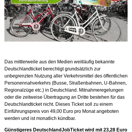
Das mittlerweile aus den Medien weitläufig bekannte
Deutschlandticket berechtigt grundsätzlich zur
unbegrenzten Nutzung aller Verkehrsmittel des öffentlichen
Personennahverkehrs (Busse, Straßenbahnen, U-Bahnen,
Regionalzüge etc.) in Deutschland. Mitnahmeregelungen
oder die zeitweise Übertragung an Dritte bestehen für das
Deutschlandticket nicht. Dieses Ticket soll zu einem
Einführungspreis von 49,00 Euro pro Monat angeboten
werden und ist monatlich kündbar.
Günstigeres DeutschlandJobTicket wird mit 23,28 Euro