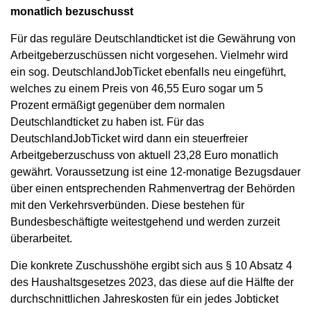
monatlich bezuschusst
Für das reguläre Deutschlandticket ist die Gewährung von
Arbeitgeberzuschüssen nicht vorgesehen. Vielmehr wird
ein sog. DeutschlandJobTicket ebenfalls neu eingeführt,
welches zu einem Preis von 46,55 Euro sogar um 5
Prozent ermäßigt gegenüber dem normalen
Deutschlandticket zu haben ist. Für das
DeutschlandJobTicket wird dann ein steuerfreier
Arbeitgeberzuschuss von aktuell 23,28 Euro monatlich
gewährt. Voraussetzung ist eine 12-monatige Bezugsdauer
über einen entsprechenden Rahmenvertrag der Behörden
mit den Verkehrsverbünden. Diese bestehen für
Bundesbeschäftigte weitestgehend und werden zurzeit
überarbeitet.
Die konkrete Zuschusshöhe ergibt sich aus § 10 Absatz 4
des Haushaltsgesetzes 2023, das diese auf die Hälfte der
durchschnittlichen Jahreskosten für ein jedes Jobticket