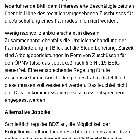
federführende BMI, damit interessierte Beschäftigte zeitnah
über die Höhe des rechtlich vorgesehenen Zuschusses für
die Anschaffung eines Fahrrades informiert werden.
Wenig nachvollziehbar erscheint in diesem
Zusammenhang ebenfalls die Ungleichbehandlung der
Fahrradförderung mit Blick auf die Steuerbefreiung. Zurzeit
sind Arbeitgeberleistungen in Form von Zuschüssen für
den ÖPNV (also das Jobticket) nach § 3 Nr. 15 EStG
steuerfrei. Eine entsprechende Regelung für die
Zuschüsse für die Anschaffung eines Fahrrads fehlt, d.h.
diese müssen voll versteuert werden. Das leuchtet nicht
ein. Das Einkommenssteuergesetz muss entsprechend
angepasst werden.
Alternative Jobbike
Schließlich regt der BDZ an, die Möglichkeit der
Entgeltumwandlung für den Sachbezug eines Jobrads zu