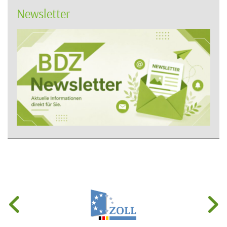
Newsletter