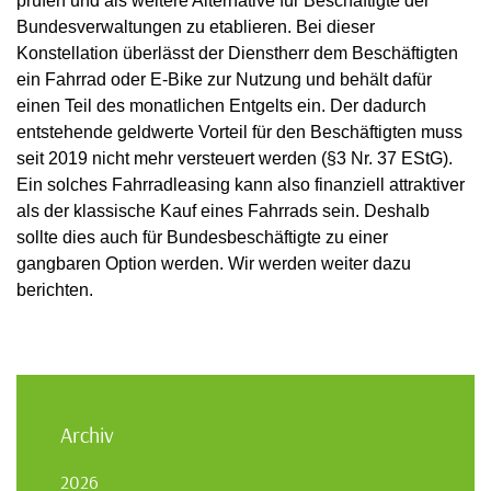
prüfen und als weitere Alternative für Beschäftigte der
Bundesverwaltungen zu etablieren. Bei dieser
Konstellation überlässt der Dienstherr dem Beschäftigten
ein Fahrrad oder E-Bike zur Nutzung und behält dafür
einen Teil des monatlichen Entgelts ein. Der dadurch
entstehende geldwerte Vorteil für den Beschäftigten muss
seit 2019 nicht mehr versteuert werden (§3 Nr. 37 EStG).
Ein solches Fahrradleasing kann also finanziell attraktiver
als der klassische Kauf eines Fahrrads sein. Deshalb
sollte dies auch für Bundesbeschäftigte zu einer
gangbaren Option werden. Wir werden weiter dazu
berichten.
Archiv
2026