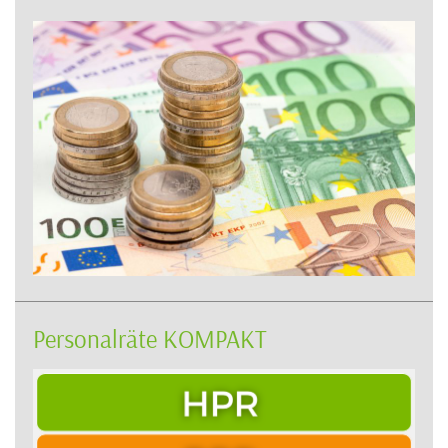
Personalräte KOMPAKT