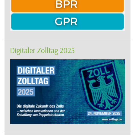
Digitaler Zolltag 2025