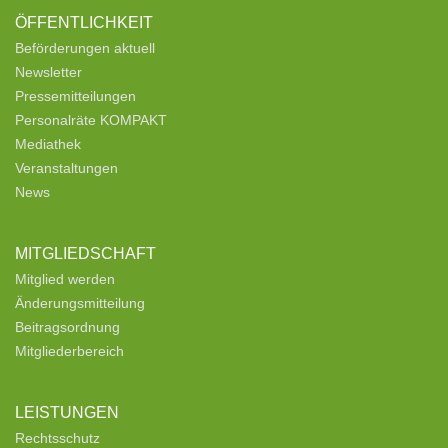
ÖFFENTLICHKEIT
Beförderungen aktuell
Newsletter
Pressemitteilungen
Personalräte KOMPAKT
Mediathek
Veranstaltungen
News
MITGLIEDSCHAFT
Mitglied werden
Änderungsmitteilung
Beitragsordnung
Mitgliederbereich
LEISTUNGEN
Rechtsschutz