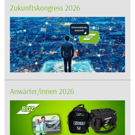
Zukunftskongress 2026
Anwärter/innen 2026