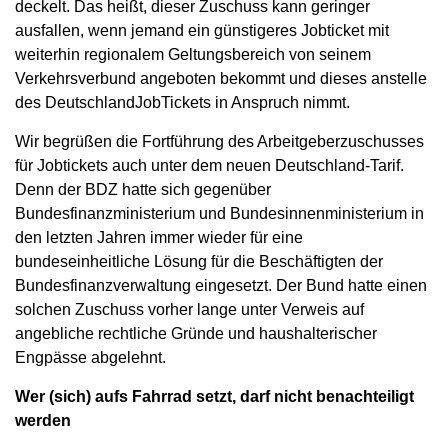
deckelt. Das heißt, dieser Zuschuss kann geringer
ausfallen, wenn jemand ein günstigeres Jobticket mit
weiterhin regionalem Geltungsbereich von seinem
Verkehrsverbund angeboten bekommt und dieses anstelle
des DeutschlandJobTickets in Anspruch nimmt.
Wir begrüßen die Fortführung des Arbeitgeberzuschusses
für Jobtickets auch unter dem neuen Deutschland-Tarif.
Denn der BDZ hatte sich gegenüber
Bundesfinanzministerium und Bundesinnenministerium in
den letzten Jahren immer wieder für eine
bundeseinheitliche Lösung für die Beschäftigten der
Bundesfinanzverwaltung eingesetzt. Der Bund hatte einen
solchen Zuschuss vorher lange unter Verweis auf
angebliche rechtliche Gründe und haushalterischer
Engpässe abgelehnt.
Wer (sich) aufs Fahrrad setzt, darf nicht benachteiligt
werden