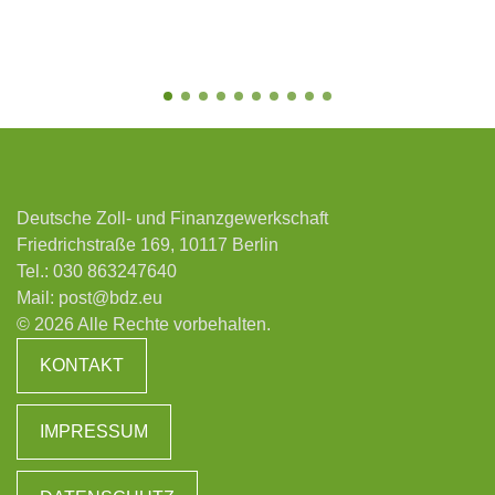
Deutsche Zoll- und Finanzgewerkschaft
Friedrichstraße 169, 10117 Berlin
Tel.:
030 863247640
Mail:
post@bdz.eu
© 2026 Alle Rechte vorbehalten.
KONTAKT
IMPRESSUM