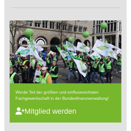
Werde Teil der größten und einflussreichsten
Fachgewerkschaft in der Bundesfinanzverwaltung!
Mitglied werden