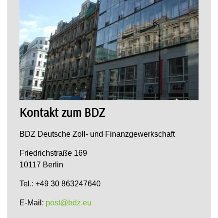
Kontakt zum BDZ
BDZ Deutsche Zoll- und Finanzgewerkschaft
Friedrichstraße 169
10117 Berlin
Tel.: +49 30 863247640
E-Mail:
post@bdz.eu