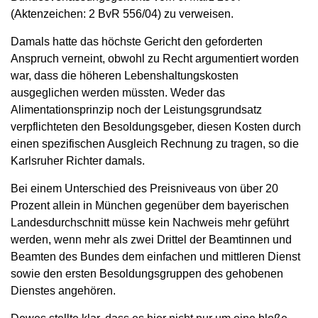
(Aktenzeichen: 2 BvR 556/04) zu verweisen.
Damals hatte das höchste Gericht den geforderten
Anspruch verneint, obwohl zu Recht argumentiert worden
war, dass die höheren Lebenshaltungskosten
ausgeglichen werden müssten. Weder das
Alimentationsprinzip noch der Leistungsgrundsatz
verpflichteten den Besoldungsgeber, diesen Kosten durch
einen spezifischen Ausgleich Rechnung zu tragen, so die
Karlsruher Richter damals.
Bei einem Unterschied des Preisniveaus von über 20
Prozent allein in München gegenüber dem bayerischen
Landesdurchschnitt müsse kein Nachweis mehr geführt
werden, wenn mehr als zwei Drittel der Beamtinnen und
Beamten des Bundes dem einfachen und mittleren Dienst
sowie den ersten Besoldungsgruppen des gehobenen
Dienstes angehören.