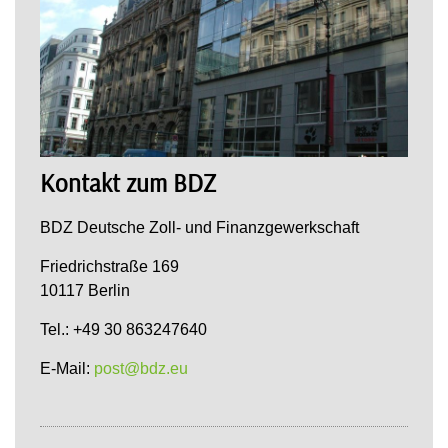
Kontakt zum BDZ
BDZ Deutsche Zoll- und Finanzgewerkschaft
Friedrichstraße 169
10117 Berlin
Tel.: +49 30 863247640
E-Mail:
post@bdz.eu