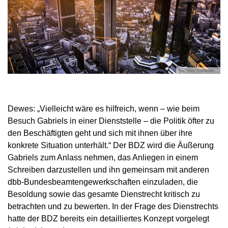
Dewes: „Vielleicht wäre es hilfreich, wenn – wie beim
Besuch Gabriels in einer Dienststelle – die Politik öfter zu
den Beschäftigten geht und sich mit ihnen über ihre
konkrete Situation unterhält.“ Der BDZ wird die Äußerung
Gabriels zum Anlass nehmen, das Anliegen in einem
Schreiben darzustellen und ihn gemeinsam mit anderen
dbb-Bundesbeamtengewerkschaften einzuladen, die
Besoldung sowie das gesamte Dienstrecht kritisch zu
betrachten und zu bewerten. In der Frage des Dienstrechts
hatte der BDZ bereits ein detailliertes Konzept vorgelegt