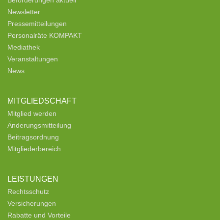
Beförderungen aktuell
Newsletter
Pressemitteilungen
Personalräte KOMPAKT
Mediathek
Veranstaltungen
News
MITGLIEDSCHAFT
Mitglied werden
Änderungsmitteilung
Beitragsordnung
Mitgliederbereich
LEISTUNGEN
Rechtsschutz
Versicherungen
Rabatte und Vorteile