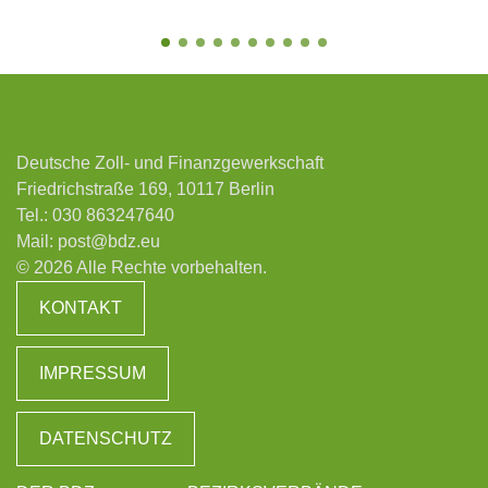
Deutsche Zoll- und Finanzgewerkschaft
Friedrichstraße 169, 10117 Berlin
Tel.:
030 863247640
Mail:
post@bdz.eu
© 2026 Alle Rechte vorbehalten.
KONTAKT
IMPRESSUM
DATENSCHUTZ