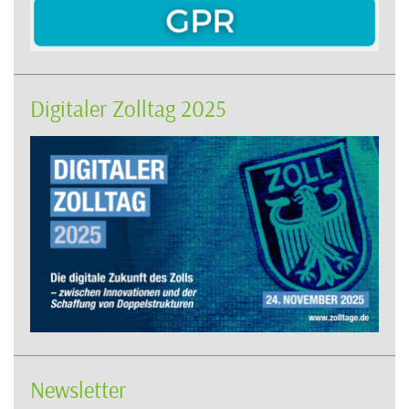
Digitaler Zolltag 2025
Newsletter