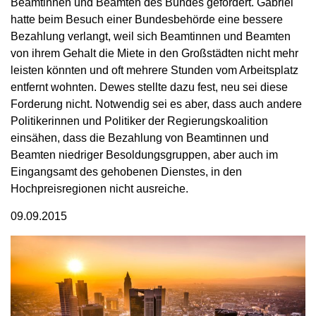
Beamtinnen und Beamten des Bundes gefordert. Gabriel
hatte beim Besuch einer Bundesbehörde eine bessere
Bezahlung verlangt, weil sich Beamtinnen und Beamten
von ihrem Gehalt die Miete in den Großstädten nicht mehr
leisten könnten und oft mehrere Stunden vom Arbeitsplatz
entfernt wohnten. Dewes stellte dazu fest, neu sei diese
Forderung nicht. Notwendig sei es aber, dass auch andere
Politikerinnen und Politiker der Regierungskoalition
einsähen, dass die Bezahlung von Beamtinnen und
Beamten niedriger Besoldungsgruppen, aber auch im
Eingangsamt des gehobenen Dienstes, in den
Hochpreisregionen nicht ausreiche.
09.09.2015