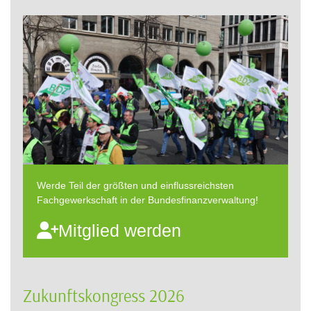
Werde Teil der größten und einflussreichsten
Fachgewerkschaft in der Bundesfinanzverwaltung!
Mitglied werden
Zukunftskongress 2026