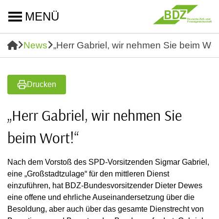
MENÜ
News
„Herr Gabriel, wir nehmen Sie beim Wort
Drucken
„Herr Gabriel, wir nehmen Sie
beim Wort!“
Nach dem Vorstoß des SPD-Vorsitzenden Sigmar Gabriel,
eine „Großstadtzulage“ für den mittleren Dienst
einzuführen, hat BDZ-Bundesvorsitzender Dieter Dewes
eine offene und ehrliche Auseinandersetzung über die
Besoldung, aber auch über das gesamte Dienstrecht von