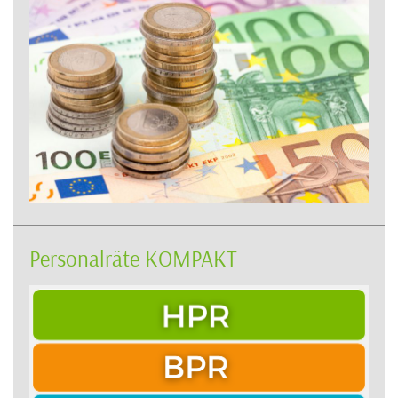
Personalräte KOMPAKT