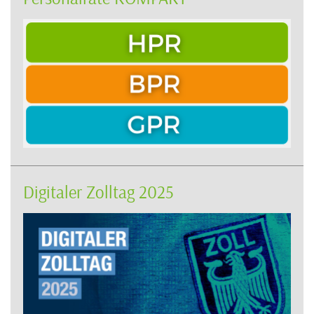
Digitaler Zolltag 2025