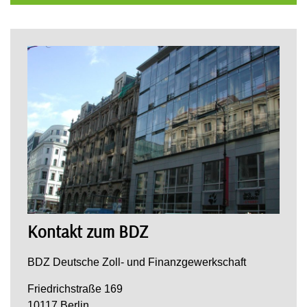
Kontakt zum BDZ
BDZ Deutsche Zoll- und Finanzgewerkschaft
Friedrichstraße 169
10117 Berlin