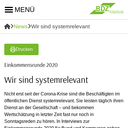
MENÜ
News
Wir sind systemrelevant
Drucken
Einkommensrunde 2020
Wir sind systemrelevant
Nicht erst seit der Corona-Krise sind die Beschäftigten im
öffentlichen Dienst systemrelevant. Sie leisten täglich ihren
Dienst an der Gesellschaft – und bekommen
Wertschätzung in letzter Zeit fast nur noch in
Sonntagsreden zu hören. In Interviews zur