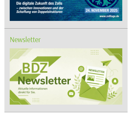
Newsletter