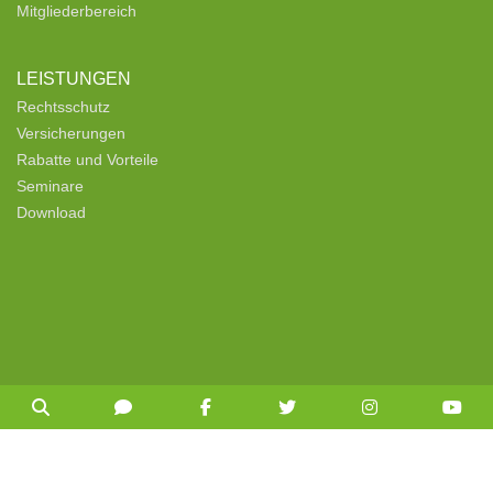
Mitgliederbereich
LEISTUNGEN
Rechtsschutz
Versicherungen
Rabatte und Vorteile
Seminare
Download