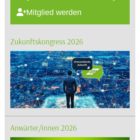
Mitglied werden
Zukunftskongress 2026
Anwärter/innen 2026