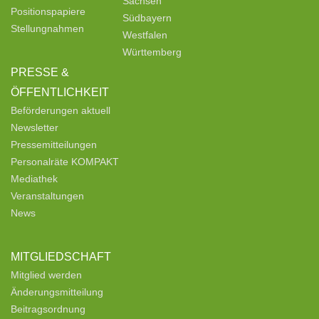
Sachsen
Positionspapiere
Südbayern
Stellungnahmen
Westfalen
Württemberg
PRESSE &
ÖFFENTLICHKEIT
Beförderungen aktuell
Newsletter
Pressemitteilungen
Personalräte KOMPAKT
Mediathek
Veranstaltungen
News
MITGLIEDSCHAFT
Mitglied werden
Änderungsmitteilung
Beitragsordnung