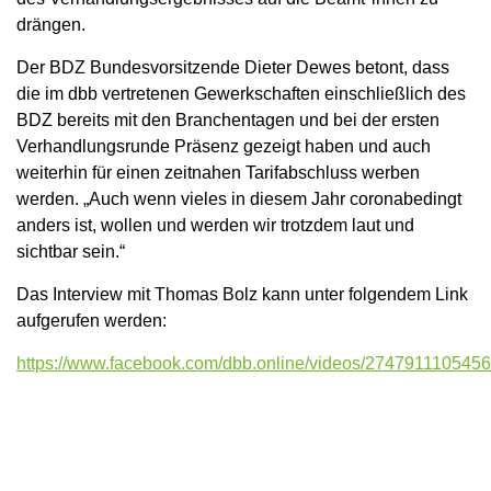
drängen.
Der BDZ Bundesvorsitzende Dieter Dewes betont, dass
die im dbb vertretenen Gewerkschaften einschließlich des
BDZ bereits mit den Branchentagen und bei der ersten
Verhandlungsrunde Präsenz gezeigt haben und auch
weiterhin für einen zeitnahen Tarifabschluss werben
werden. „Auch wenn vieles in diesem Jahr coronabedingt
anders ist, wollen und werden wir trotzdem laut und
sichtbar sein.“
Das Interview mit Thomas Bolz kann unter folgendem Link
aufgerufen werden:
https://www.facebook.com/dbb.online/videos/274791110545