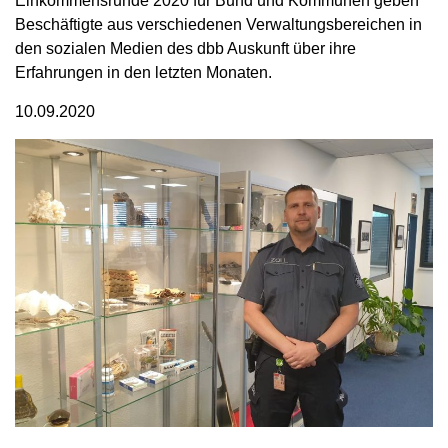
Einkommensrunde 2020 für Bund und Kommunen geben
Beschäftigte aus verschiedenen Verwaltungsbereichen in
den sozialen Medien des dbb Auskunft über ihre
Erfahrungen in den letzten Monaten.
10.09.2020