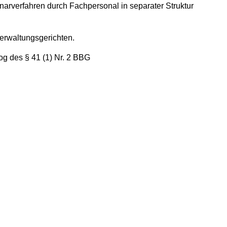
narverfahren durch Fachpersonal in separater Struktur
erwaltungsgerichten.
g des § 41 (1) Nr. 2 BBG