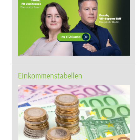
Einkommenstabellen