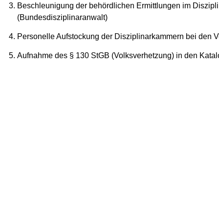
Beschleunigung der behördlichen Ermittlungen im Diszipli
(Bundesdisziplinaranwalt)
Personelle Aufstockung der Disziplinarkammern bei den V
Aufnahme des § 130 StGB (Volksverhetzung) in den Katalo