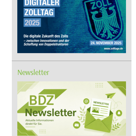
Newsletter