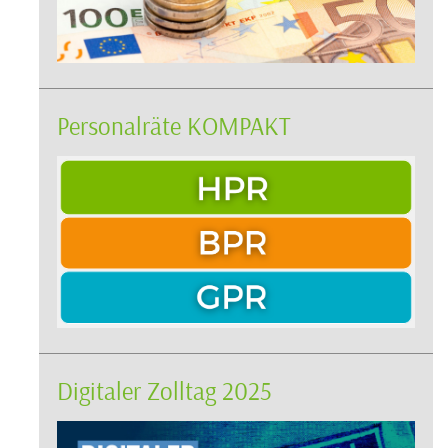
Personalräte KOMPAKT
Digitaler Zolltag 2025