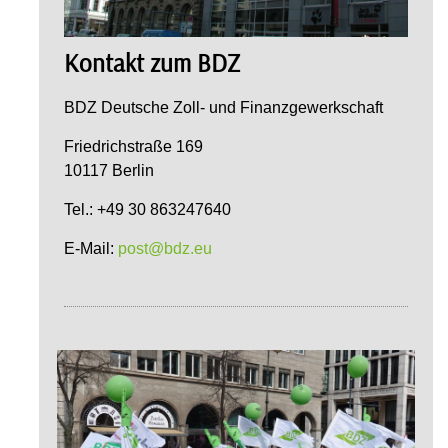
Kontakt zum BDZ
BDZ Deutsche Zoll- und Finanzgewerkschaft
Friedrichstraße 169
10117 Berlin
Tel.: +49 30 863247640
E-Mail:
post@bdz.eu