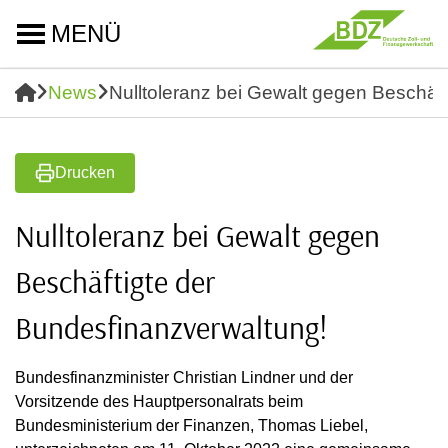
MENÜ
News
Nulltoleranz bei Gewalt gegen Beschäf
Drucken
Nulltoleranz bei Gewalt gegen
Beschäftigte der
Bundesfinanzverwaltung!
Bundesfinanzminister Christian Lindner und der
Vorsitzende des Hauptpersonalrats beim
Bundesministerium der Finanzen, Thomas Liebel,