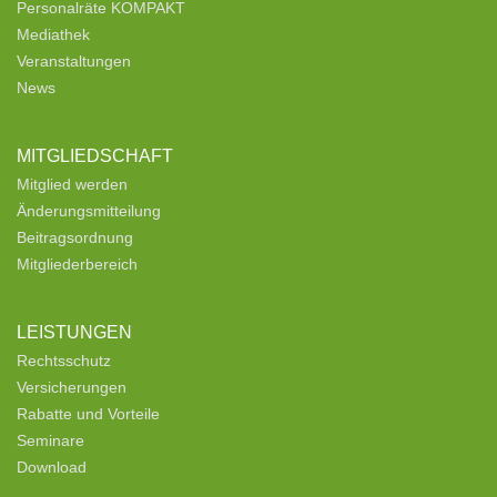
Personalräte KOMPAKT
Mediathek
Veranstaltungen
News
MITGLIEDSCHAFT
Mitglied werden
Änderungsmitteilung
Beitragsordnung
Mitgliederbereich
LEISTUNGEN
Rechtsschutz
Versicherungen
Rabatte und Vorteile
Seminare
Download