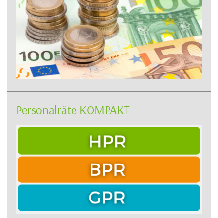
Personalräte KOMPAKT