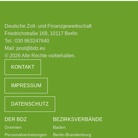
Deutsche Zoll- und Finanzgewerkschaft
Friedrichstraße 169, 10117 Berlin
Tel.:
030 863247640
Mail:
post@bdz.eu
© 2026 Alle Rechte vorbehalten.
KONTAKT
IMPRESSUM
DATENSCHUTZ
DER BDZ
BEZIRKSVERBÄNDE
Gremien
Baden
Personalvertretungen
Berlin-Brandenburg