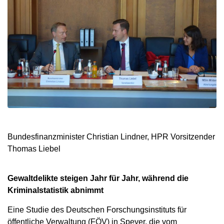
Bundesfinanzminister Christian Lindner, HPR Vorsitzender
Thomas Liebel
Gewaltdelikte steigen Jahr für Jahr, während die
Kriminalstatistik abnimmt
Eine Studie des Deutschen Forschungsinstituts für
öffentliche Verwaltung (FÖV) in Speyer, die vom