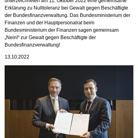
unterzeichneten am 11. Oktober 2022 eine gemeinsame
Erklärung zu Nulltoleranz bei Gewalt gegen Beschäftigte
der Bundesfinanzverwaltung. Das Bundesministerium der
Finanzen und der Hauptpersonalrat beim
Bundesministerium der Finanzen sagen gemeinsam
„Nein!“ zur Gewalt gegen Beschäftigte der
Bundesfinanzverwaltung!
13.10.2022