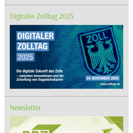
Digitaler Zolltag 2025
Newsletter