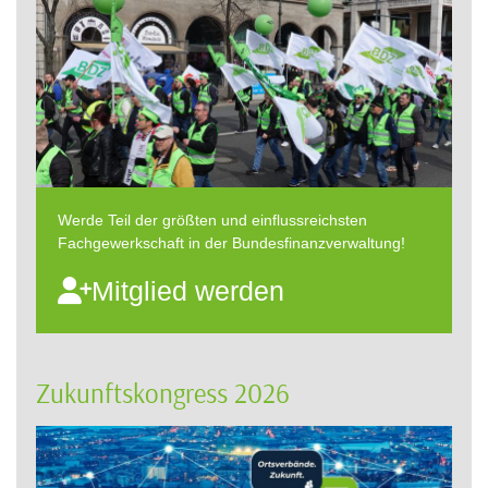
Werde Teil der größten und einflussreichsten
Fachgewerkschaft in der Bundesfinanzverwaltung!
Mitglied werden
Zukunftskongress 2026