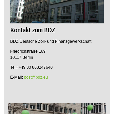
Kontakt zum BDZ
BDZ Deutsche Zoll- und Finanzgewerkschaft
Friedrichstraße 169
10117 Berlin
Tel.: +49 30 863247640
E-Mail:
post@bdz.eu