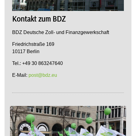
Kontakt zum BDZ
BDZ Deutsche Zoll- und Finanzgewerkschaft
Friedrichstraße 169
10117 Berlin
Tel.: +49 30 863247640
E-Mail:
post@bdz.eu