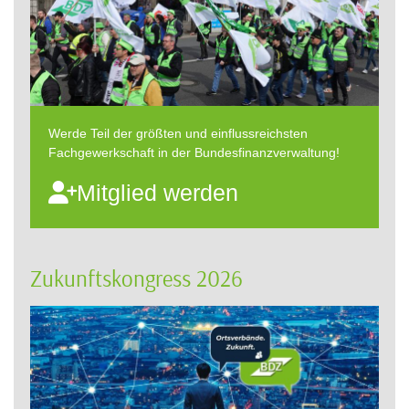
Werde Teil der größten und einflussreichsten
Fachgewerkschaft in der Bundesfinanzverwaltung!
Mitglied werden
Zukunftskongress 2026