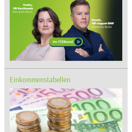
Einkommenstabellen