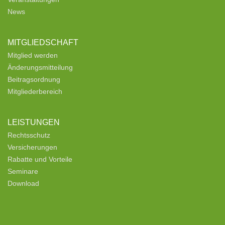
News
MITGLIEDSCHAFT
Mitglied werden
Änderungsmitteilung
Beitragsordnung
Mitgliederbereich
LEISTUNGEN
Rechtsschutz
Versicherungen
Rabatte und Vorteile
Seminare
Download