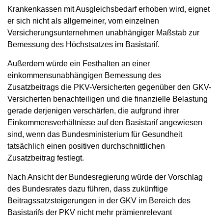
Krankenkassen mit Ausgleichsbedarf erhoben wird, eignet
er sich nicht als allgemeiner, vom einzelnen
Versicherungsunternehmen unabhängiger Maßstab zur
Bemessung des Höchstsatzes im Basistarif.
Außerdem würde ein Festhalten an einer
einkommensunabhängigen Bemessung des
Zusatzbeitrags die PKV-Versicherten gegenüber den GKV-
Versicherten benachteiligen und die finanzielle Belastung
gerade derjenigen verschärfen, die aufgrund ihrer
Einkommensverhältnisse auf den Basistarif angewiesen
sind, wenn das Bundesministerium für Gesundheit
tatsächlich einen positiven durchschnittlichen
Zusatzbeitrag festlegt.
Nach Ansicht der Bundesregierung würde der Vorschlag
des Bundesrates dazu führen, dass zukünftige
Beitragssatzsteigerungen in der GKV im Bereich des
Basistarifs der PKV nicht mehr prämienrelevant