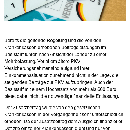
Bereits die geltende Regelung und die von den
Krankenkassen erhobenen Beitragsleistungen im
Basistarif führen nach Ansicht der Länder zu einer
Mehrbelastung. Vor allem ältere PKV-
Versicherungsnehmer sind aufgrund ihrer
Einkommenssituation zunehmend nicht in der Lage, die
steigenden Beiträge zur PKV aufzubringen. Auch der
Basistarif mit einem Höchstsatz von mehr als 600 Euro
bietet dabei nicht die notwendige finanzielle Entlastung.
Der Zusatzbeitrag wurde von den gesetzlichen
Krankenkassen in der Vergangenheit sehr unterschiedlich
erhoben. Da der Zusatzbeitrag dem Ausgleich finanzieller
Defizite einzelner Krankenkassen dient und nur von