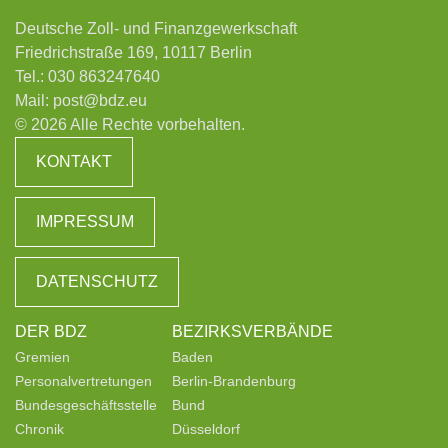
Deutsche Zoll- und Finanzgewerkschaft
Friedrichstraße 169, 10117 Berlin
Tel.:
030 863247640
Mail:
post@bdz.eu
© 2026 Alle Rechte vorbehalten.
KONTAKT
IMPRESSUM
DATENSCHUTZ
DER BDZ
BEZIRKSVERBÄNDE
Gremien
Baden
Personalvertretungen
Berlin-Brandenburg
Bundesgeschäftsstelle
Bund
Chronik
Düsseldorf