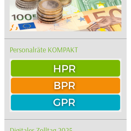
Personalräte KOMPAKT
Digitaler Zolltag 2025