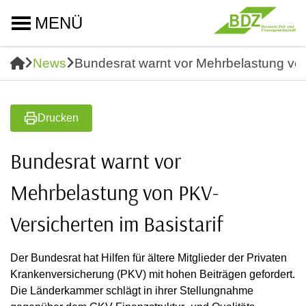
MENÜ
News
Bundesrat warnt vor Mehrbelastung von
Drucken
Bundesrat warnt vor
Mehrbelastung von PKV-
Versicherten im Basistarif
Der Bundesrat hat Hilfen für ältere Mitglieder der Privaten
Krankenversicherung (PKV) mit hohen Beiträgen gefordert.
Die Länderkammer schlägt in ihrer Stellungnahme