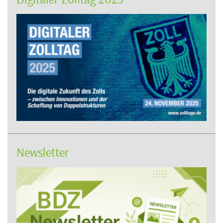
Newsletter