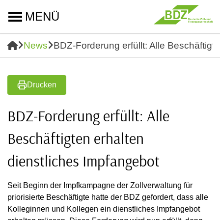
MENÜ
News
BDZ-Forderung erfüllt: Alle Beschäftigt
Drucken
BDZ-Forderung erfüllt: Alle
Beschäftigten erhalten
dienstliches Impfangebot
Seit Beginn der Impfkampagne der Zollverwaltung für
priorisierte Beschäftigte hatte der BDZ gefordert, dass alle
Kolleginnen und Kollegen ein dienstliches Impfangebot