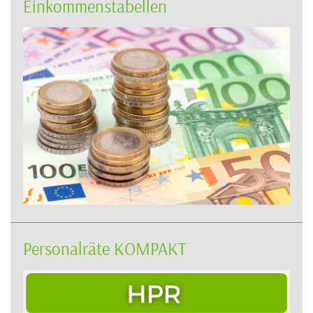
Einkommenstabellen
Personalräte KOMPAKT