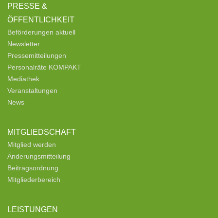
PRESSE &
ÖFFENTLICHKEIT
Beförderungen aktuell
Newsletter
Pressemitteilungen
Personalräte KOMPAKT
Mediathek
Veranstaltungen
News
MITGLIEDSCHAFT
Mitglied werden
Änderungsmitteilung
Beitragsordnung
Mitgliederbereich
LEISTUNGEN