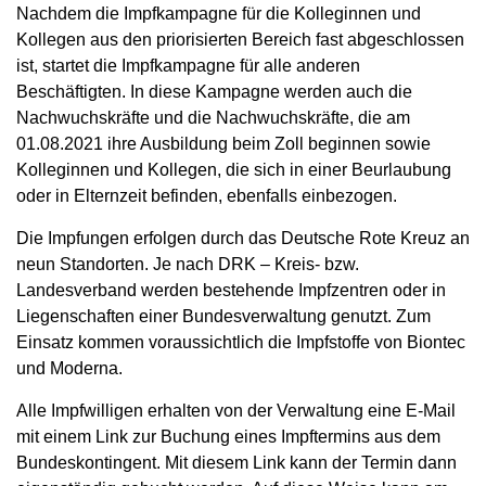
Nachdem die Impfkampagne für die Kolleginnen und
Kollegen aus den priorisierten Bereich fast abgeschlossen
ist, startet die Impfkampagne für alle anderen
Beschäftigten. In diese Kampagne werden auch die
Nachwuchskräfte und die Nachwuchskräfte, die am
01.08.2021 ihre Ausbildung beim Zoll beginnen sowie
Kolleginnen und Kollegen, die sich in einer Beurlaubung
oder in Elternzeit befinden, ebenfalls einbezogen.
Die Impfungen erfolgen durch das Deutsche Rote Kreuz an
neun Standorten. Je nach DRK – Kreis- bzw.
Landesverband werden bestehende Impfzentren oder in
Liegenschaften einer Bundesverwaltung genutzt. Zum
Einsatz kommen voraussichtlich die Impfstoffe von Biontec
und Moderna.
Alle Impfwilligen erhalten von der Verwaltung eine E-Mail
mit einem Link zur Buchung eines Impftermins aus dem
Bundeskontingent. Mit diesem Link kann der Termin dann