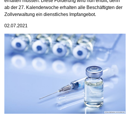
erhalten müssen. Diese Forderung wird nun erfüllt, denn
ab der 27. Kalenderwoche erhalten alle Beschäftigten der
Zollverwaltung ein dienstliches Impfangebot.
02.07.2021