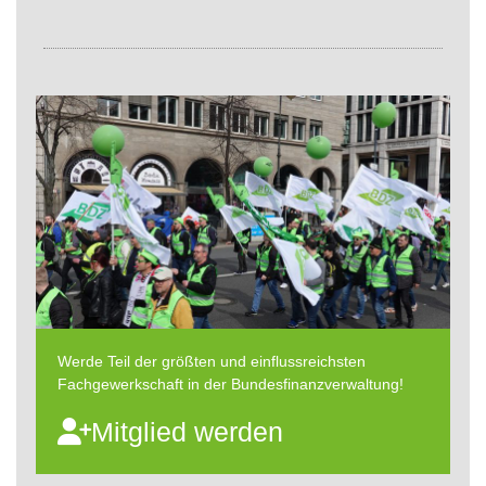
Werde Teil der größten und einflussreichsten
Fachgewerkschaft in der Bundesfinanzverwaltung!
Mitglied werden