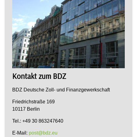
Kontakt zum BDZ
BDZ Deutsche Zoll- und Finanzgewerkschaft
Friedrichstraße 169
10117 Berlin
Tel.: +49 30 863247640
E-Mail:
post@bdz.eu