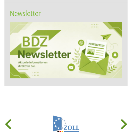
Newsletter