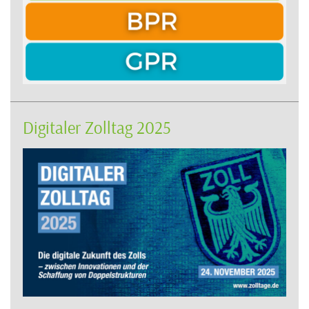
Digitaler Zolltag 2025