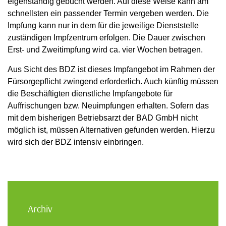
eigenständig gebucht werden. Auf diese Weise kann am
schnellsten ein passender Termin vergeben werden. Die
Impfung kann nur in dem für die jeweilige Dienststelle
zuständigen Impfzentrum erfolgen. Die Dauer zwischen
Erst- und Zweitimpfung wird ca. vier Wochen betragen.
Aus Sicht des BDZ ist dieses Impfangebot im Rahmen der
Fürsorgepflicht zwingend erforderlich. Auch künftig müssen
die Beschäftigten dienstliche Impfangebote für
Auffrischungen bzw. Neuimpfungen erhalten. Sofern das
mit dem bisherigen Betriebsarzt der BAD GmbH nicht
möglich ist, müssen Alternativen gefunden werden. Hierzu
wird sich der BDZ intensiv einbringen.
Archiv