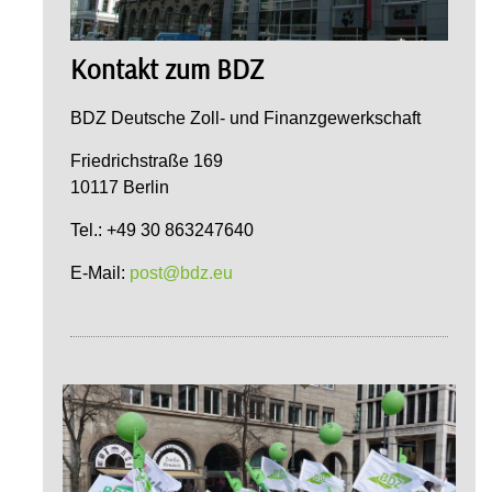
Kontakt zum BDZ
BDZ Deutsche Zoll- und Finanzgewerkschaft
Friedrichstraße 169
10117 Berlin
Tel.: +49 30 863247640
E-Mail:
post@bdz.eu