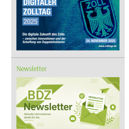
Newsletter