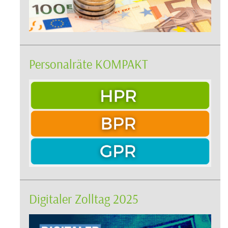
Personalräte KOMPAKT
Digitaler Zolltag 2025