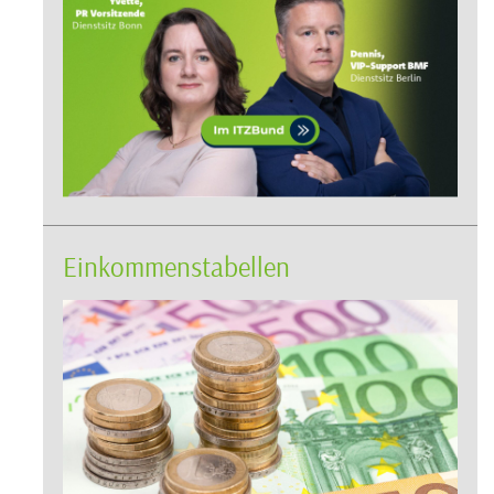
Einkommenstabellen