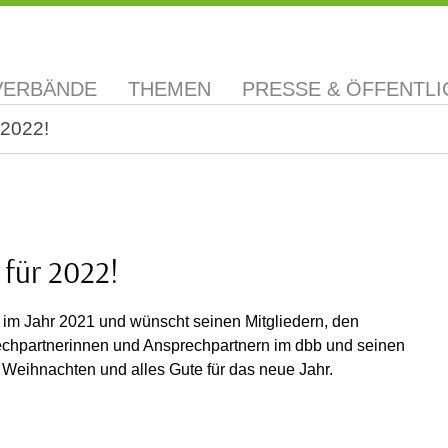
VERBÄNDE
THEMEN
PRESSE & ÖFFENTLI
 2022!
 für 2022!
 im Jahr 2021 und wünscht seinen Mitgliedern, den
echpartnerinnen und Ansprechpartnern im dbb und seinen
 Weihnachten und alles Gute für das neue Jahr.