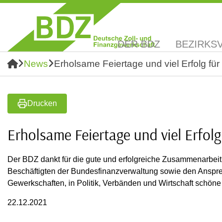
DER BDZ
BEZIRKS
News
Erholsame Feiertage und viel Erfolg für
Drucken
Erholsame Feiertage und viel Erfolg
Der BDZ dankt für die gute und erfolgreiche Zusammenarbeit
Beschäftigten der Bundesfinanzverwaltung sowie den Anspr
Gewerkschaften, in Politik, Verbänden und Wirtschaft schöne
22.12.2021