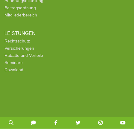
Änderungsmitteilung
Beitragsordnung
Mitgliederbereich
LEISTUNGEN
Rechtsschutz
Versicherungen
Rabatte und Vorteile
Seminare
Download