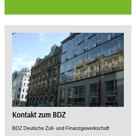
Kontakt zum BDZ
BDZ Deutsche Zoll- und Finanzgewerkschaft