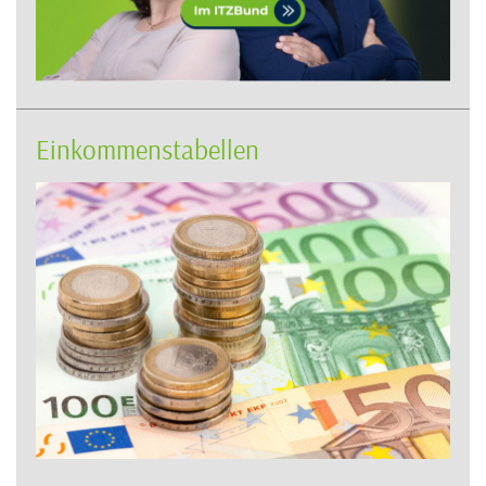
Einkommenstabellen