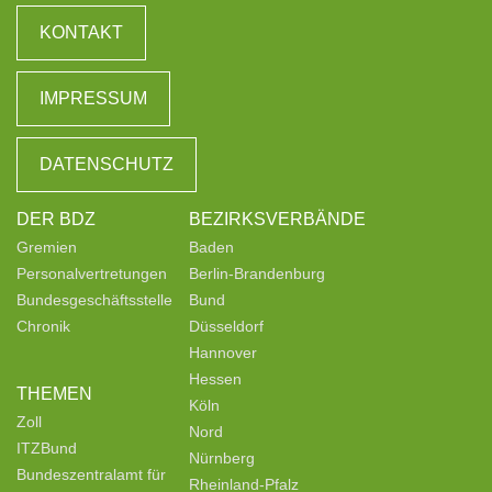
KONTAKT
IMPRESSUM
DATENSCHUTZ
DER BDZ
BEZIRKSVERBÄNDE
Gremien
Baden
Personalvertretungen
Berlin-Brandenburg
Bundesgeschäftsstelle
Bund
Chronik
Düsseldorf
Hannover
Hessen
THEMEN
Köln
Zoll
Nord
ITZBund
Nürnberg
Bundeszentralamt für
Rheinland-Pfalz