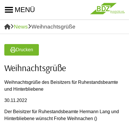
MENÜ
News
Weihnachtsgrüße
Drucken
Weihnachtsgrüße
Weihnachtsgrüße des Beisitzers für Ruhestandsbeamte
und Hinterbliebene
30.11.2022
Der Beisitzer für Ruhestandsbeamte Hermann Lang und
Hinterbliebene wünscht Frohe Weihnachen ()