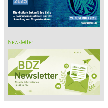
Newsletter