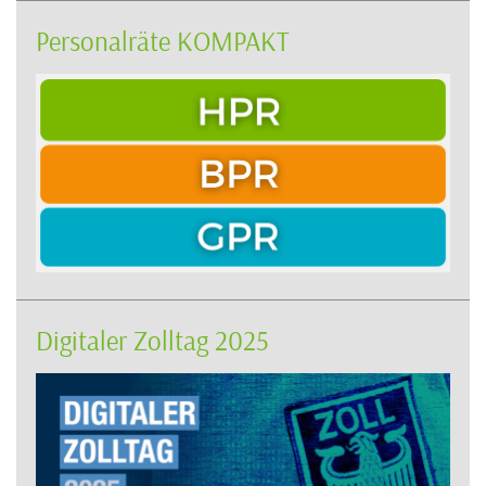
Personalräte KOMPAKT
Digitaler Zolltag 2025