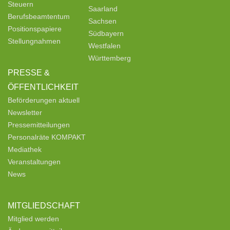
Steuern
Saarland
Berufsbeamtentum
Sachsen
Positionspapiere
Südbayern
Stellungnahmen
Westfalen
Württemberg
PRESSE &
ÖFFENTLICHKEIT
Beförderungen aktuell
Newsletter
Pressemitteilungen
Personalräte KOMPAKT
Mediathek
Veranstaltungen
News
MITGLIEDSCHAFT
Mitglied werden