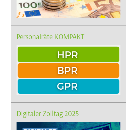
Personalräte KOMPAKT
Digitaler Zolltag 2025