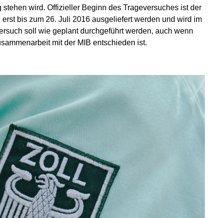
 stehen wird. Offizieller Beginn des Trageversuches ist der
l erst bis zum 26. Juli 2016 ausgeliefert werden und wird im
versuch soll wie geplant durchgeführt werden, auch wenn
usammenarbeit mit der MIB entschieden ist.