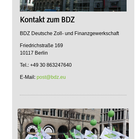
Kontakt zum BDZ
BDZ Deutsche Zoll- und Finanzgewerkschaft
Friedrichstraße 169
10117 Berlin
Tel.: +49 30 863247640
E-Mail:
post@bdz.eu