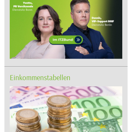
Einkommenstabellen