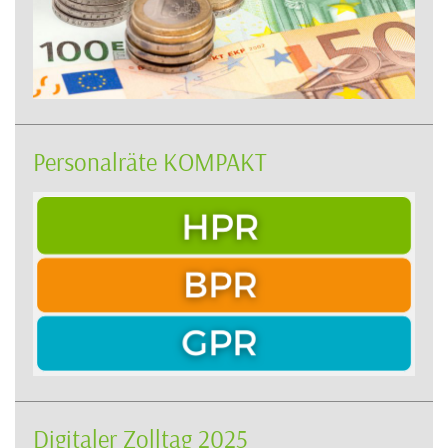
Personalräte KOMPAKT
Digitaler Zolltag 2025