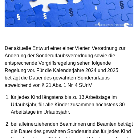
Der aktuelle Entwurf einer einer Vierten Verordnung zur
Änderung der Sonderurlaubsverordnung sowie die
entsprechende Vorgriffsregelung sehen folgende
Regelung vor. Für die Kalenderjahre 2024 und 2025
beträgt die Dauer des gewährten Sonderurlaubs
abweichend von § 21 Abs. 1 Nr. 4 SUrlV
für jedes Kind längstens bis zu 13 Arbeitstage im
Urlaubsjahr, für alle Kinder zusammen höchstens 30
Arbeitstage im Urlaubsjahr,
bei alleinerziehenden Beamtinnen und Beamten beträgt
die Dauer des gewährten Sonderurlaubs für jedes Kind