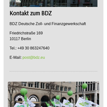
Kontakt zum BDZ
BDZ Deutsche Zoll- und Finanzgewerkschaft
Friedrichstraße 169
10117 Berlin
Tel.: +49 30 863247640
E-Mail:
post@bdz.eu