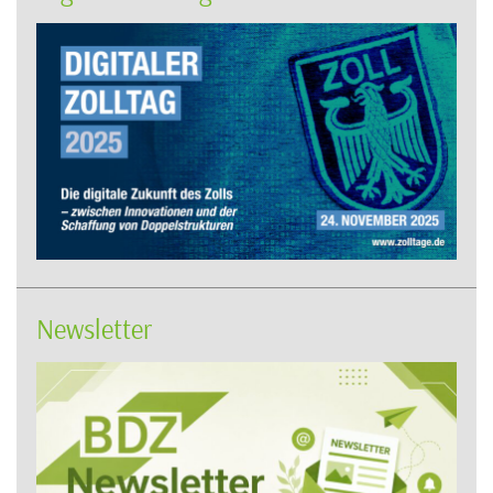
Newsletter