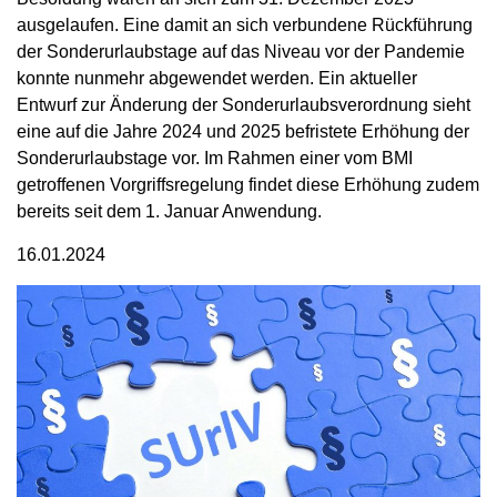
ausgelaufen. Eine damit an sich verbundene Rückführung
der Sonderurlaubstage auf das Niveau vor der Pandemie
konnte nunmehr abgewendet werden. Ein aktueller
Entwurf zur Änderung der Sonderurlaubsverordnung sieht
eine auf die Jahre 2024 und 2025 befristete Erhöhung der
Sonderurlaubstage vor. Im Rahmen einer vom BMI
getroffenen Vorgriffsregelung findet diese Erhöhung zudem
bereits seit dem 1. Januar Anwendung.
16.01.2024