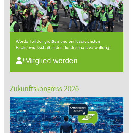
Werde Teil der größten und einflussreichsten
Fachgewerkschaft in der Bundesfinanzverwaltung!
Mitglied werden
Zukunftskongress 2026