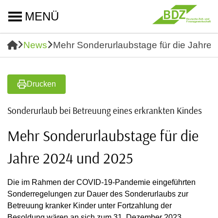
MENÜ
News
Mehr Sonderurlaubstage für die Jahre
Drucken
Sonderurlaub bei Betreuung eines erkrankten Kindes
Mehr Sonderurlaubstage für die
Jahre 2024 und 2025
Die im Rahmen der COVID-19-Pandemie eingeführten
Sonderregelungen zur Dauer des Sonderurlaubs zur
Betreuung kranker Kinder unter Fortzahlung der
Besoldung wären an sich zum 31. Dezember 2023