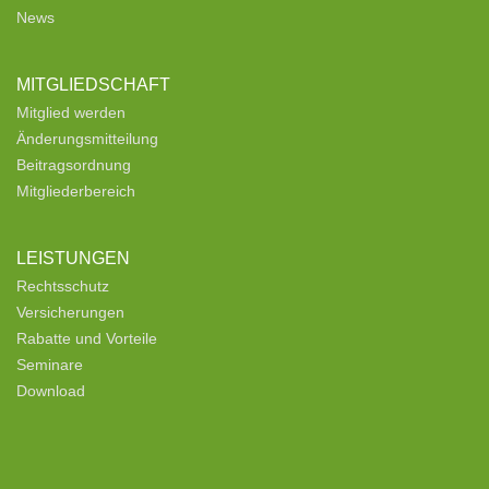
News
MITGLIEDSCHAFT
Mitglied werden
Änderungsmitteilung
Beitragsordnung
Mitgliederbereich
LEISTUNGEN
Rechtsschutz
Versicherungen
Rabatte und Vorteile
Seminare
Download