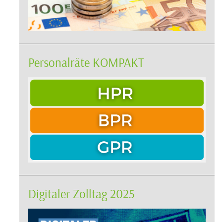
Personalräte KOMPAKT
Digitaler Zolltag 2025