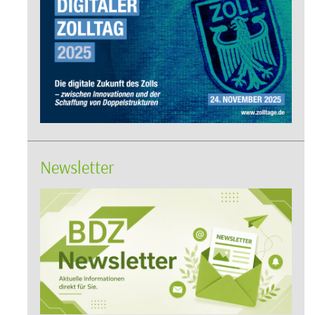
Newsletter