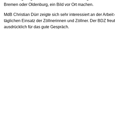
Bremen oder Oldenburg, ein Bild vor Ort machen.
MdB Christian Dürr zeigte sich sehr interessiert an der Arbei
täglichen Einsatz der Zöllnerinnen und Zöllner. Der BDZ fre
ausdrücklich für das gute Gespräch.