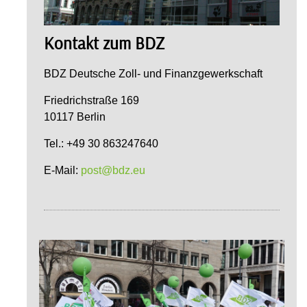
Kontakt zum BDZ
BDZ Deutsche Zoll- und Finanzgewerkschaft
Friedrichstraße 169
10117 Berlin
Tel.: +49 30 863247640
E-Mail:
post@bdz.eu