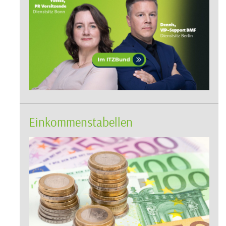
Einkommenstabellen