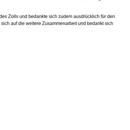
t des Zolls und bedankte sich zudem ausdrücklich für den
ut sich auf die weitere Zusammenarbeit und bedankt sich