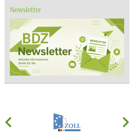
Newsletter