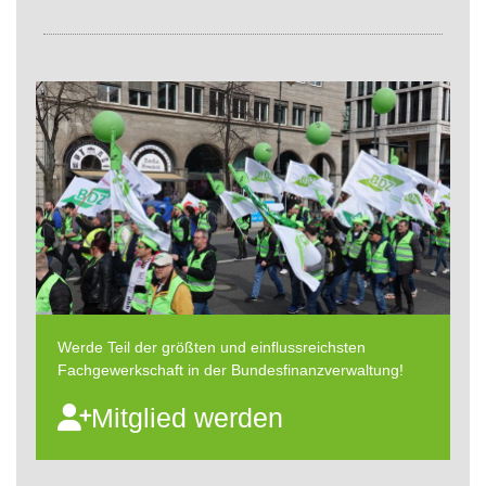
Werde Teil der größten und einflussreichsten
Fachgewerkschaft in der Bundesfinanzverwaltung!
Mitglied werden