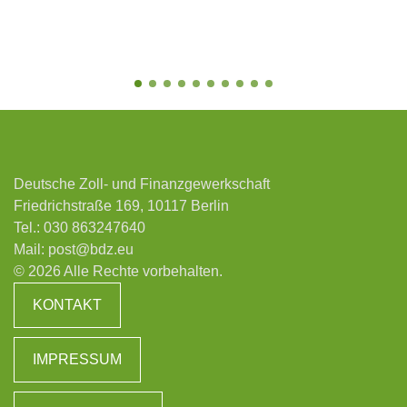
Deutsche Zoll- und Finanzgewerkschaft
Friedrichstraße 169, 10117 Berlin
Tel.:
030 863247640
Mail:
post@bdz.eu
© 2026 Alle Rechte vorbehalten.
KONTAKT
IMPRESSUM