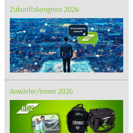
Zukunftskongress 2026
Anwärter/innen 2026