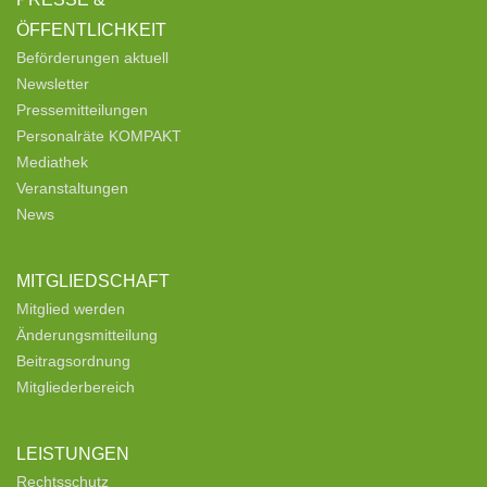
ÖFFENTLICHKEIT
Beförderungen aktuell
Newsletter
Pressemitteilungen
Personalräte KOMPAKT
Mediathek
Veranstaltungen
News
MITGLIEDSCHAFT
Mitglied werden
Änderungsmitteilung
Beitragsordnung
Mitgliederbereich
LEISTUNGEN
Rechtsschutz