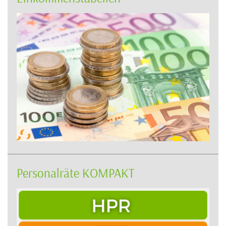
Personalräte KOMPAKT