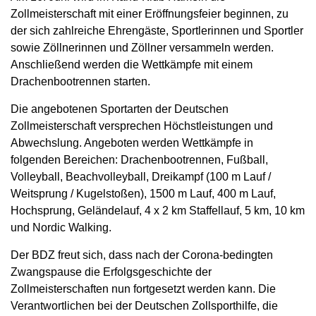
Zollmeisterschaft mit einer Eröffnungsfeier beginnen, zu
der sich zahlreiche Ehrengäste, Sportlerinnen und Sportler
sowie Zöllnerinnen und Zöllner versammeln werden.
Anschließend werden die Wettkämpfe mit einem
Drachenbootrennen starten.
Die angebotenen Sportarten der Deutschen
Zollmeisterschaft versprechen Höchstleistungen und
Abwechslung. Angeboten werden Wettkämpfe in
folgenden Bereichen: Drachenbootrennen, Fußball,
Volleyball, Beachvolleyball, Dreikampf (100 m Lauf /
Weitsprung / Kugelstoßen), 1500 m Lauf, 400 m Lauf,
Hochsprung, Geländelauf, 4 x 2 km Staffellauf, 5 km, 10 km
und Nordic Walking.
Der BDZ freut sich, dass nach der Corona-bedingten
Zwangspause die Erfolgsgeschichte der
Zollmeisterschaften nun fortgesetzt werden kann. Die
Verantwortlichen bei der Deutschen Zollsporthilfe, die