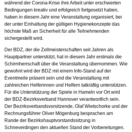
während der Corona-Krise ihre Arbeit unter erschwerten
Bedingungen kreativ und erfolgreich fortgesetzt haben,
haben in diesem Jahr eine Veranstaltung organisiert, bei
der unter Einhaltung der gültigen Hygienekonzepte das
höchste Maß an Sicherheit für alle Teilnehmenden
sichergestellt wird.
Der BDZ, der die Zollmeisterschaften seit Jahren als
Hauptpartner unterstützt, hat in diesem Jahr erstmals die
Schirmherrschaft über die Veranstaltung übernommen. Wie
gewohnt wird der BDZ mit einem Info-Stand auf der
Eventmeile präsent sein und die Veranstaltung mit
zahlreichen Helferinnen und Helfern tatkräftig unterstützen.
Für die Unterstützung der Spiele in Hameln vor Ort wird
der BDZ-Bezirksverband Hannover verantwortlich sein.
Der Bezirksverbandsvorsitzende, Olaf Wietschorke und der
Rechnungsführer Oliver Mögenburg besprachen am
Rande der Bezirkshauptvorstandssitzung in
Schneverdingen den aktuellen Stand der Vorbereitungen.