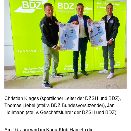
Christian Klages (sportlicher Leiter der DZSH und BDZ),
Thomas Liebel (stellv. BDZ Bundesvorsitzender), Jan
Hollmann (stellv. Geschäftsführer der DZSH und BDZ)
Am 16. Juni wird im Kanu-Klub Hameln die