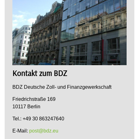
Kontakt zum BDZ
BDZ Deutsche Zoll- und Finanzgewerkschaft
Friedrichstraße 169
10117 Berlin
Tel.: +49 30 863247640
E-Mail:
post@bdz.eu