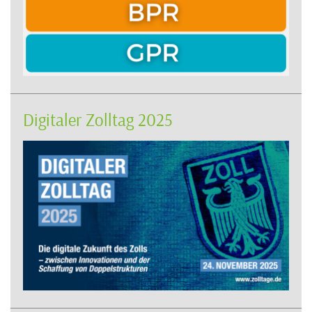
Digitaler Zolltag 2025