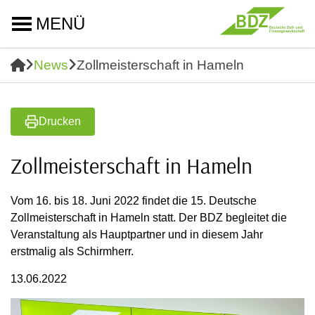
MENÜ
News
Zollmeisterschaft in Hameln
Drucken
Zollmeisterschaft in Hameln
Vom 16. bis 18. Juni 2022 findet die 15. Deutsche
Zollmeisterschaft in Hameln statt. Der BDZ begleitet die
Veranstaltung als Hauptpartner und in diesem Jahr
erstmalig als Schirmherr.
13.06.2022