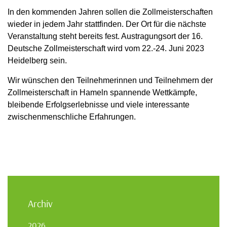
In den kommenden Jahren sollen die Zollmeisterschaften
wieder in jedem Jahr stattfinden. Der Ort für die nächste
Veranstaltung steht bereits fest. Austragungsort der 16.
Deutsche Zollmeisterschaft wird vom 22.-24. Juni 2023
Heidelberg sein.
Wir wünschen den Teilnehmerinnen und Teilnehmern der
Zollmeisterschaft in Hameln spannende Wettkämpfe,
bleibende Erfolgserlebnisse und viele interessante
zwischenmenschliche Erfahrungen.
Archiv
2026