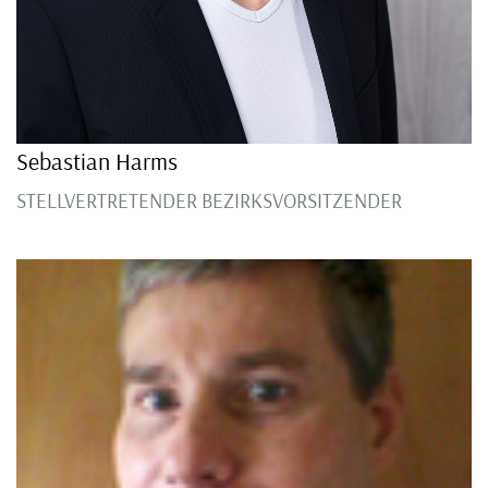
Sebastian Harms
STELLVERTRETENDER BEZIRKSVORSITZENDER