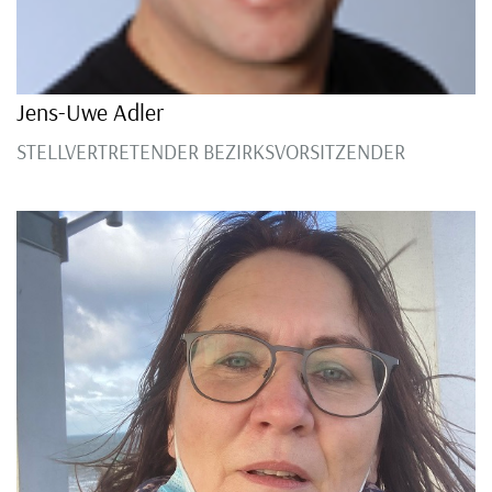
Jens-Uwe Adler
STELLVERTRETENDER BEZIRKSVORSITZENDER