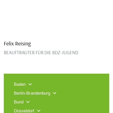
Felix Reising
BEAUFTRAGTER FÜR DIE BDZ-JUGEND
Baden
Berlin-Brandenburg
Bund
Düsseldorf