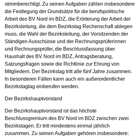
stimmberechtigt. Zu seinen Aufgaben zählen insbesondere
die Festlegung der Grundsätze für die berufspolitische
Arbeit des BV Nord im BDZ, die Erörterung der Arbeit der
Bezirksleitung, die dem Bezirkstag Rechenschaft ablegen
muss, die Wahl der Bezirksleitung, der Vorsitzenden der
Ständigen Ausschüsse und der Rechnungsprüferinnen
und Rechnungsprüfer, die Beschlussfassung über
Haushalt des BV Nord im BDZ, Antragsberatung,
Satzungsfragen sowie die Richtlinie zur Ehrung von
Mitgliedern. Der Bezirkstag tritt alle fünf Jahre zusammen.
In besonderen Fällen kann auch ein außerordentlicher
Bezirkstagtag einberufen werden.
Der Bezirkshauptvorstand
Der Bezirkshauptvorstand ist das höchste
Beschlussgremium des BV Nord im BDZ zwischen zwei
Bezirkstagen. Er tritt mindestens einmal jährlich
zusammen. Zu seinen Aufgaben gehören insbesondere: