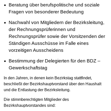
Beratung über berufspolitische und soziale
Fragen von besonderer Bedeutung
Nachwahl von Mitgliedern der Bezirksleitung,
der Rechnungsprüferinnen und
Rechnungsprüfer sowie der Vorsitzenden der
Ständigen Ausschüsse im Falle eines
vorzeitigen Ausscheidens
Bestimmung der Delegierten für den BDZ –
Gewerkschaftstag
In den Jahren, in denen kein Bezirkstag stattfindet,
beschließt der Bezirkshauptvorstand über den Haushalt
und die Entlastung der Bezirksleitung.
Die stimmberechtigten Mitglieder des
Bezirkshauptvorstandes sind: