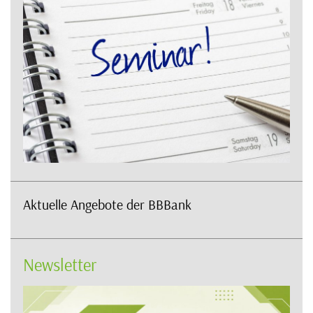
Aktuelle Angebote der BBBank
Newsletter