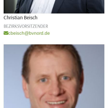
Christian Beisch
BEZIRKSVORSITZENDER
cbeisch@bvnord.de