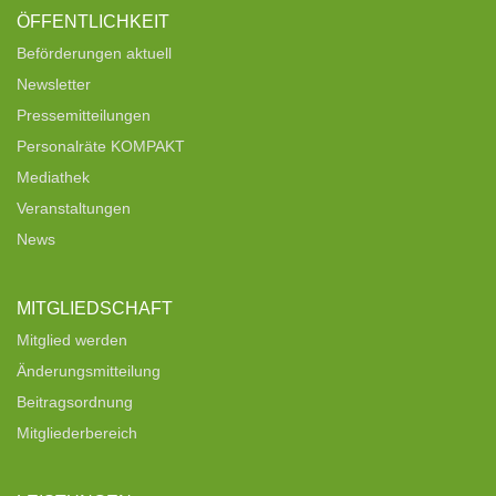
ÖFFENTLICHKEIT
Beförderungen aktuell
Newsletter
Pressemitteilungen
Personalräte KOMPAKT
Mediathek
Veranstaltungen
News
MITGLIEDSCHAFT
Mitglied werden
Änderungsmitteilung
Beitragsordnung
Mitgliederbereich