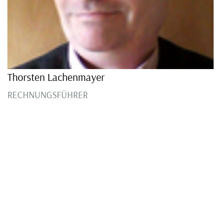
Thorsten Lachenmayer
RECHNUNGSFÜHRER