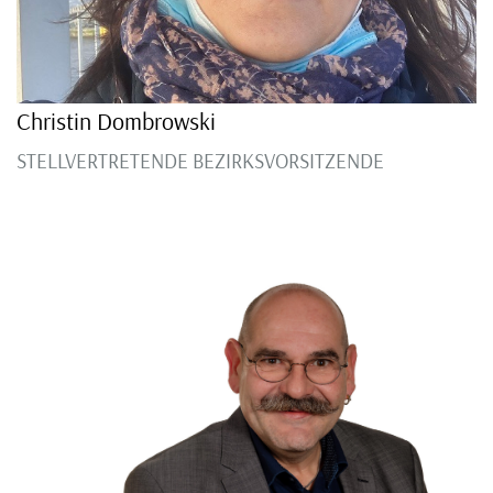
Christin Dombrowski
STELLVERTRETENDE BEZIRKSVORSITZENDE