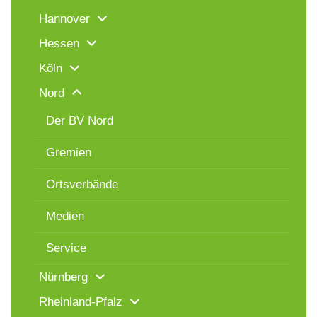
Hannover
Hessen
Köln
Nord
Der BV Nord
Gremien
Ortsverbände
Medien
Service
Nürnberg
Rheinland-Pfalz