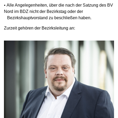
• Alle Angelegenheiten, über die nach der Satzung des BV
Nord im BDZ nicht der Bezirkstag oder der
Bezirkshauptvorstand zu beschließen haben.
Zurzeit gehören der Bezirksleitung an: