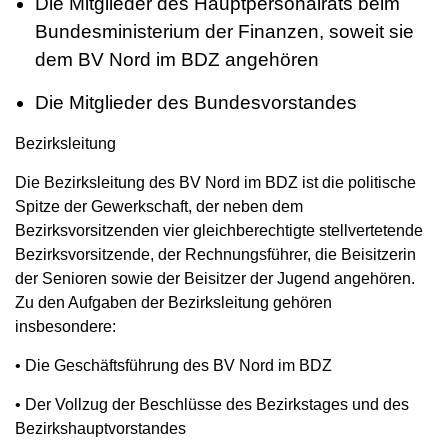
Die Mitglieder des Hauptpersonalrats beim
Bundesministerium der Finanzen, soweit sie
dem BV Nord im BDZ angehören
Die Mitglieder des Bundesvorstandes
Bezirksleitung
Die Bezirksleitung des BV Nord im BDZ ist die politische
Spitze der Gewerkschaft, der neben dem
Bezirksvorsitzenden vier gleichberechtigte stellvertetende
Bezirksvorsitzende, der Rechnungsführer, die Beisitzerin
der Senioren sowie der Beisitzer der Jugend angehören.
Zu den Aufgaben der Bezirksleitung gehören
insbesondere:
• Die Geschäftsführung des BV Nord im BDZ
• Der Vollzug der Beschlüsse des Bezirkstages und des
Bezirkshauptvorstandes