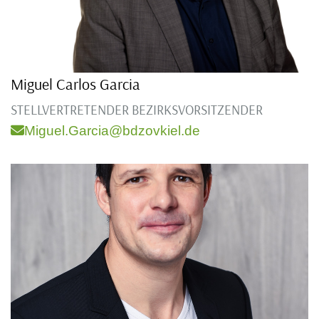
Miguel Carlos Garcia
STELLVERTRETENDER BEZIRKSVORSITZENDER
Miguel.Garcia@bdzovkiel.de