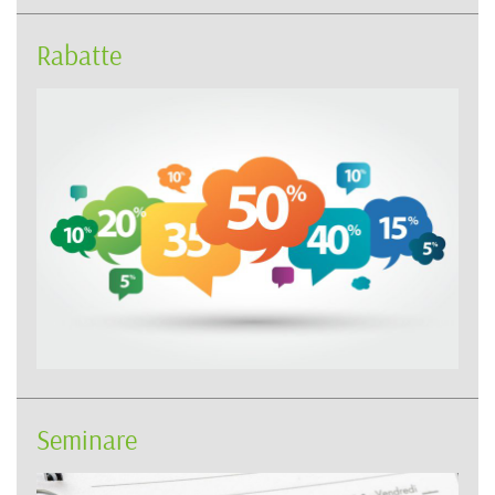
Rabatte
Seminare