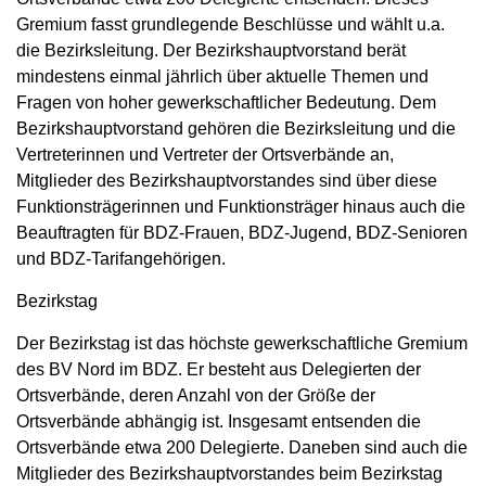
Gremium fasst grundlegende Beschlüsse und wählt u.a.
die Bezirksleitung. Der Bezirkshauptvorstand berät
mindestens einmal jährlich über aktuelle Themen und
Fragen von hoher gewerkschaftlicher Bedeutung. Dem
Bezirkshauptvorstand gehören die Bezirksleitung und die
Vertreterinnen und Vertreter der Ortsverbände an,
Mitglieder des Bezirkshauptvorstandes sind über diese
Funktionsträgerinnen und Funktionsträger hinaus auch die
Beauftragten für BDZ-Frauen, BDZ-Jugend, BDZ-Senioren
und BDZ-Tarifangehörigen.
Bezirkstag
Der Bezirkstag ist das höchste gewerkschaftliche Gremium
des BV Nord im BDZ. Er besteht aus Delegierten der
Ortsverbände, deren Anzahl von der Größe der
Ortsverbände abhängig ist. Insgesamt entsenden die
Ortsverbände etwa 200 Delegierte. Daneben sind auch die
Mitglieder des Bezirkshauptvorstandes beim Bezirkstag