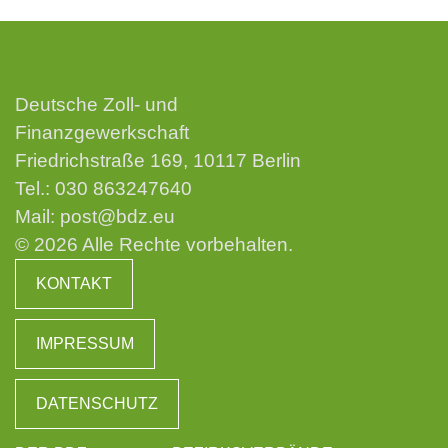
Deutsche Zoll- und
Finanzgewerkschaft
Friedrichstraße 169, 10117 Berlin
Tel.:
030 863247640
Mail:
post@bdz.eu
© 2026 Alle Rechte vorbehalten.
KONTAKT
IMPRESSUM
DATENSCHUTZ