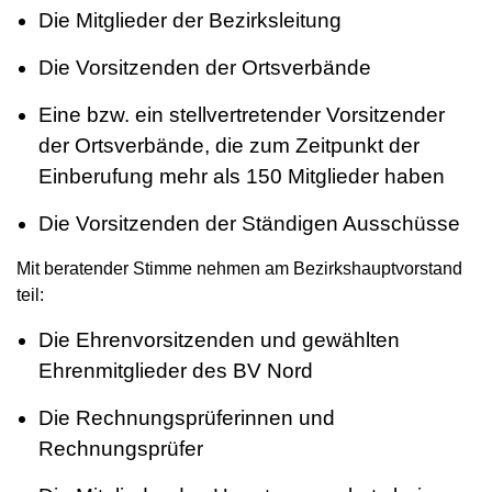
Die Mitglieder der Bezirksleitung
Die Vorsitzenden der Ortsverbände
Eine bzw. ein stellvertretender Vorsitzender
der Ortsverbände, die zum Zeitpunkt der
Einberufung mehr als 150 Mitglieder haben
Die Vorsitzenden der Ständigen Ausschüsse
Mit beratender Stimme nehmen am Bezirkshauptvorstand
teil:
Die Ehrenvorsitzenden und gewählten
Ehrenmitglieder des BV Nord
Die Rechnungsprüferinnen und
Rechnungsprüfer