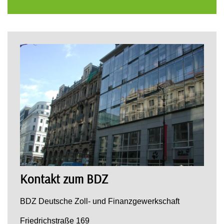
Kontakt zum BDZ
BDZ Deutsche Zoll- und Finanzgewerkschaft
Friedrichstraße 169