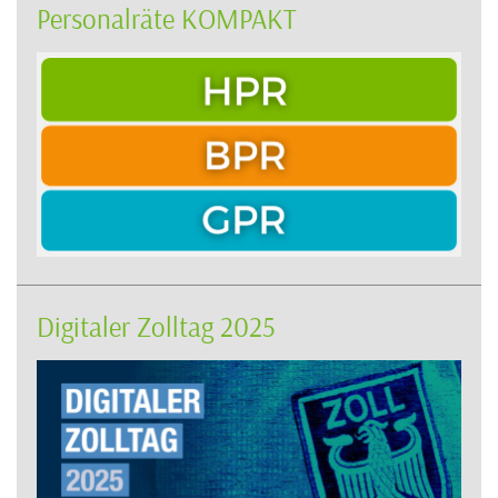
Personalräte KOMPAKT
Digitaler Zolltag 2025