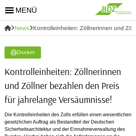
MENÜ
News
Kontrolleinheiten: Zöllnerinnen und Zöl
Drucken
Kontrolleinheiten: Zöllnerinnen
und Zöllner bezahlen den Preis
für jahrelange Versäumnisse!
Die Kontrolleinheiten des Zolls erfüllen einen wesentlichen
gesetzlichen Auftrag als Bestandteil der Deutschen
Sicherheitsarchitektur und der Einnahmeverwaltung des