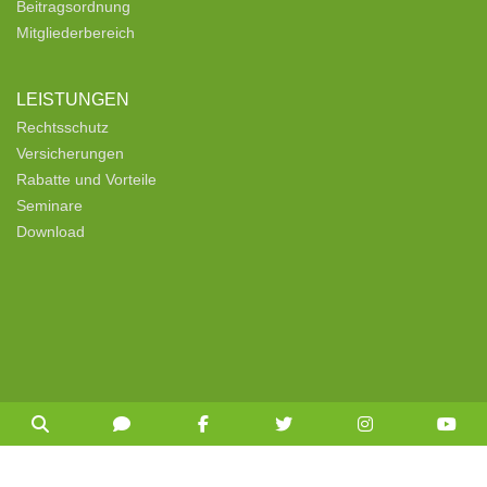
Beitragsordnung
Mitgliederbereich
LEISTUNGEN
Rechtsschutz
Versicherungen
Rabatte und Vorteile
Seminare
Download