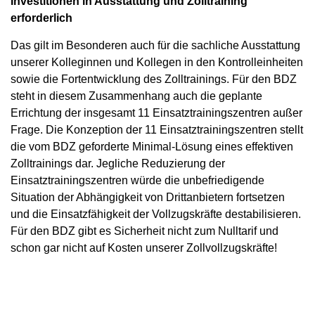
Investitionen in Ausstattung und Zolltraining
erforderlich
Das gilt im Besonderen auch für die sachliche Ausstattung
unserer Kolleginnen und Kollegen in den Kontrolleinheiten
sowie die Fortentwicklung des Zolltrainings. Für den BDZ
steht in diesem Zusammenhang auch die geplante
Errichtung der insgesamt 11 Einsatztrainingszentren außer
Frage. Die Konzeption der 11 Einsatztrainingszentren stellt
die vom BDZ geforderte Minimal-Lösung eines effektiven
Zolltrainings dar. Jegliche Reduzierung der
Einsatztrainingszentren würde die unbefriedigende
Situation der Abhängigkeit von Drittanbietern fortsetzen
und die Einsatzfähigkeit der Vollzugskräfte destabilisieren.
Für den BDZ gibt es Sicherheit nicht zum Nulltarif und
schon gar nicht auf Kosten unserer Zollvollzugskräfte!