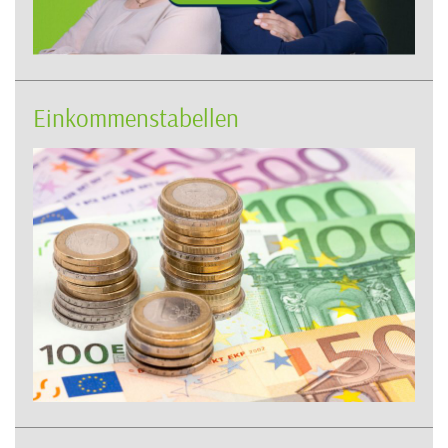
Einkommenstabellen