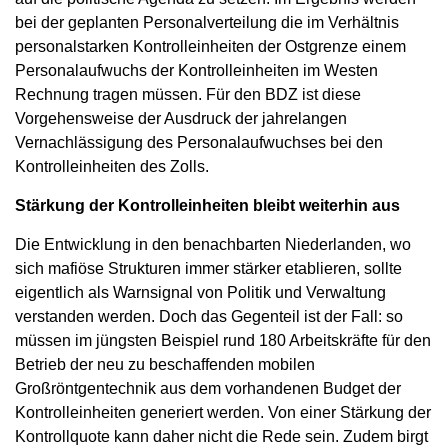
bei der geplanten Personalverteilung die im Verhältnis
personalstarken Kontrolleinheiten der Ostgrenze einem
Personalaufwuchs der Kontrolleinheiten im Westen
Rechnung tragen müssen. Für den BDZ ist diese
Vorgehensweise der Ausdruck der jahrelangen
Vernachlässigung des Personalaufwuchses bei den
Kontrolleinheiten des Zolls.
Stärkung der Kontrolleinheiten bleibt weiterhin aus
Die Entwicklung in den benachbarten Niederlanden, wo
sich mafiöse Strukturen immer stärker etablieren, sollte
eigentlich als Warnsignal von Politik und Verwaltung
verstanden werden. Doch das Gegenteil ist der Fall: so
müssen im jüngsten Beispiel rund 180 Arbeitskräfte für den
Betrieb der neu zu beschaffenden mobilen
Großröntgentechnik aus dem vorhandenen Budget der
Kontrolleinheiten generiert werden. Von einer Stärkung der
Kontrollquote kann daher nicht die Rede sein. Zudem birgt