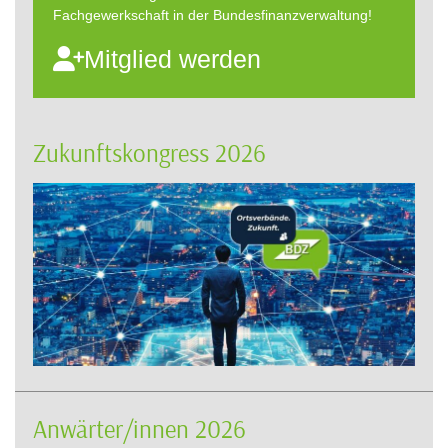
Fachgewerkschaft in der Bundesfinanzverwaltung!
Mitglied werden
Zukunftskongress 2026
Anwärter/innen 2026