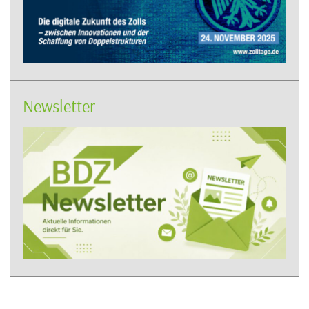
Newsletter