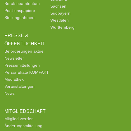
Berufsbeamtentum
Sachsen
Positionspapiere
Südbayern
Stellungnahmen
Westfalen
Württemberg
PRESSE &
ÖFFENTLICHKEIT
Beförderungen aktuell
Newsletter
Pressemitteilungen
Personalräte KOMPAKT
Mediathek
Veranstaltungen
News
MITGLIEDSCHAFT
Mitglied werden
Änderungsmitteilung