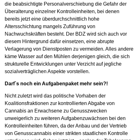
die beabsichtigte Personalverschiebung die Gefahr der
Überalterung einzelner Kontrolleinheiten, bei denen
bereits jetzt eine überdurchschnittlich hohe
Altersschichtung mangels Zuführung von
Nachwuchskräften besteht. Der BDZ wird sich auch vor
diesem Hintergrund dafür einsetzen, eine abrupte
Verlagerung von Dienstposten zu vermeiden. Alles andere
käme Wasser auf den Mühlen derjenigen gleich, die sich
strukturelle Entwicklungen unter Verzicht auf jegliche
sozialverträglichen Aspekte vorstellen.
Darf`s noch ein Aufgabenpaket mehr sein?!
Nicht zuletzt wird das politische Vorhaben der
Koalitionsfraktionen zur kontrollierten Abgabe von
Cannabis an Erwachsene zu Genusszwecken
unweigerlich zu weiteren Aufgabenzuwächsen bei den
Kontrolleinheiten führen, da der Anbau und der Vertrieb
von Genusscannabis einer strikten staatlichen Kontrolle