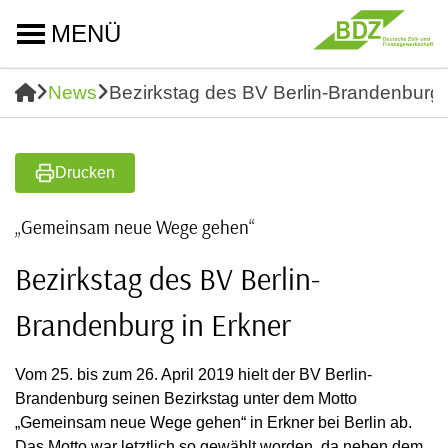
MENÜ
News
Bezirkstag des BV Berlin-Brandenburg 
Drucken
„Gemeinsam neue Wege gehen“
Bezirkstag des BV Berlin-
Brandenburg in Erkner
Vom 25. bis zum 26. April 2019 hielt der BV Berlin-
Brandenburg seinen Bezirkstag unter dem Motto
„Gemeinsam neue Wege gehen“ in Erkner bei Berlin ab.
Das Motto war letztlich so gewählt worden, da neben dem