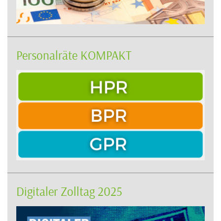
Personalräte KOMPAKT
Digitaler Zolltag 2025