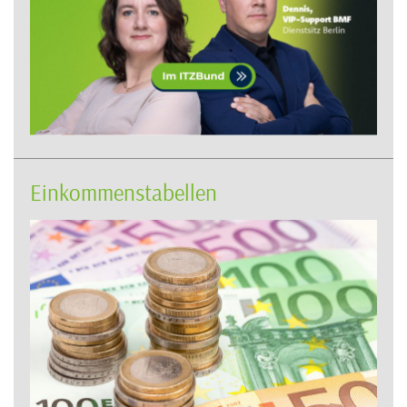
Einkommenstabellen