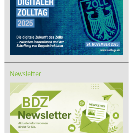
Newsletter