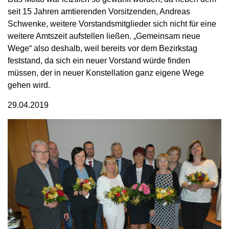
seit 15 Jahren amtierenden Vorsitzenden, Andreas
Schwenke, weitere Vorstandsmitglieder sich nicht für eine
weitere Amtszeit aufstellen ließen. „Gemeinsam neue
Wege“ also deshalb, weil bereits vor dem Bezirkstag
feststand, da sich ein neuer Vorstand würde finden
müssen, der in neuer Konstellation ganz eigene Wege
gehen wird.
29.04.2019