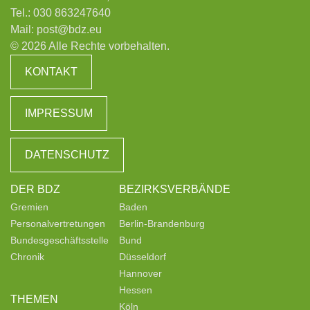
Tel.:
030 863247640
Mail:
post@bdz.eu
© 2026 Alle Rechte vorbehalten.
KONTAKT
IMPRESSUM
DATENSCHUTZ
DER BDZ
BEZIRKSVERBÄNDE
Gremien
Baden
Personalvertretungen
Berlin-Brandenburg
Bundesgeschäftsstelle
Bund
Chronik
Düsseldorf
Hannover
Hessen
THEMEN
Köln