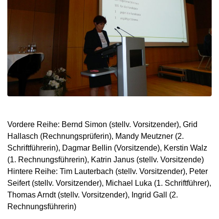
Vordere Reihe: Bernd Simon (stellv. Vorsitzender), Grid
Hallasch (Rechnungsprüferin), Mandy Meutzner (2.
Schriftführerin), Dagmar Bellin (Vorsitzende), Kerstin Walz
(1. Rechnungsführerin), Katrin Janus (stellv. Vorsitzende)
Hintere Reihe: Tim Lauterbach (stellv. Vorsitzender), Peter
Seifert (stellv. Vorsitzender), Michael Luka (1. Schriftführer),
Thomas Arndt (stellv. Vorsitzender), Ingrid Gall (2.
Rechnungsführerin)