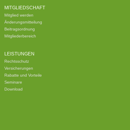
MITGLIEDSCHAFT
Mitglied werden
Änderungsmitteilung
Beitragsordnung
Mitgliederbereich
LEISTUNGEN
Rechtsschutz
Versicherungen
Rabatte und Vorteile
Seminare
Download