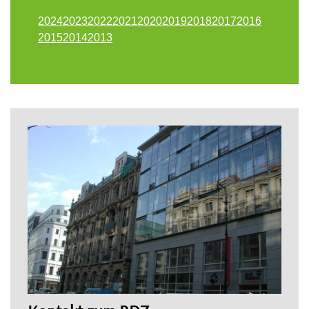
2024
2023
2022
2021
2020
2019
2018
2017
2016
2015
2014
2013