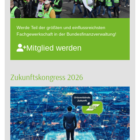
Werde Teil der größten und einflussreichsten
Fachgewerkschaft in der Bundesfinanzverwaltung!
Mitglied werden
Zukunftskongress 2026