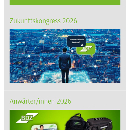
Zukunftskongress 2026
Anwärter/innen 2026