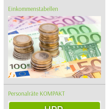
Einkommenstabellen
Personalräte KOMPAKT