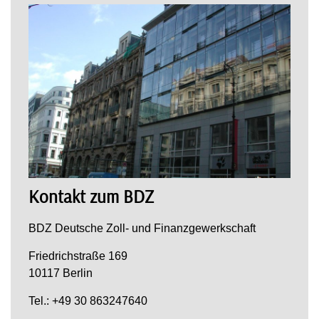
Kontakt zum BDZ
BDZ Deutsche Zoll- und Finanzgewerkschaft
Friedrichstraße 169
10117 Berlin
Tel.: +49 30 863247640