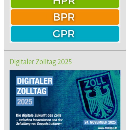
Digitaler Zolltag 2025