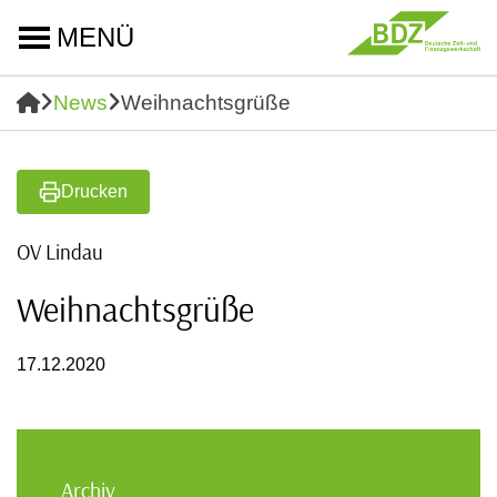
MENÜ
News
Weihnachtsgrüße
Drucken
OV Lindau
Weihnachtsgrüße
17.12.2020
Archiv