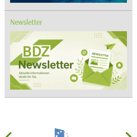
Newsletter