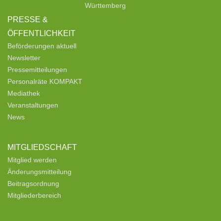
Württemberg
PRESSE &
ÖFFENTLICHKEIT
Beförderungen aktuell
Newsletter
Pressemitteilungen
Personalräte KOMPAKT
Mediathek
Veranstaltungen
News
MITGLIEDSCHAFT
Mitglied werden
Änderungsmitteilung
Beitragsordnung
Mitgliederbereich