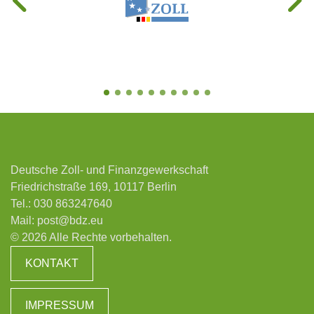
Deutsche Zoll- und Finanzgewerkschaft
Friedrichstraße 169, 10117 Berlin
Tel.:
030 863247640
Mail:
post@bdz.eu
© 2026 Alle Rechte vorbehalten.
KONTAKT
IMPRESSUM