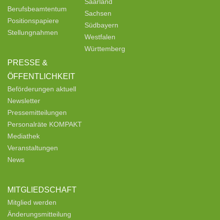
Saarland
Berufsbeamtentum
Sachsen
Positionspapiere
Südbayern
Stellungnahmen
Westfalen
Württemberg
PRESSE &
ÖFFENTLICHKEIT
Beförderungen aktuell
Newsletter
Pressemitteilungen
Personalräte KOMPAKT
Mediathek
Veranstaltungen
News
MITGLIEDSCHAFT
Mitglied werden
Änderungsmitteilung