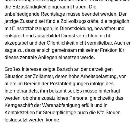
die Eilzuständigkeit eingeräumt haben. Die
unbefriedigende Rechtslage müsse beendet werden. Der
jetzige Zustand sei für die Zollvollzugskräfte, die tagtäglich
mit Einsatzfahrzeugen, in Dienstkleidung, bewaffnet und
entsprechend ausgebildet Dienst verrichten, nicht
akzeptabel und der Öffentlichkeit nicht vermittelbar. Auch er
sagte zu, dass er sich gemeinsam mit seiner Fraktion für
dieses zentrale Anliegen einsetzen werde.
Großes Interesse zeigte Bartsch an der derzeitigen
Situation der Zollämter, deren hohe Arbeitsbelastung, vor
allem im Bereich der Postabfertigungen infolge des
Internethandels, ihm bekannt sei. Es müsse hinterfragt
werden, ob ohne zusätzliches Personal gleichzeitig das
Kerngeschäft der Warenabfertigung erfüllt und in
Kontaktstellen für Steuerpflichtige auch die Kfz-Steuer
festgesetzt werden könne.