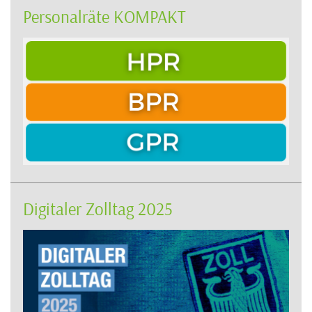
Personalräte KOMPAKT
Digitaler Zolltag 2025