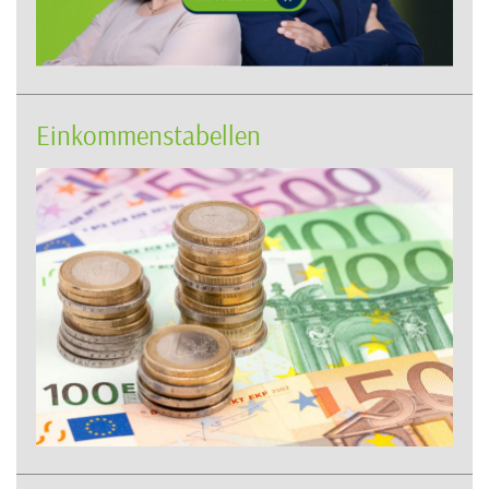
Einkommenstabellen