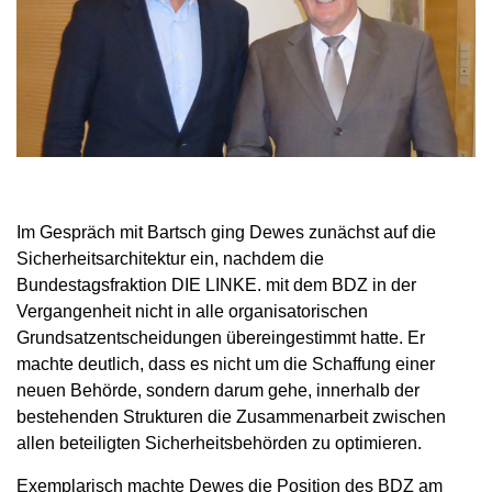
Im Gespräch mit Bartsch ging Dewes zunächst auf die
Sicherheitsarchitektur ein, nachdem die
Bundestagsfraktion DIE LINKE. mit dem BDZ in der
Vergangenheit nicht in alle organisatorischen
Grundsatzentscheidungen übereingestimmt hatte. Er
machte deutlich, dass es nicht um die Schaffung einer
neuen Behörde, sondern darum gehe, innerhalb der
bestehenden Strukturen die Zusammenarbeit zwischen
allen beteiligten Sicherheitsbehörden zu optimieren.
Exemplarisch machte Dewes die Position des BDZ am