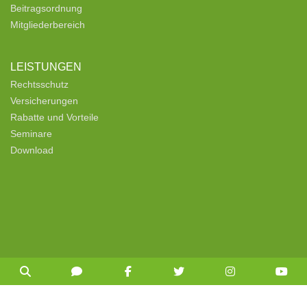
Beitragsordnung
Mitgliederbereich
LEISTUNGEN
Rechtsschutz
Versicherungen
Rabatte und Vorteile
Seminare
Download