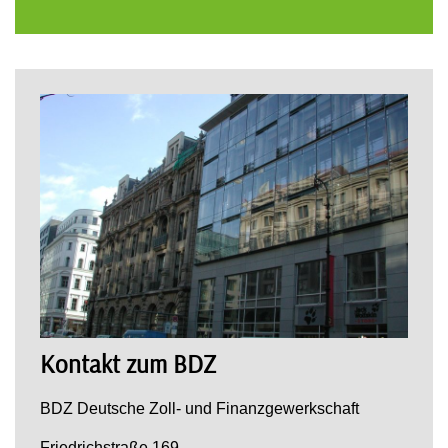
Kontakt zum BDZ
BDZ Deutsche Zoll- und Finanzgewerkschaft
Friedrichstraße 169