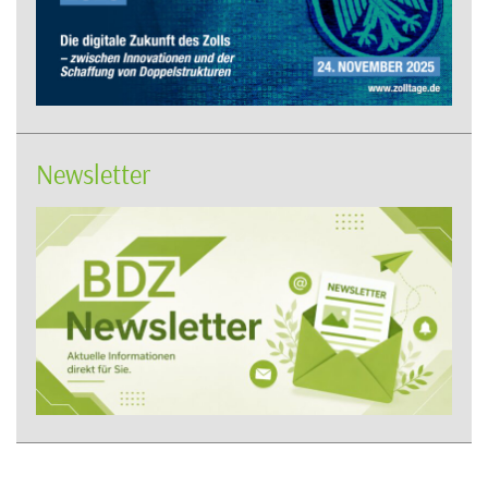
Newsletter