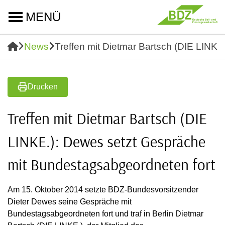
MENÜ
News
Treffen mit Dietmar Bartsch (DIE LINK
Drucken
Treffen mit Dietmar Bartsch (DIE
LINKE.): Dewes setzt Gespräche
mit Bundestagsabgeordneten fort
Am 15. Oktober 2014 setzte BDZ-Bundesvorsitzender
Dieter Dewes seine Gespräche mit
Bundestagsabgeordneten fort und traf in Berlin Dietmar