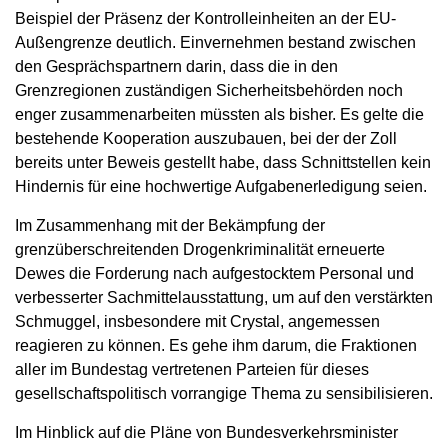
Beispiel der Präsenz der Kontrolleinheiten an der EU-
Außengrenze deutlich. Einvernehmen bestand zwischen
den Gesprächspartnern darin, dass die in den
Grenzregionen zuständigen Sicherheitsbehörden noch
enger zusammenarbeiten müssten als bisher. Es gelte die
bestehende Kooperation auszubauen, bei der der Zoll
bereits unter Beweis gestellt habe, dass Schnittstellen kein
Hindernis für eine hochwertige Aufgabenerledigung seien.
Im Zusammenhang mit der Bekämpfung der
grenzüberschreitenden Drogenkriminalität erneuerte
Dewes die Forderung nach aufgestocktem Personal und
verbesserter Sachmittelausstattung, um auf den verstärkten
Schmuggel, insbesondere mit Crystal, angemessen
reagieren zu können. Es gehe ihm darum, die Fraktionen
aller im Bundestag vertretenen Parteien für dieses
gesellschaftspolitisch vorrangige Thema zu sensibilisieren.
Im Hinblick auf die Pläne von Bundesverkehrsminister