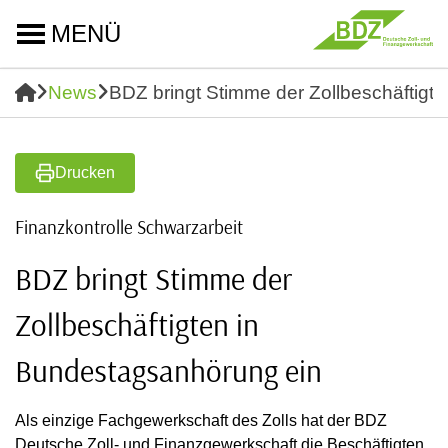
MENÜ
News
BDZ bringt Stimme der Zollbeschäftigt
Drucken
Finanzkontrolle Schwarzarbeit
BDZ bringt Stimme der
Zollbeschäftigten in
Bundestagsanhörung ein
Als einzige Fachgewerkschaft des Zolls hat der BDZ
Deutsche Zoll- und Finanzgewerkschaft die Beschäftigten