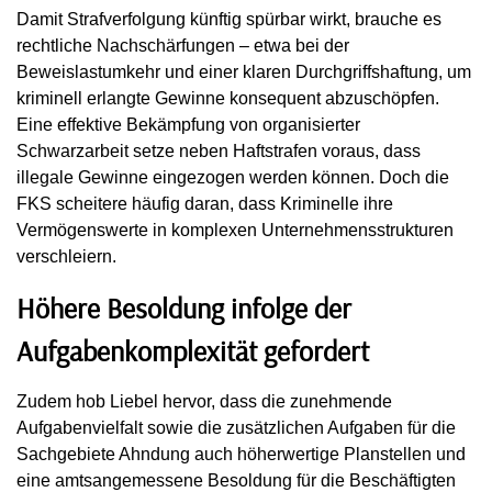
Damit Strafverfolgung künftig spürbar wirkt, brauche es
rechtliche Nachschärfungen – etwa bei der
Beweislastumkehr und einer klaren Durchgriffshaftung, um
kriminell erlangte Gewinne konsequent abzuschöpfen.
Eine effektive Bekämpfung von organisierter
Schwarzarbeit setze neben Haftstrafen voraus, dass
illegale Gewinne eingezogen werden können. Doch die
FKS scheitere häufig daran, dass Kriminelle ihre
Vermögenswerte in komplexen Unternehmensstrukturen
verschleiern.
Höhere Besoldung infolge der
Aufgabenkomplexität gefordert
Zudem hob Liebel hervor, dass die zunehmende
Aufgabenvielfalt sowie die zusätzlichen Aufgaben für die
Sachgebiete Ahndung auch höherwertige Planstellen und
eine amtsangemessene Besoldung für die Beschäftigten