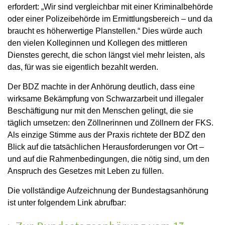
erfordert: „Wir sind vergleichbar mit einer Kriminalbehörde
oder einer Polizeibehörde im Ermittlungsbereich – und da
braucht es höherwertige Planstellen.“ Dies würde auch
den vielen Kolleginnen und Kollegen des mittleren
Dienstes gerecht, die schon längst viel mehr leisten, als
das, für was sie eigentlich bezahlt werden.
Der BDZ machte in der Anhörung deutlich, dass eine
wirksame Bekämpfung von Schwarzarbeit und illegaler
Beschäftigung nur mit den Menschen gelingt, die sie
täglich umsetzen: den Zöllnerinnen und Zöllnern der FKS.
Als einzige Stimme aus der Praxis richtete der BDZ den
Blick auf die tatsächlichen Herausforderungen vor Ort –
und auf die Rahmenbedingungen, die nötig sind, um den
Anspruch des Gesetzes mit Leben zu füllen.
Die vollständige Aufzeichnung der Bundestagsanhörung
ist unter folgendem Link abrufbar: