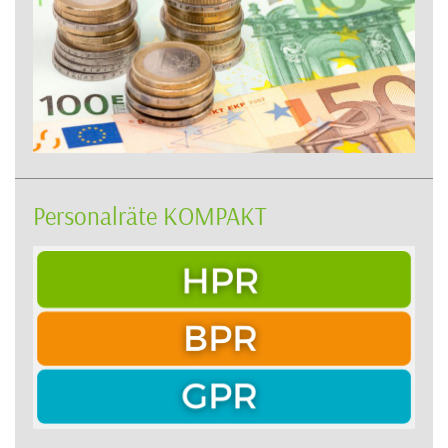
Personalräte KOMPAKT