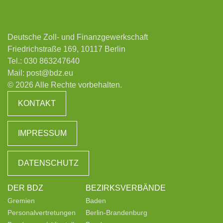
Deutsche Zoll- und Finanzgewerkschaft
Friedrichstraße 169, 10117 Berlin
Tel.:
030 863247640
Mail:
post@bdz.eu
© 2026 Alle Rechte vorbehalten.
KONTAKT
IMPRESSUM
DATENSCHUTZ
DER BDZ
BEZIRKSVERBÄNDE
Gremien
Baden
Personalvertretungen
Berlin-Brandenburg