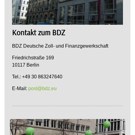
Kontakt zum BDZ
BDZ Deutsche Zoll- und Finanzgewerkschaft
Friedrichstraße 169
10117 Berlin
Tel.: +49 30 863247640
E-Mail:
post@bdz.eu