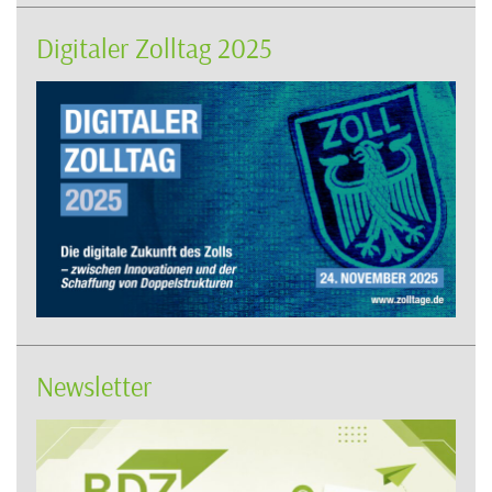
Digitaler Zolltag 2025
Newsletter