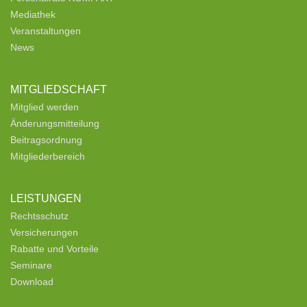
Mediathek
Veranstaltungen
News
MITGLIEDSCHAFT
Mitglied werden
Änderungsmitteilung
Beitragsordnung
Mitgliederbereich
LEISTUNGEN
Rechtsschutz
Versicherungen
Rabatte und Vorteile
Seminare
Download