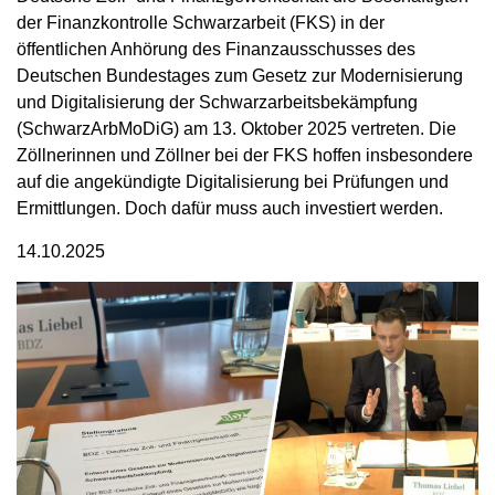
der Finanzkontrolle Schwarzarbeit (FKS) in der
öffentlichen Anhörung des Finanzausschusses des
Deutschen Bundestages zum Gesetz zur Modernisierung
und Digitalisierung der Schwarzarbeitsbekämpfung
(SchwarzArbMoDiG) am 13. Oktober 2025 vertreten. Die
Zöllnerinnen und Zöllner bei der FKS hoffen insbesondere
auf die angekündigte Digitalisierung bei Prüfungen und
Ermittlungen. Doch dafür muss auch investiert werden.
14.10.2025