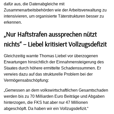
dafür aus, die Datenabgleiche mit
Zusammenarbeitsbehörden wie der Arbeitsverwaltung zu
intensivieren, um organisierte Täterstrukturen besser zu
erkennen.
„Nur Haftstrafen aussprechen nützt
nichts“ – Liebel kritisiert Vollzugsdefizit
Gleichzeitig warnte Thomas Liebel vor überzogenen
Erwartungen hinsichtlich der Einnahmensteigerung des
Staates durch höhere ermittelte Schadenssummen. Er
verwies dazu auf das strukturelle Problem bei der
Vermögensabschöpfung:
„Gemessen an dem volkswirtschaftlichen Gesamtschaden
werden bis zu 70 Milliarden Euro Beiträge und Abgaben
hinterzogen, die FKS hat aber nur 47 Millionen
abgeschöpft. Da haben wir ein Vollzugsdefizit.“