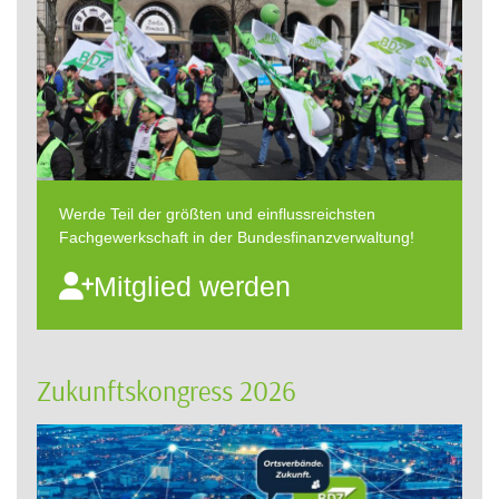
Werde Teil der größten und einflussreichsten
Fachgewerkschaft in der Bundesfinanzverwaltung!
Mitglied werden
Zukunftskongress 2026