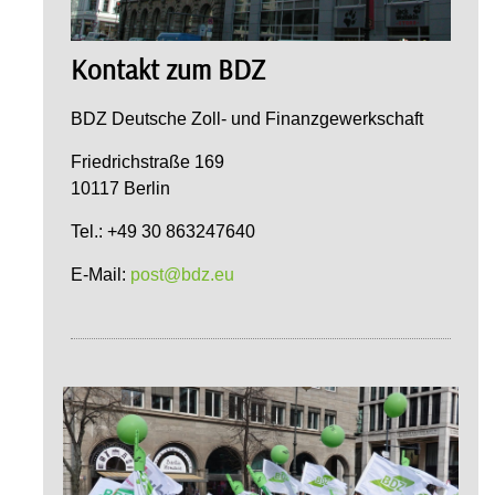
Kontakt zum BDZ
BDZ Deutsche Zoll- und Finanzgewerkschaft
Friedrichstraße 169
10117 Berlin
Tel.: +49 30 863247640
E-Mail:
post@bdz.eu