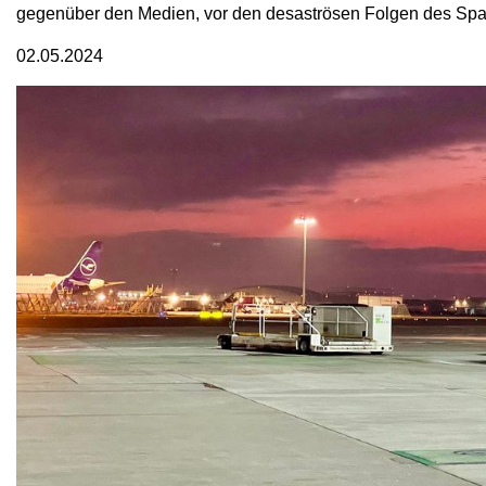
gegenüber den Medien, vor den desaströsen Folgen des Spar
02.05.2024