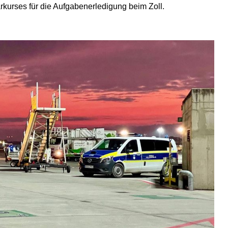
kurses für die Aufgabenerledigung beim Zoll.