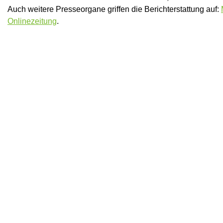
Auch weitere Presseorgane griffen die Berichterstattung auf:
Onlinezeitung
.