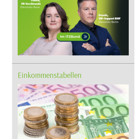
Einkommenstabellen