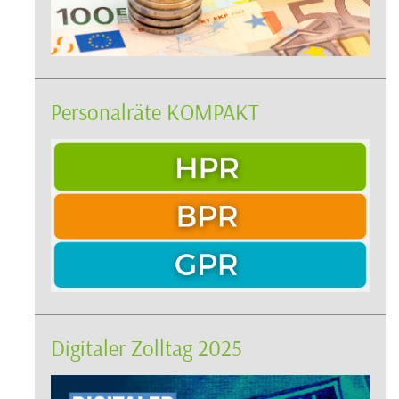
Personalräte KOMPAKT
Digitaler Zolltag 2025