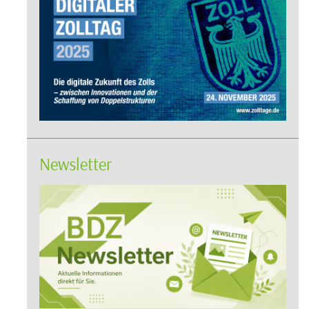
Newsletter