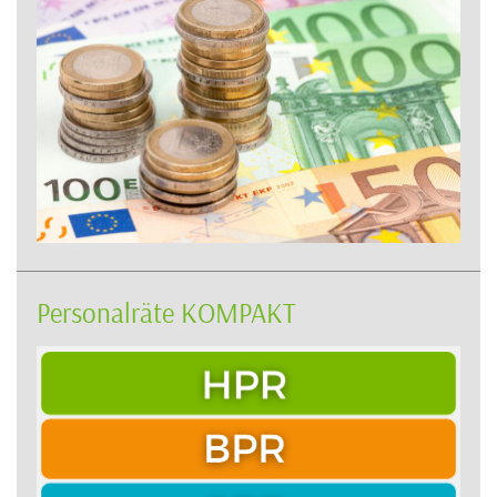
Personalräte KOMPAKT