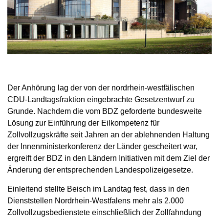
Der Anhörung lag der von der nordrhein-westfälischen
CDU-Landtagsfraktion eingebrachte Gesetzentwurf zu
Grunde. Nachdem die vom BDZ geforderte bundesweite
Lösung zur Einführung der Eilkompetenz für
Zollvollzugskräfte seit Jahren an der ablehnenden Haltung
der Innenministerkonferenz der Länder gescheitert war,
ergreift der BDZ in den Ländern Initiativen mit dem Ziel der
Änderung der entsprechenden Landespolizeigesetze.
Einleitend stellte Beisch im Landtag fest, dass in den
Dienststellen Nordrhein-Westfalens mehr als 2.000
Zollvollzugsbedienstete einschließlich der Zollfahndung