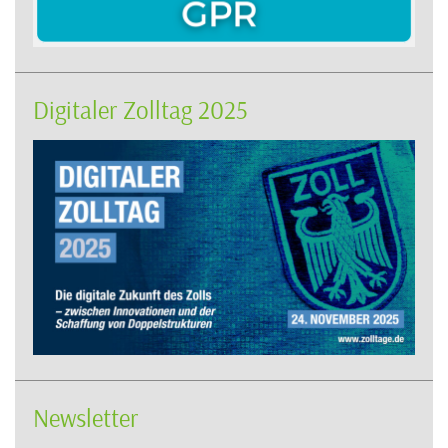
Digitaler Zolltag 2025
Newsletter