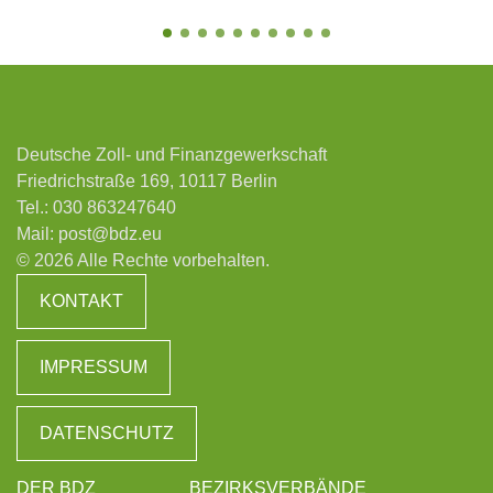
Deutsche Zoll- und Finanzgewerkschaft
Friedrichstraße 169, 10117 Berlin
Tel.:
030 863247640
Mail:
post@bdz.eu
© 2026 Alle Rechte vorbehalten.
KONTAKT
IMPRESSUM
DATENSCHUTZ
DER BDZ
BEZIRKSVERBÄNDE