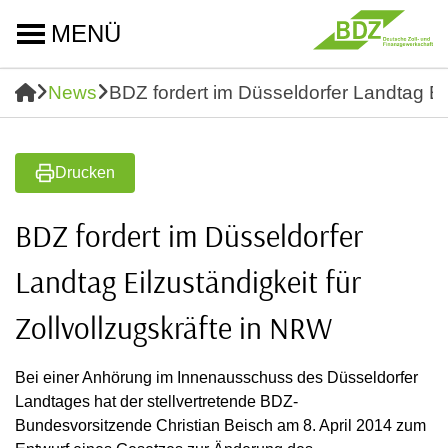
MENÜ
News
BDZ fordert im Düsseldorfer Landtag Eil
Drucken
BDZ fordert im Düsseldorfer
Landtag Eilzuständigkeit für
Zollvollzugskräfte in NRW
Bei einer Anhörung im Innenausschuss des Düsseldorfer
Landtages hat der stellvertretende BDZ-
Bundesvorsitzende Christian Beisch am 8. April 2014 zum