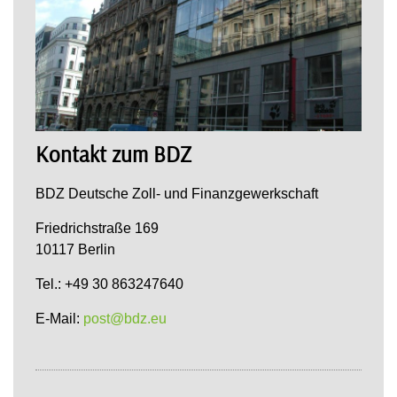
Kontakt zum BDZ
BDZ Deutsche Zoll- und Finanzgewerkschaft
Friedrichstraße 169
10117 Berlin
Tel.: +49 30 863247640
E-Mail:
post@bdz.eu