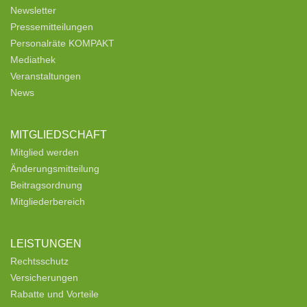
Newsletter
Pressemitteilungen
Personalräte KOMPAKT
Mediathek
Veranstaltungen
News
MITGLIEDSCHAFT
Mitglied werden
Änderungsmitteilung
Beitragsordnung
Mitgliederbereich
LEISTUNGEN
Rechtsschutz
Versicherungen
Rabatte und Vorteile