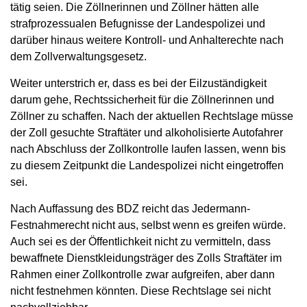
tätig seien. Die Zöllnerinnen und Zöllner hätten alle
strafprozessualen Befugnisse der Landespolizei und
darüber hinaus weitere Kontroll- und Anhalterechte nach
dem Zollverwaltungsgesetz.
Weiter unterstrich er, dass es bei der Eilzuständigkeit
darum gehe, Rechtssicherheit für die Zöllnerinnen und
Zöllner zu schaffen. Nach der aktuellen Rechtslage müsse
der Zoll gesuchte Straftäter und alkoholisierte Autofahrer
nach Abschluss der Zollkontrolle laufen lassen, wenn bis
zu diesem Zeitpunkt die Landespolizei nicht eingetroffen
sei.
Nach Auffassung des BDZ reicht das Jedermann-
Festnahmerecht nicht aus, selbst wenn es greifen würde.
Auch sei es der Öffentlichkeit nicht zu vermitteln, dass
bewaffnete Dienstkleidungsträger des Zolls Straftäter im
Rahmen einer Zollkontrolle zwar aufgreifen, aber dann
nicht festnehmen könnten. Diese Rechtslage sei nicht