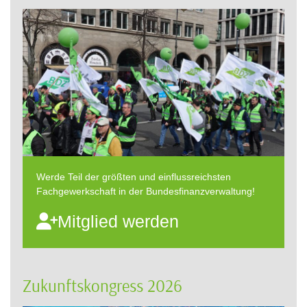
Werde Teil der größten und einflussreichsten
Fachgewerkschaft in der Bundesfinanzverwaltung!
Mitglied werden
Zukunftskongress 2026