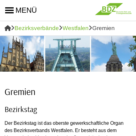
MENÜ
Bezirksverbände
Westfalen
Gremien
Gremien
Bezirkstag
Der Bezirkstag ist das oberste gewerkschaftliche Organ
des Bezirksverbands Westfalen. Er besteht aus dem