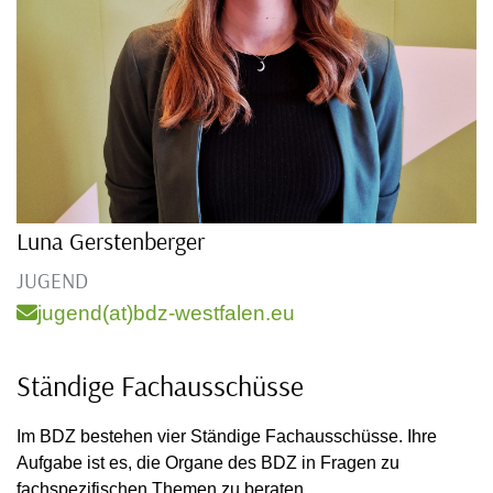
Luna Gerstenberger
JUGEND
jugend(at)bdz-westfalen.eu
Ständige Fachausschüsse
Im BDZ bestehen vier Ständige Fachausschüsse. Ihre
Aufgabe ist es, die Organe des BDZ in Fragen zu
fachspezifischen Themen zu beraten.