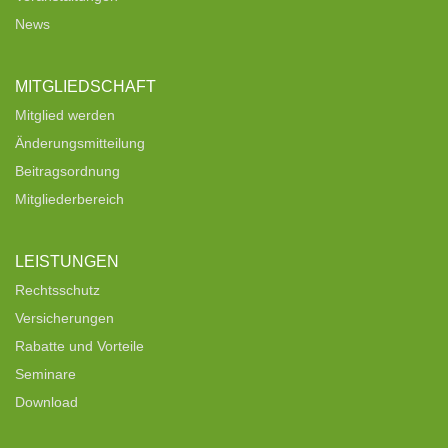
News
MITGLIEDSCHAFT
Mitglied werden
Änderungsmitteilung
Beitragsordnung
Mitgliederbereich
LEISTUNGEN
Rechtsschutz
Versicherungen
Rabatte und Vorteile
Seminare
Download