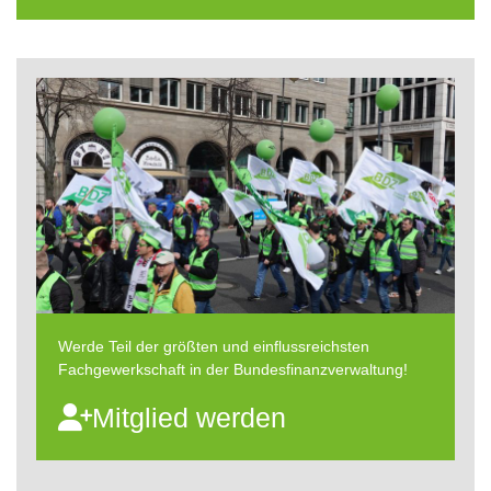
Werde Teil der größten und einflussreichsten
Fachgewerkschaft in der Bundesfinanzverwaltung!
Mitglied werden