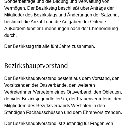
Sonderbeiträge und die Bildung und Verwaltung von
Vermögen. Der Bezirkstag beschließt über Anträge der
Mitglieder des Bezirkstags und Änderungen der Satzung,
bestimmt die Anzahl und die Aufgaben der Obleute.
Außerdem führt er Ernennungen nach der Ehrenordnung
durch.
Der Bezirkstag tritt alle fünf Jahre zusammen.
Bezirkshauptvorstand
Der Bezirkshauptvorstand besteht aus dem Vorstand, den
Vorsitzenden der Ortsverbände, den weiteren
Vertreterinnen/Vertretern eines Ortsverband, den Obleuten,
dem/der Bezirksjugendleiter/-in, der Frauenvertreterin, den
Mitgliedern des Bezirksverbands Westfalen in den
Ständigen Fachausschüssen und dem Ehrenvorsitzenden.
Der Bezirkshauptvorstand ist zuständig für Fragen von