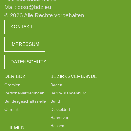
Mail:
post@bdz.eu
© 2026 Alle Rechte vorbehalten.
KONTAKT
IMPRESSUM
DATENSCHUTZ
DER BDZ
BEZIRKSVERBÄNDE
Gremien
Baden
Personalvertretungen
Berlin-Brandenburg
Bundesgeschäftsstelle
Bund
Chronik
Düsseldorf
Hannover
Hessen
THEMEN