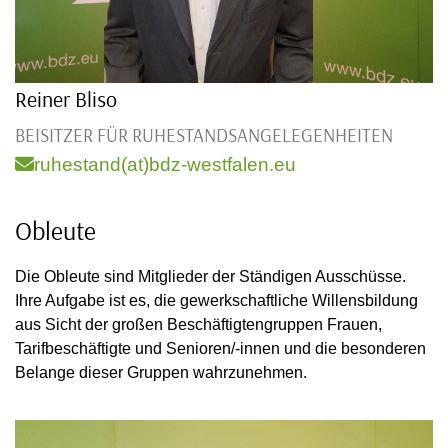
Reiner Bliso
BEISITZER FÜR RUHESTANDSANGELEGENHEITEN
ruhestand(at)bdz-westfalen.eu
Obleute
Die Obleute sind Mitglieder der Ständigen Ausschüsse.
Ihre Aufgabe ist es, die gewerkschaftliche Willensbildung
aus Sicht der großen Beschäftigtengruppen Frauen,
Tarifbeschäftigte und Senioren/-innen und die besonderen
Belange dieser Gruppen wahrzunehmen.