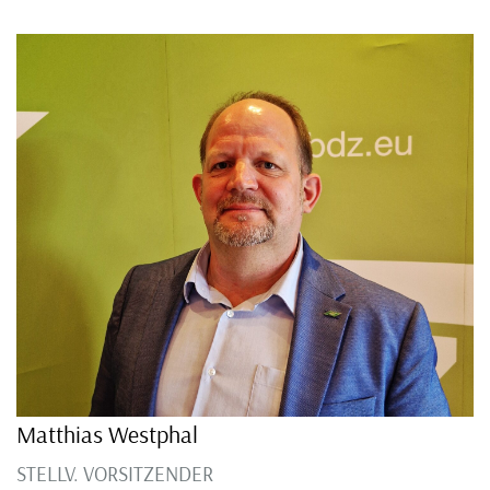
Matthias Westphal
STELLV. VORSITZENDER