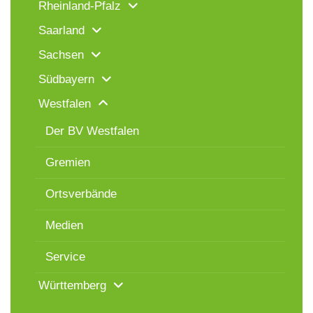
Rheinland-Pfalz
Saarland
Sachsen
Südbayern
Westfalen
Der BV Westfalen
Gremien
Ortsverbände
Medien
Service
Württemberg