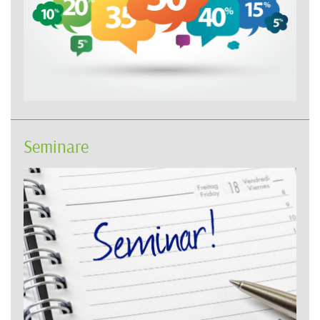
Seminare