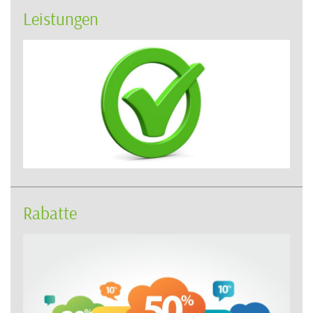
Leistungen
Rabatte