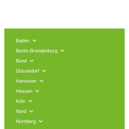
Baden
Berlin-Brandenburg
Bund
Düsseldorf
Hannover
Hessen
Köln
Nord
Nürnberg