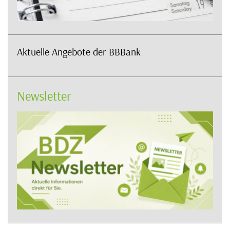
Aktuelle Angebote der BBBank
Newsletter