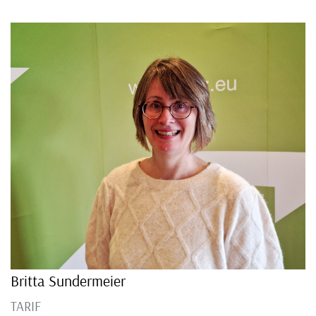
Britta Sundermeier
TARIF