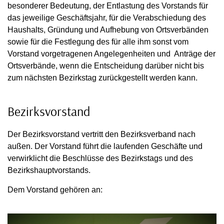
besonderer Bedeutung, der Entlastung des Vorstands für
das jeweilige Geschäftsjahr, für die Verabschiedung des
Haushalts, Gründung und Aufhebung von Ortsverbänden
sowie für die Festlegung des für alle ihm sonst vom
Vorstand vorgetragenen Angelegenheiten und Anträge der
Ortsverbände, wenn die Entscheidung darüber nicht bis
zum nächsten Bezirkstag zurückgestellt werden kann.
Bezirksvorstand
Der Bezirksvorstand vertritt den Bezirksverband nach
außen. Der Vorstand führt die laufenden Geschäfte und
verwirklicht die Beschlüsse des Bezirkstags und des
Bezirkshauptvorstands.
Dem Vorstand gehören an: