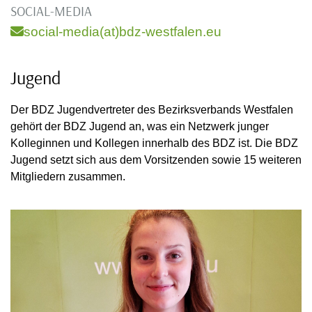
SOCIAL-MEDIA
social-media(at)bdz-westfalen.eu
Jugend
Der BDZ Jugendvertreter des Bezirksverbands Westfalen
gehört der BDZ Jugend an, was ein Netzwerk junger
Kolleginnen und Kollegen innerhalb des BDZ ist. Die BDZ
Jugend setzt sich aus dem Vorsitzenden sowie 15 weiteren
Mitgliedern zusammen.