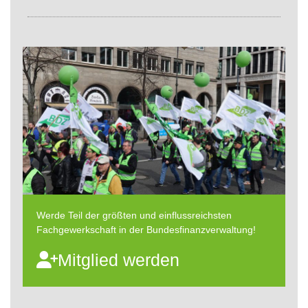
Werde Teil der größten und einflussreichsten
Fachgewerkschaft in der Bundesfinanzverwaltung!
Mitglied werden