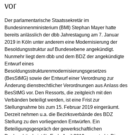
vor
Der parlamentarische Staatssekretär im
Bundesinnenministerium (BMI) Stephan Mayer hatte
bereits anlässlich der dbb Jahrestagung am 7. Januar
2019 in Köln unter anderem eine Modernisierung der
Besoldungsstruktur auf Bundesebene angekündigt.
Nunmehr liegt dem dbb und dem BDZ der angekündigte
Entwurf eines
Besoldungsstrukturenmodernisierungsgesetzes
(BesStMG) sowie der Entwurf einer Verordnung zur
Änderung dienstrechtlicher Verordnungen aus Anlass des
BesStMG vor. Den Ressorts, die zeitgleich mit den
Verbänden beteiligt werden, ist eine Frist zur
Stellungnahme bis zum 15. Februar 2019 eingeräumt.
Derzeit nehmen u.a. die Bezirksverbände des BDZ
Stellung zu den vorliegenden Entwürfen. Ein
Beteiligungsgespräch der gewerkschaftlichen