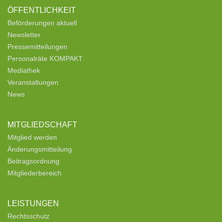
ÖFFENTLICHKEIT
Beförderungen aktuell
Newsletter
Pressemitteilungen
Personalräte KOMPAKT
Mediathek
Veranstaltungen
News
MITGLIEDSCHAFT
Mitglied werden
Änderungsmitteilung
Beitragsordnung
Mitgliederbereich
LEISTUNGEN
Rechtsschutz