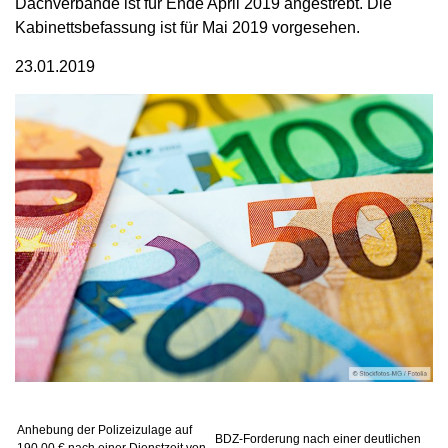
Dachverbände ist für Ende April 2019 angestrebt. Die
Kabinettsbefassung ist für Mai 2019 vorgesehen.
23.01.2019
Anhebung der Polizeizulage auf
BDZ-Forderung nach einer deutlichen