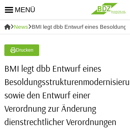
MENÜ
News
BMI legt dbb Entwurf eines Besoldungs
Drucken
BMI legt dbb Entwurf eines
Besoldungsstrukturenmodernisieru
sowie den Entwurf einer
Verordnung zur Änderung
dienstrechtlicher Verordnungen