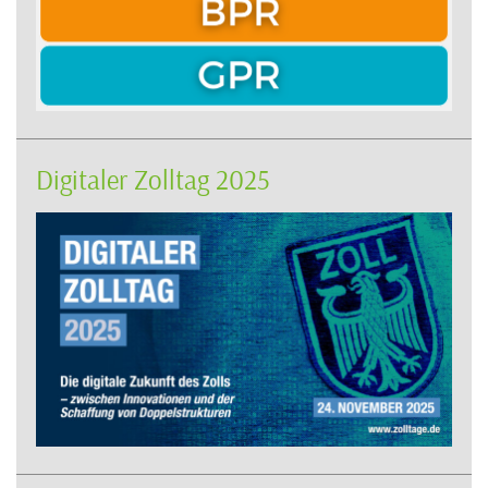
Digitaler Zolltag 2025