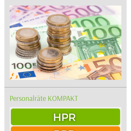
Personalräte KOMPAKT