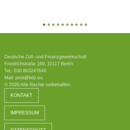
Deutsche Zoll- und Finanzgewerkschaft
Friedrichstraße 169, 10117 Berlin
Tel.:
030 863247640
Mail:
post@bdz.eu
© 2026 Alle Rechte vorbehalten.
KONTAKT
IMPRESSUM