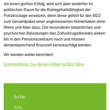
als einen großen Erfolg, wird sich aber weiterhin im
politischen Raum für die Ruhegehaltsfähigkeit der
Polizeizulage einsetzen, denn diese gehört für den BDZ
zum Gesamtpaket einer angemessenen Alimentation ohne
Wenn und Aber dazu. Die besonderen körperlichen und
psychischen Belastungen des Zollvollzugsdienstes wirken
bis in den Pensionszeitraum nach und müssen
dementsprechend finanziell berücksichtigt werden.
Wir werden weiter berichten!
Kommentieren Sie diesen Artikel im BDZ-Blog
Archiv
2026