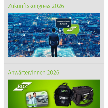
Zukunftskongress 2026
Anwärter/innen 2026