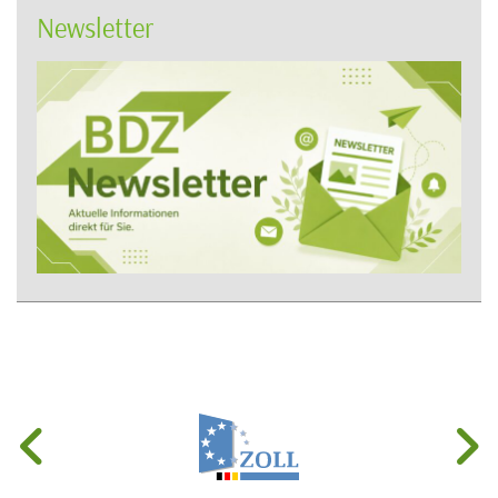
Newsletter