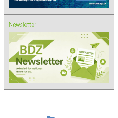
Newsletter