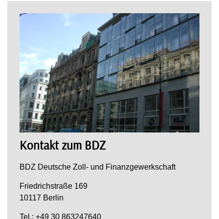
Kontakt zum BDZ
BDZ Deutsche Zoll- und Finanzgewerkschaft
Friedrichstraße 169
10117 Berlin
Tel.: +49 30 863247640