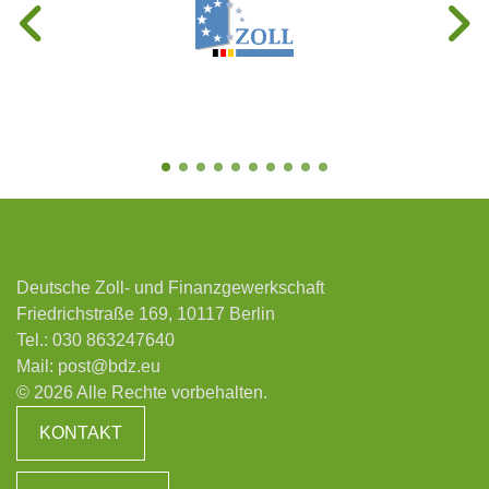
Deutsche Zoll- und Finanzgewerkschaft
Friedrichstraße 169, 10117 Berlin
Tel.:
030 863247640
Mail:
post@bdz.eu
© 2026 Alle Rechte vorbehalten.
KONTAKT