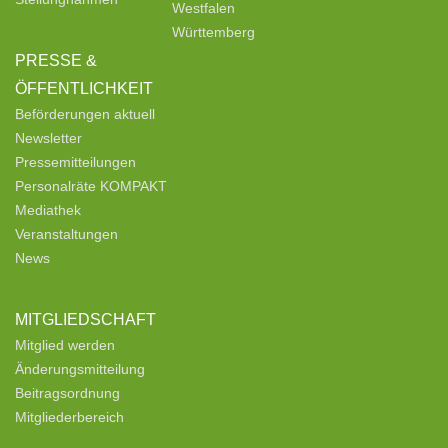
Westfalen
Württemberg
PRESSE &
ÖFFENTLICHKEIT
Beförderungen aktuell
Newsletter
Pressemitteilungen
Personalräte KOMPAKT
Mediathek
Veranstaltungen
News
MITGLIEDSCHAFT
Mitglied werden
Änderungsmitteilung
Beitragsordnung
Mitgliederbereich