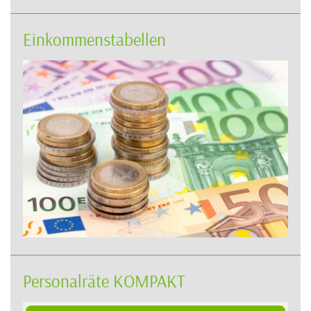
Einkommenstabellen
Personalräte KOMPAKT