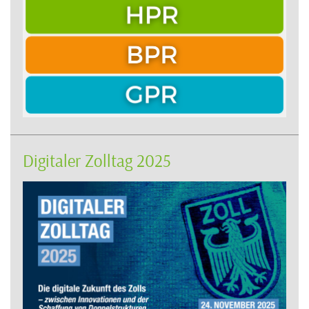
Digitaler Zolltag 2025