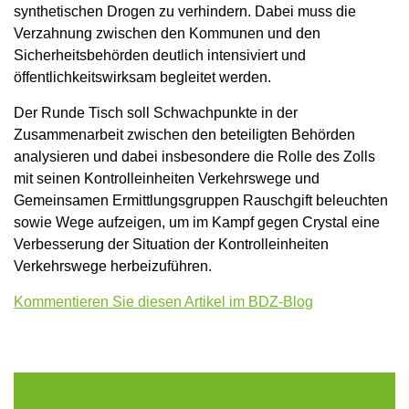
synthetischen Drogen zu verhindern. Dabei muss die
Verzahnung zwischen den Kommunen und den
Sicherheitsbehörden deutlich intensiviert und
öffentlichkeitswirksam begleitet werden.
Der Runde Tisch soll Schwachpunkte in der
Zusammenarbeit zwischen den beteiligten Behörden
analysieren und dabei insbesondere die Rolle des Zolls
mit seinen Kontrolleinheiten Verkehrswege und
Gemeinsamen Ermittlungsgruppen Rauschgift beleuchten
sowie Wege aufzeigen, um im Kampf gegen Crystal eine
Verbesserung der Situation der Kontrolleinheiten
Verkehrswege herbeizuführen.
Kommentieren Sie diesen Artikel im BDZ-Blog