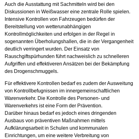
Auch die Ausstattung mit Sachmitteln wird bei den
Diskussionen in Weißwasser eine zentrale Rolle spielen.
Intensive Kontrollen von Fahrzeugen bedürfen der
Bereitstellung von wetterunabhängigen
Kontrollmöglichkeiten und erfolgen in der Regel in
sogenannten Überholungshallen, die in der Vergangenheit
deutlich verringert wurden. Der Einsatz von
Rauschgiftspürhunden führt nachweislich zu schnelleren
Aufgriffen und effektiveren Ansätzen bei der Bekämpfung
des Drogenschmuggels.
Für effektivere Kontrollen bedarf es zudem der Ausweitung
von Kontrollbefugnissen im innergemeinschaftlichen
Warenverkehr. Die Kontrolle des Personen- und
Warenverkehrs ist eine Form der Prävention.
Darüber hinaus bedarf es jedoch eines dringenden
Ausbaus von präventiven Maßnahmen mittels
Aufklärungsarbeit in Schulen und kommunalen
Einrichtungen, um eine weitere Verbreitung von