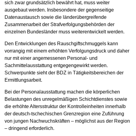
sich zwar grundsätzlich bewährt hat, muss weiter
ausgebaut werden. Insbesondere der gegenseitige
Datenaustausch sowie die länderübergreifende
Zusammenarbeit der Strafverfolgungsbehörden der
einzelnen Bundesländer muss weiterentwickelt werden.
Den Entwicklungen des Rauschgiftschmuggels kann
vorrangig mit einem erhöhten Verfolgungsdruck und daher
nur mit einer angemessenen Personal- und
Sachmittelausstattung entgegengewirkt werden.
Schwerpunkte sieht der BDZ in Tätigkeitsbereichen der
Ermittlungsarbeit.
Bei der Personalausstattung machen die körperlichen
Belastungen des unregelmäßigen Schichtdienstes sowie
die erhöhte Altersstruktur der Kontrolleinheiten innerhalb
der deutsch-tschechischen Grenzregion eine Zuführung
von jungen Nachwuchskräften – möglichst aus der Region
– dringend erforderlich.