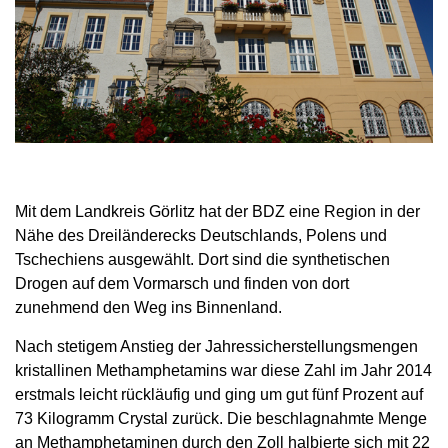
Mit dem Landkreis Görlitz hat der BDZ eine Region in der
Nähe des Dreiländerecks Deutschlands, Polens und
Tschechiens ausgewählt. Dort sind die synthetischen
Drogen auf dem Vormarsch und finden von dort
zunehmend den Weg ins Binnenland.
Nach stetigem Anstieg der Jahressicherstellungsmengen
kristallinen Methamphetamins war diese Zahl im Jahr 2014
erstmals leicht rückläufig und ging um gut fünf Prozent auf
73 Kilogramm Crystal zurück. Die beschlagnahmte Menge
an Methamphetaminen durch den Zoll halbierte sich mit 22