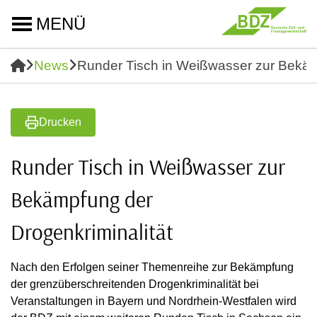
MENÜ
News
Runder Tisch in Weißwasser zur Bekäm
Drucken
Runder Tisch in Weißwasser zur
Bekämpfung der
Drogenkriminalität
Nach den Erfolgen seiner Themenreihe zur Bekämpfung
der grenzüberschreitenden Drogenkriminalität bei
Veranstaltungen in Bayern und Nordrhein-Westfalen wird