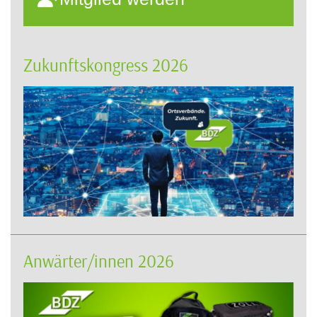
Zukunftskongress 2026
Anwärter/innen 2026