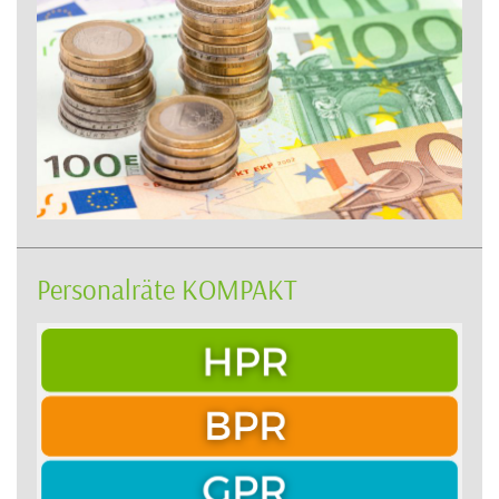
Personalräte KOMPAKT