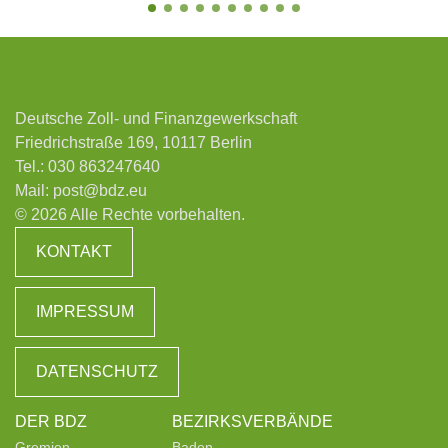
Deutsche Zoll- und Finanzgewerkschaft
Friedrichstraße 169, 10117 Berlin
Tel.:
030 863247640
Mail:
post@bdz.eu
© 2026 Alle Rechte vorbehalten.
KONTAKT
IMPRESSUM
DATENSCHUTZ
DER BDZ
BEZIRKSVERBÄNDE
Gremien
Baden