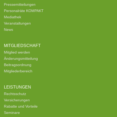
Pressemitteilungen
Personalräte KOMPAKT
Mediathek
Veranstaltungen
News
MITGLIEDSCHAFT
Mitglied werden
Änderungsmitteilung
Beitragsordnung
Mitgliederbereich
LEISTUNGEN
Rechtsschutz
Versicherungen
Rabatte und Vorteile
Seminare