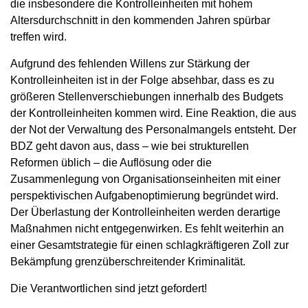
die insbesondere die Kontrolleinheiten mit hohem
Altersdurchschnitt in den kommenden Jahren spürbar
treffen wird.
Aufgrund des fehlenden Willens zur Stärkung der
Kontrolleinheiten ist in der Folge absehbar, dass es zu
größeren Stellenverschiebungen innerhalb des Budgets
der Kontrolleinheiten kommen wird. Eine Reaktion, die aus
der Not der Verwaltung des Personalmangels entsteht. Der
BDZ geht davon aus, dass – wie bei strukturellen
Reformen üblich – die Auflösung oder die
Zusammenlegung von Organisationseinheiten mit einer
perspektivischen Aufgabenoptimierung begründet wird.
Der Überlastung der Kontrolleinheiten werden derartige
Maßnahmen nicht entgegenwirken. Es fehlt weiterhin an
einer Gesamtstrategie für einen schlagkräftigeren Zoll zur
Bekämpfung grenzüberschreitender Kriminalität.
Die Verantwortlichen sind jetzt gefordert!