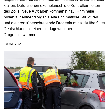
klaffen. Dafür stehen exemplarisch die Kontrolleinheiten
des Zolls. Neue Aufgaben kommen hinzu, Kriminelle
bilden zunehmend organisierte und mafiöse Strukturen
und die grenzüberschreitende Drogenkriminalität überflutet
Deutschland mit einer nie dagewesenen
Drogenschwemme.
19.04.2021