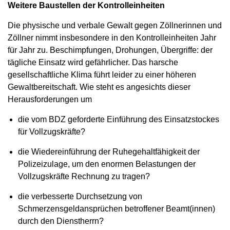
Weitere Baustellen der Kontrolleinheiten
Die physische und verbale Gewalt gegen Zöllnerinnen und
Zöllner nimmt insbesondere in den Kontrolleinheiten Jahr
für Jahr zu. Beschimpfungen, Drohungen, Übergriffe: der
tägliche Einsatz wird gefährlicher. Das harsche
gesellschaftliche Klima führt leider zu einer höheren
Gewaltbereitschaft. Wie steht es angesichts dieser
Herausforderungen um
die vom BDZ geforderte Einführung des Einsatzstockes
für Vollzugskräfte?
die Wiedereinführung der Ruhegehaltfähigkeit der
Polizeizulage, um den enormen Belastungen der
Vollzugskräfte Rechnung zu tragen?
die verbesserte Durchsetzung von
Schmerzensgeldansprüchen betroffener Beamt(innen)
durch den Dienstherrn?