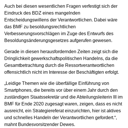
Auch bei diesen wesentlichen Fragen verfestigt sich der
Eindruck des BDZ eines mangelnden
Entscheidungswillens der Verantwortlichen. Dabei wäre
das BMF zu besoldungsrechtlichen
Verbesserungsvorschlägen im Zuge des Entwurfs des
Besoldungsänderungsgesetzes aufgerufen gewesen.
Gerade in diesen herausfordernden Zeiten zeigt sich die
Dringlichkeit gewerkschaftspolitischen Handelns, da die
Gesamtbetrachtung durch die Ressortverantwortlichen
offensichtlich nicht im Interesse der Beschäftigten erfolgt.
„Leidige Themen wie die überfällige Einführung von
Smartphones, die bereits vor über einem Jahr durch den
zuständigen Staatssekretär und die Abteilungsleiterin III im
BMF für Ende 2020 zugesagt waren, zeigen, dass es nicht
ausreicht, ein Strategiereferat einzurichten, hier ist aktives
und schnelles Handeln der Verantwortlichen gefordert.“,
mahnt Bundesvorsitzender Dewes.