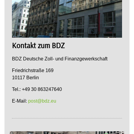
Kontakt zum BDZ
BDZ Deutsche Zoll- und Finanzgewerkschaft
Friedrichstraße 169
10117 Berlin
Tel.: +49 30 863247640
E-Mail:
post@bdz.eu