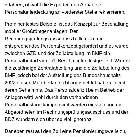
erfahren, obwohl die Experten den Abbau der
Personalunterdeckung an vorderster Stelle reklamieren.
Prominentestes Beispiel ist das Konzept zur Beschaffung
mobiler Großröntgenanlagen. Der
Rechnungsprüfungsausschuss hatte dazu ein
entsprechendes Personalkonzept gefordert und es wurde
zwischen GZD und der Zollabteilung im BMF ein
Personalbedarf von 179 Beschäftigten festgestellt. Warum
die zuständige Zentralabteilung und die Zollabteilung des
BMF jedoch bei der Aufstellung des Bundeshaushalts
2022 diesen Mehrbedarf nicht angemeldet haben, bleibt
deren Geheimnis. Das Personaldefizit beim Betrieb der
Anlagen wird wohl durch den vorhandenen
Personalbestand kompensiert werden müssen und die
Abgeordneten im Rechnungsprüfungsausschuss und der
BDZ wundern sich über so viel Ignoranz.
Daneben rast auf den Zoll eine Pensionierungswelle zu,