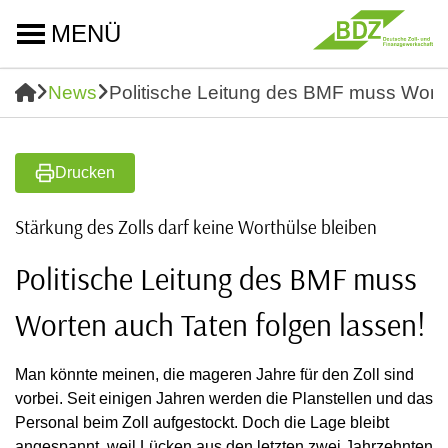
MENÜ
News
Politische Leitung des BMF muss Worte
Drucken
Stärkung des Zolls darf keine Worthülse bleiben
Politische Leitung des BMF muss
Worten auch Taten folgen lassen!
Man könnte meinen, die mageren Jahre für den Zoll sind
vorbei. Seit einigen Jahren werden die Planstellen und das
Personal beim Zoll aufgestockt. Doch die Lage bleibt
angespannt, weil Lücken aus den letzten zwei Jahrzehnten