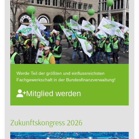
Werde Teil der größten und einflussreichsten
Fachgewerkschaft in der Bundesfinanzverwaltung!
Mitglied werden
Zukunftskongress 2026