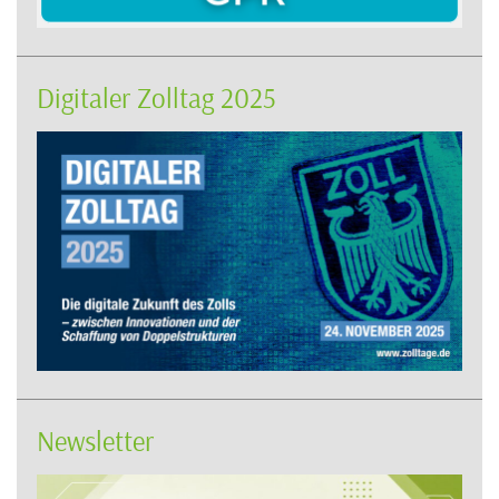
Digitaler Zolltag 2025
Newsletter