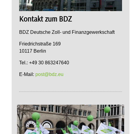
Kontakt zum BDZ
BDZ Deutsche Zoll- und Finanzgewerkschaft
Friedrichstraße 169
10117 Berlin
Tel.: +49 30 863247640
E-Mail:
post@bdz.eu