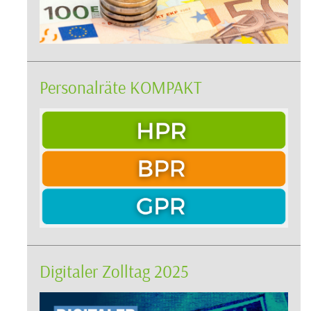
Personalräte KOMPAKT
Digitaler Zolltag 2025