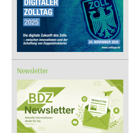
Newsletter