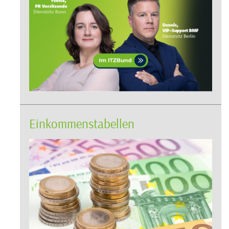
Einkommenstabellen