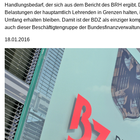
Handlungsbedarf, der sich aus dem Bericht des BRH ergibt. De
Belastungen der hauptamtlich Lehrenden in Grenzen halten,
Umfang erhalten bleiben. Damit ist der BDZ als einziger kom
auch dieser Beschäftigtengruppe der Bundesfinanzverwaltu
18.01.2016