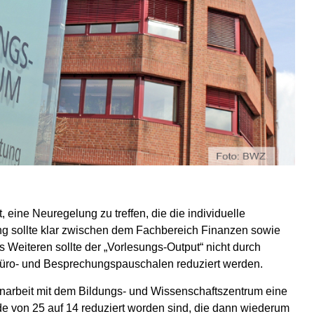
eine Neuregelung zu treffen, die die individuelle
lung sollte klar zwischen dem Fachbereich Finanzen sowie
Weiteren sollte der „Vorlesungs-Output“ nicht durch
Büro- und Besprechungspauschalen reduziert werden.
arbeit mit dem Bildungs- und Wissenschaftszentrum eine
de von 25 auf 14 reduziert worden sind, die dann wiederum