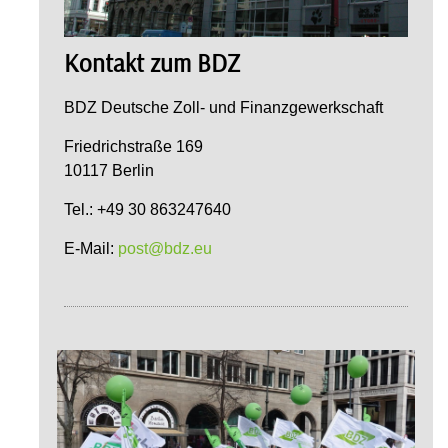
Kontakt zum BDZ
BDZ Deutsche Zoll- und Finanzgewerkschaft
Friedrichstraße 169
10117 Berlin
Tel.: +49 30 863247640
E-Mail:
post@bdz.eu