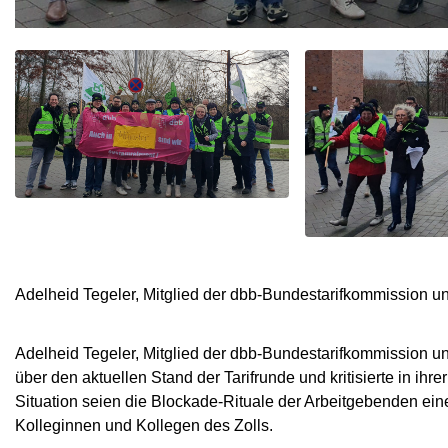
Adelheid Tegeler, Mitglied der dbb-Bundestarifkommission u
Adelheid Tegeler, Mitglied der dbb-Bundestarifkommission un
über den aktuellen Stand der Tarifrunde und kritisierte in ihr
Situation seien die Blockade-Rituale der Arbeitgebenden e
Kolleginnen und Kollegen des Zolls.