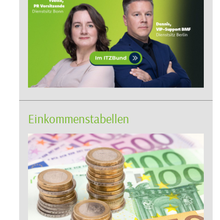
Einkommenstabellen