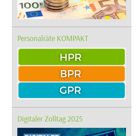
Personalräte KOMPAKT
Digitaler Zolltag 2025