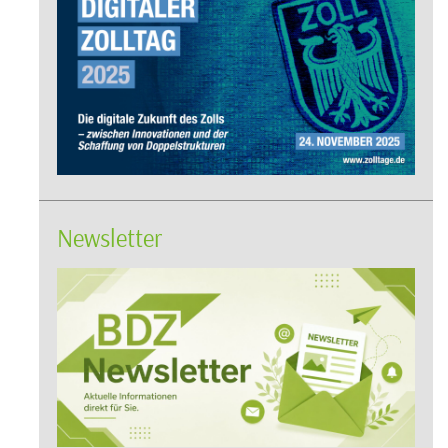
Newsletter