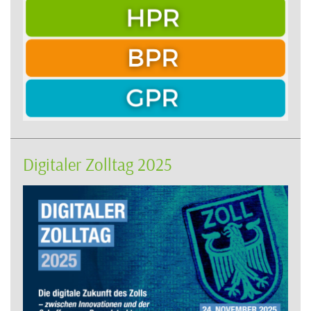
Digitaler Zolltag 2025