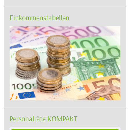
Einkommenstabellen
Personalräte KOMPAKT