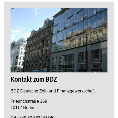
Kontakt zum BDZ
BDZ Deutsche Zoll- und Finanzgewerkschaft
Friedrichstraße 169
10117 Berlin
Tel.: +49 30 863247640