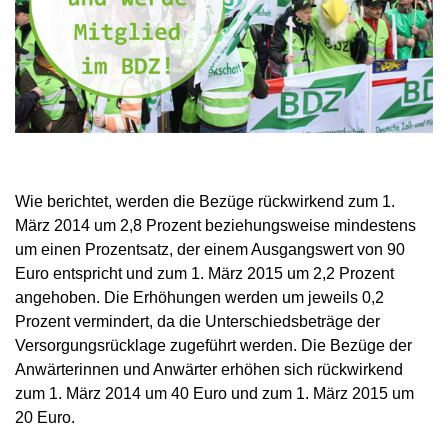
Wie berichtet, werden die Bezüge rückwirkend zum 1.
März 2014 um 2,8 Prozent beziehungsweise mindestens
um einen Prozentsatz, der einem Ausgangswert von 90
Euro entspricht und zum 1. März 2015 um 2,2 Prozent
angehoben. Die Erhöhungen werden um jeweils 0,2
Prozent vermindert, da die Unterschiedsbeträge der
Versorgungsrücklage zugeführt werden. Die Bezüge der
Anwärterinnen und Anwärter erhöhen sich rückwirkend
zum 1. März 2014 um 40 Euro und zum 1. März 2015 um
20 Euro.