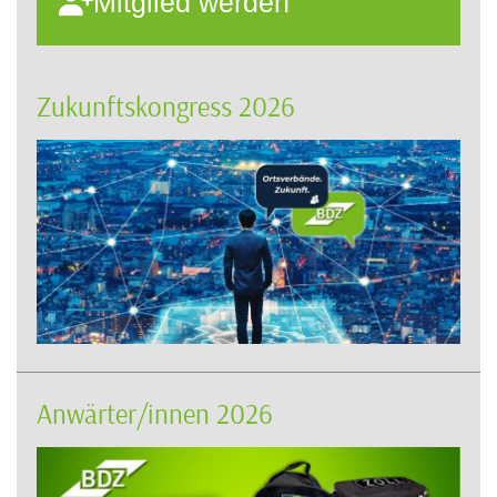
Mitglied werden
Zukunftskongress 2026
Anwärter/innen 2026