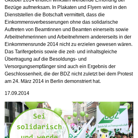
Bezüge aufmerksam. In Plakaten und Flyern wird in den
Dienststellen die Botschaft vermittelt, dass die
Einkommensverbesserungen ohne das solidarische
Auftreten von Beamtinnen und Beamten einerseits sowie
Arbeitnehmerinnen und Arbeitnehmern andererseits in der
Einkommensrunde 2014 nicht zu erzielen gewesen wären.
Das Tarifergebnis sowie die zeit- und inhaltsgleiche
Übertragung auf die Besoldungs- und
Versorgungsempfänger sind auch ein Ergebnis der
Geschlossenheit, die der BDZ nicht zuletzt bei dem Protest
am 24. März 2014 in Berlin demonstriert hat.
17.09.2014