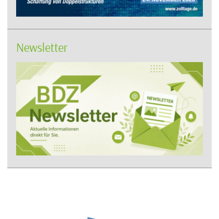
Newsletter