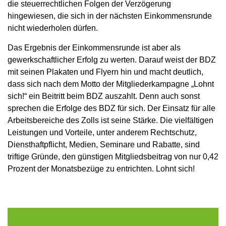
die steuerrechtlichen Folgen der Verzögerung
hingewiesen, die sich in der nächsten Einkommensrunde
nicht wiederholen dürfen.
Das Ergebnis der Einkommensrunde ist aber als
gewerkschaftlicher Erfolg zu werten. Darauf weist der BDZ
mit seinen Plakaten und Flyern hin und macht deutlich,
dass sich nach dem Motto der Mitgliederkampagne „Lohnt
sich!“ ein Beitritt beim BDZ auszahlt. Denn auch sonst
sprechen die Erfolge des BDZ für sich. Der Einsatz für alle
Arbeitsbereiche des Zolls ist seine Stärke. Die vielfältigen
Leistungen und Vorteile, unter anderem Rechtschutz,
Diensthaftpflicht, Medien, Seminare und Rabatte, sind
triftige Gründe, den günstigen Mitgliedsbeitrag von nur 0,42
Prozent der Monatsbezüge zu entrichten. Lohnt sich!