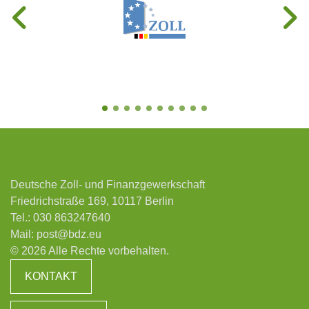
Deutsche Zoll- und Finanzgewerkschaft
Friedrichstraße 169, 10117 Berlin
Tel.:
030 863247640
Mail:
post@bdz.eu
© 2026 Alle Rechte vorbehalten.
KONTAKT