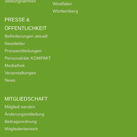
Stellungnahmen
Westfalen
Württemberg
PRESSE &
ÖFFENTLICHKEIT
Beförderungen aktuell
Newsletter
Pressemitteilungen
Personalräte KOMPAKT
Mediathek
Veranstaltungen
News
MITGLIEDSCHAFT
Mitglied werden
Änderungsmitteilung
Beitragsordnung
Mitgliederbereich