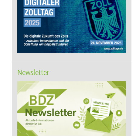
Newsletter