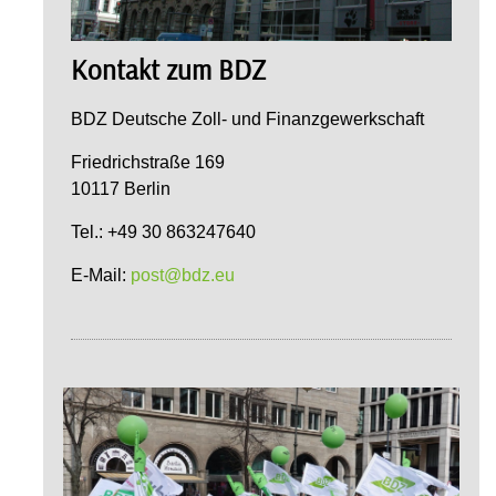
Kontakt zum BDZ
BDZ Deutsche Zoll- und Finanzgewerkschaft
Friedrichstraße 169
10117 Berlin
Tel.: +49 30 863247640
E-Mail:
post@bdz.eu