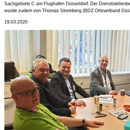
Sachgebiets C am Flughafen Düsseldorf. Der Dienststellenb
wurde zudem von Thomas Stromberg (BDZ Ortsverband Düssel
19.03.2020