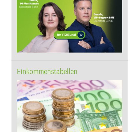
Einkommenstabellen