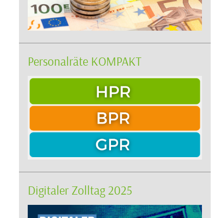
Personalräte KOMPAKT
Digitaler Zolltag 2025