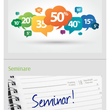
Seminare