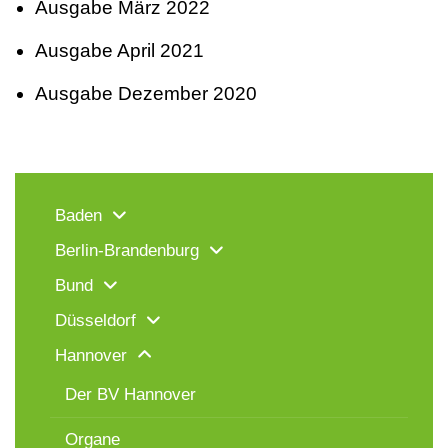
Ausgabe März 2022
Ausgabe April 2021
Ausgabe Dezember 2020
Baden
Berlin-Brandenburg
Bund
Düsseldorf
Hannover
Der BV Hannover
Organe