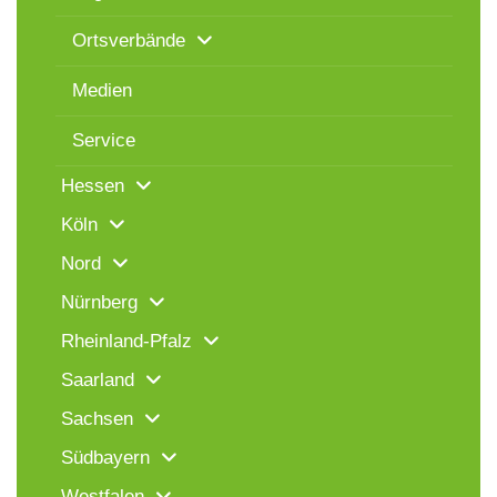
Ortsverbände
Medien
Service
Hessen
Köln
Nord
Nürnberg
Rheinland-Pfalz
Saarland
Sachsen
Südbayern
Westfalen