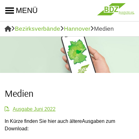
MENÜ
Bezirksverbände
Hannover
Medien
Medien
Ausgabe Juni 2022
In Kürze finden Sie hier auch ältereAusgaben zum
Download: