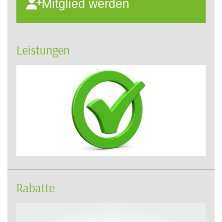
Mitglied werden
Leistungen
Rabatte