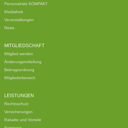
Personalräte KOMPAKT
Mediathek
Veranstaltungen
News
MITGLIEDSCHAFT
Mitglied werden
Änderungsmitteilung
Beitragsordnung
Mitgliederbereich
LEISTUNGEN
Rechtsschutz
Versicherungen
Rabatte und Vorteile
Seminare