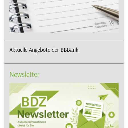
Aktuelle Angebote der BBBank
Newsletter