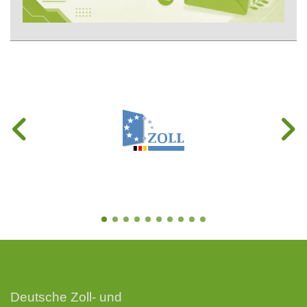
Deutsche Zoll- und