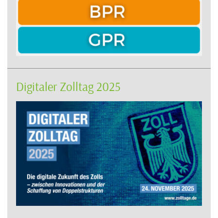
Digitaler Zolltag 2025