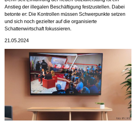
Anstieg der illegalen Beschäftigung festzustellen. Dabei
betonte er: Die Kontrollen müssen Schwerpunkte setzen
und sich noch gezielter auf die organisierte
Schattenwirtschaft fokussieren.
21.05.2024