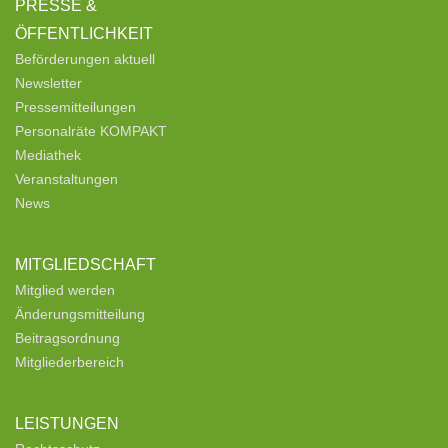
PRESSE &
ÖFFENTLICHKEIT
Beförderungen aktuell
Newsletter
Pressemitteilungen
Personalräte KOMPAKT
Mediathek
Veranstaltungen
News
MITGLIEDSCHAFT
Mitglied werden
Änderungsmitteilung
Beitragsordnung
Mitgliederbereich
LEISTUNGEN