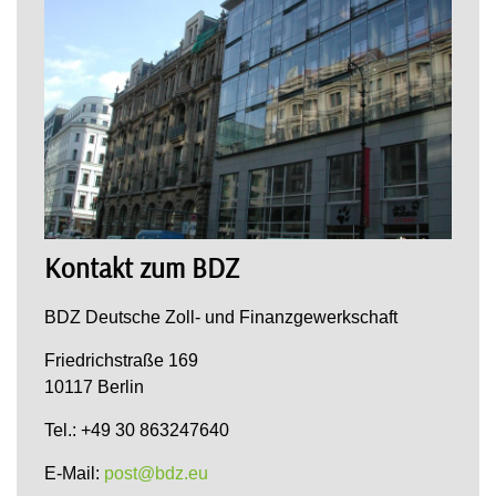
Kontakt zum BDZ
BDZ Deutsche Zoll- und Finanzgewerkschaft
Friedrichstraße 169
10117 Berlin
Tel.: +49 30 863247640
E-Mail:
post@bdz.eu