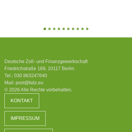
Deutsche Zoll- und Finanzgewerkschaft
Friedrichstraße 169, 10117 Berlin
Tel.:
030 863247640
Mail:
post@bdz.eu
© 2026 Alle Rechte vorbehalten.
KONTAKT
IMPRESSUM