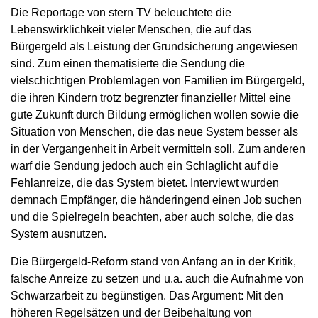
Die Reportage von stern TV beleuchtete die
Lebenswirklichkeit vieler Menschen, die auf das
Bürgergeld als Leistung der Grundsicherung angewiesen
sind. Zum einen thematisierte die Sendung die
vielschichtigen Problemlagen von Familien im Bürgergeld,
die ihren Kindern trotz begrenzter finanzieller Mittel eine
gute Zukunft durch Bildung ermöglichen wollen sowie die
Situation von Menschen, die das neue System besser als
in der Vergangenheit in Arbeit vermitteln soll. Zum anderen
warf die Sendung jedoch auch ein Schlaglicht auf die
Fehlanreize, die das System bietet. Interviewt wurden
demnach Empfänger, die händeringend einen Job suchen
und die Spielregeln beachten, aber auch solche, die das
System ausnutzen.
Die Bürgergeld-Reform stand von Anfang an in der Kritik,
falsche Anreize zu setzen und u.a. auch die Aufnahme von
Schwarzarbeit zu begünstigen. Das Argument: Mit den
höheren Regelsätzen und der Beibehaltung von