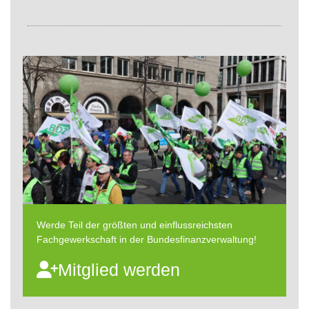
Werde Teil der größten und einflussreichsten
Fachgewerkschaft in der Bundesfinanzverwaltung!
Mitglied werden