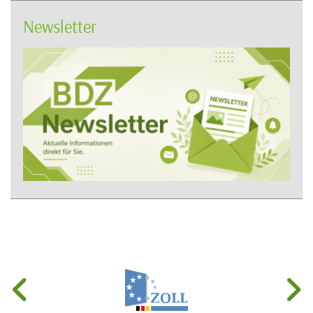
Newsletter