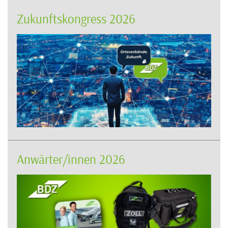
Zukunftskongress 2026
Anwärter/innen 2026