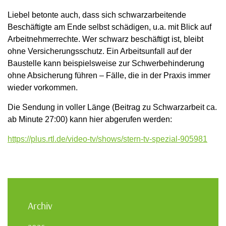
Liebel betonte auch, dass sich schwarzarbeitende
Beschäftigte am Ende selbst schädigen, u.a. mit Blick auf
Arbeitnehmerrechte. Wer schwarz beschäftigt ist, bleibt
ohne Versicherungsschutz. Ein Arbeitsunfall auf der
Baustelle kann beispielsweise zur Schwerbehinderung
ohne Absicherung führen – Fälle, die in der Praxis immer
wieder vorkommen.
Die Sendung in voller Länge (Beitrag zu Schwarzarbeit ca.
ab Minute 27:00) kann hier abgerufen werden:
https://plus.rtl.de/video-tv/shows/stern-tv-spezial-905981
Archiv