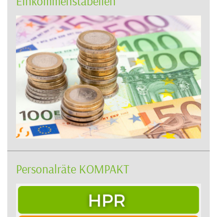
Einkommenstabellen
Personalräte KOMPAKT