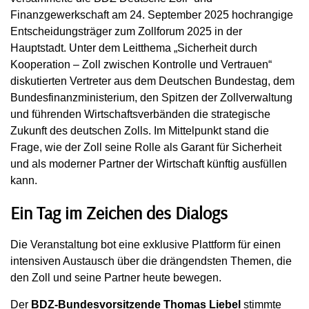
Finanzgewerkschaft am 24. September 2025 hochrangige
Entscheidungsträger zum Zollforum 2025 in der
Hauptstadt. Unter dem Leitthema „Sicherheit durch
Kooperation – Zoll zwischen Kontrolle und Vertrauen“
diskutierten Vertreter aus dem Deutschen Bundestag, dem
Bundesfinanzministerium, den Spitzen der Zollverwaltung
und führenden Wirtschaftsverbänden die strategische
Zukunft des deutschen Zolls. Im Mittelpunkt stand die
Frage, wie der Zoll seine Rolle als Garant für Sicherheit
und als moderner Partner der Wirtschaft künftig ausfüllen
kann.
Ein Tag im Zeichen des Dialogs
Die Veranstaltung bot eine exklusive Plattform für einen
intensiven Austausch über die drängendsten Themen, die
den Zoll und seine Partner heute bewegen.
Der
BDZ-Bundesvorsitzende Thomas Liebel
stimmte