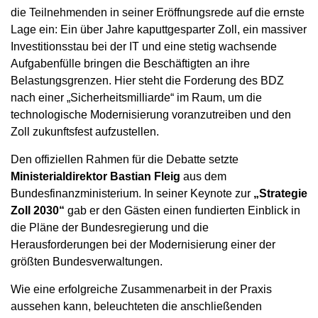
die Teilnehmenden in seiner Eröffnungsrede auf die ernste
Lage ein: Ein über Jahre kaputtgesparter Zoll, ein massiver
Investitionsstau bei der IT und eine stetig wachsende
Aufgabenfülle bringen die Beschäftigten an ihre
Belastungsgrenzen. Hier steht die Forderung des BDZ
nach einer „Sicherheitsmilliarde“ im Raum, um die
technologische Modernisierung voranzutreiben und den
Zoll zukunftsfest aufzustellen.
Den offiziellen Rahmen für die Debatte setzte
Ministerialdirektor Bastian Fleig
aus dem
Bundesfinanzministerium. In seiner Keynote zur
„Strategie
Zoll 2030“
gab er den Gästen einen fundierten Einblick in
die Pläne der Bundesregierung und die
Herausforderungen bei der Modernisierung einer der
größten Bundesverwaltungen.
Wie eine erfolgreiche Zusammenarbeit in der Praxis
aussehen kann, beleuchteten die anschließenden