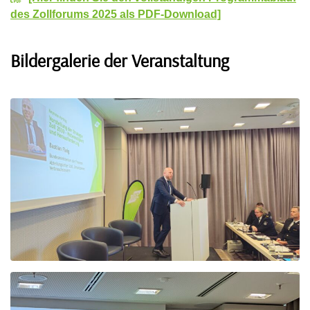
des Zollforums 2025 als PDF-Download]
Bildergalerie der Veranstaltung