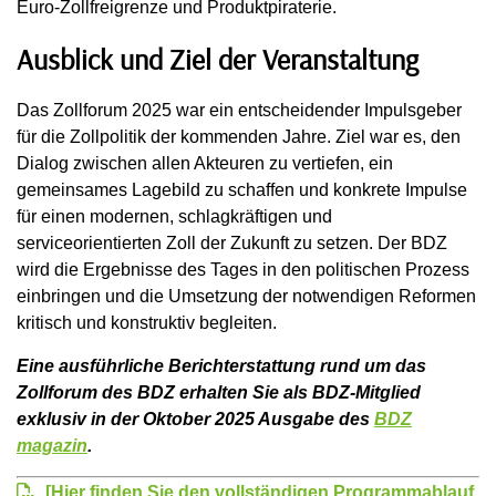
Euro-Zollfreigrenze und Produktpiraterie.
Ausblick und Ziel der Veranstaltung
Das Zollforum 2025 war ein entscheidender Impulsgeber
für die Zollpolitik der kommenden Jahre. Ziel war es, den
Dialog zwischen allen Akteuren zu vertiefen, ein
gemeinsames Lagebild zu schaffen und konkrete Impulse
für einen modernen, schlagkräftigen und
serviceorientierten Zoll der Zukunft zu setzen. Der BDZ
wird die Ergebnisse des Tages in den politischen Prozess
einbringen und die Umsetzung der notwendigen Reformen
kritisch und konstruktiv begleiten.
Eine ausführliche Berichterstattung rund um das
Zollforum des BDZ erhalten Sie als BDZ-Mitglied
exklusiv in der Oktober 2025 Ausgabe des
BDZ
magazin
.
[Hier finden Sie den vollständigen Programmablauf