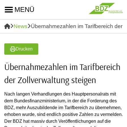
MENÜ
News
Übernahmezahlen im Tarifbereich der Z
Drucken
Übernahmezahlen im Tarifbereich
der Zollverwaltung steigen
Nach langen Verhandlungen des Hauptpersonalrats mit
dem Bundesfinanzministerium, in der die Forderung des
BDZ, mehr Auszubildende im Tarifbereich zu übernehmen,
erhoben wurde, sind endlich positive Zahlen zu vermelden.
Der BDZ hat massiv durch Veröffentlichungen auf die