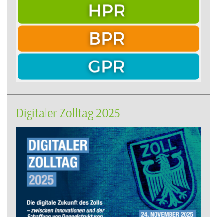
Digitaler Zolltag 2025