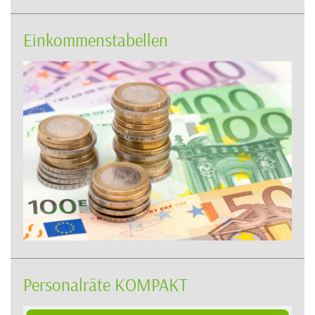
Einkommenstabellen
Personalräte KOMPAKT