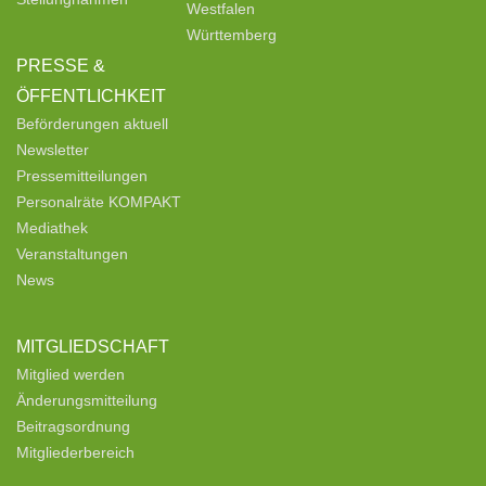
Westfalen
Württemberg
PRESSE &
ÖFFENTLICHKEIT
Beförderungen aktuell
Newsletter
Pressemitteilungen
Personalräte KOMPAKT
Mediathek
Veranstaltungen
News
MITGLIEDSCHAFT
Mitglied werden
Änderungsmitteilung
Beitragsordnung
Mitgliederbereich