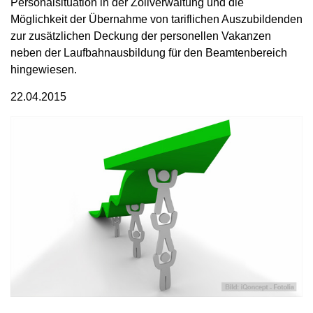
Personalsituation in der Zollverwaltung und die
Möglichkeit der Übernahme von tariflichen Auszubildenden
zur zusätzlichen Deckung der personellen Vakanzen
neben der Laufbahnausbildung für den Beamtenbereich
hingewiesen.
22.04.2015