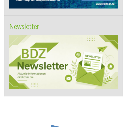
Newsletter