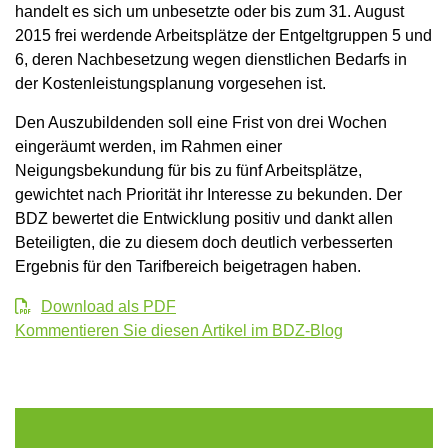
handelt es sich um unbesetzte oder bis zum 31. August
2015 frei werdende Arbeitsplätze der Entgeltgruppen 5 und
6, deren Nachbesetzung wegen dienstlichen Bedarfs in
der Kostenleistungsplanung vorgesehen ist.
Den Auszubildenden soll eine Frist von drei Wochen
eingeräumt werden, im Rahmen einer
Neigungsbekundung für bis zu fünf Arbeitsplätze,
gewichtet nach Priorität ihr Interesse zu bekunden. Der
BDZ bewertet die Entwicklung positiv und dankt allen
Beteiligten, die zu diesem doch deutlich verbesserten
Ergebnis für den Tarifbereich
beigetragen haben.
Download als PDF
Kommentieren Sie diesen Artikel im BDZ-Blog