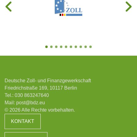
Deutsche Zoll- und Finanzgewerkschaft
Friedrichstraße 169, 10117 Berlin
Tel.:
030 863247640
Mail:
post@bdz.eu
© 2026 Alle Rechte vorbehalten.
KONTAKT