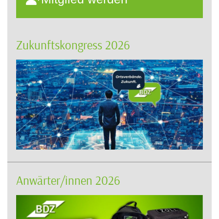
Zukunftskongress 2026
Anwärter/innen 2026