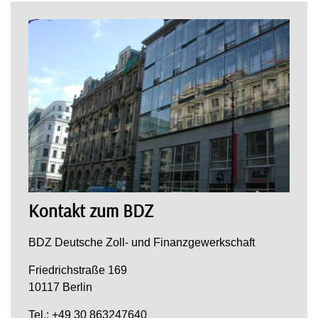
Kontakt zum BDZ
BDZ Deutsche Zoll- und Finanzgewerkschaft
Friedrichstraße 169
10117 Berlin
Tel.: +49 30 863247640