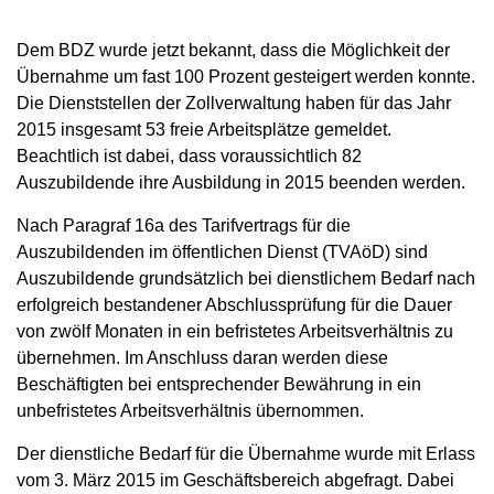
Dem BDZ wurde jetzt bekannt, dass die Möglichkeit der
Übernahme um fast 100 Prozent gesteigert werden konnte.
Die Dienststellen der Zollverwaltung haben für das Jahr
2015 insgesamt 53 freie Arbeitsplätze gemeldet.
Beachtlich ist dabei, dass voraussichtlich 82
Auszubildende ihre Ausbildung in 2015 beenden werden.
Nach Paragraf 16a des Tarifvertrags für die
Auszubildenden im öffentlichen Dienst (TVAöD) sind
Auszubildende grundsätzlich bei dienstlichem Bedarf nach
erfolgreich bestandener Abschlussprüfung für die Dauer
von zwölf Monaten in ein befristetes Arbeitsverhältnis zu
übernehmen. Im Anschluss daran werden diese
Beschäftigten bei entsprechender Bewährung in ein
unbefristetes Arbeitsverhältnis übernommen.
Der dienstliche Bedarf für die Übernahme wurde mit Erlass
vom 3. März 2015 im Geschäftsbereich abgefragt. Dabei