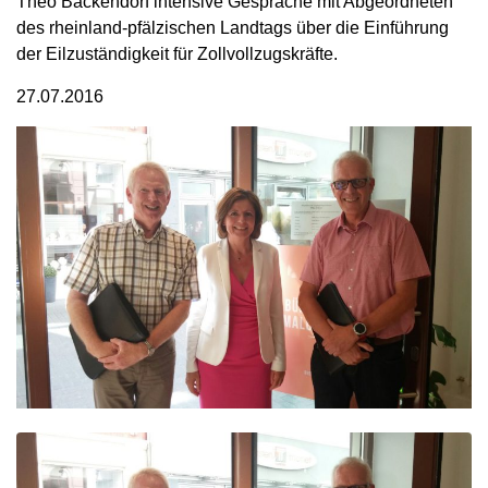
Theo Backendorf intensive Gespräche mit Abgeordneten
des rheinland-pfälzischen Landtags über die Einführung
der Eilzuständigkeit für Zollvollzugskräfte.
27.07.2016