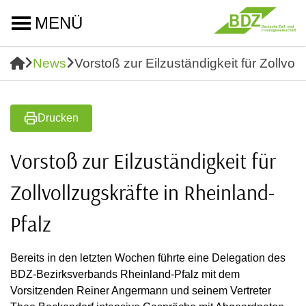
MENÜ
News
Vorstoß zur Eilzuständigkeit für Zollvol
Drucken
Vorstoß zur Eilzuständigkeit für
Zollvollzugskräfte in Rheinland-
Pfalz
Bereits in den letzten Wochen führte eine Delegation des
BDZ-Bezirksverbands Rheinland-Pfalz mit dem
Vorsitzenden Reiner Angermann und seinem Vertreter