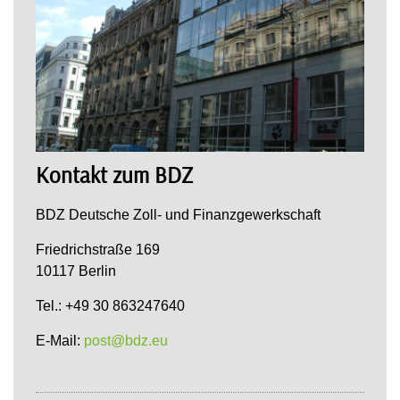
Kontakt zum BDZ
BDZ Deutsche Zoll- und Finanzgewerkschaft
Friedrichstraße 169
10117 Berlin
Tel.: +49 30 863247640
E-Mail:
post@bdz.eu