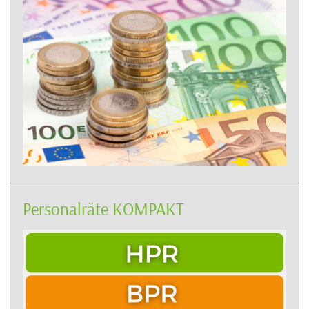
Personalräte KOMPAKT