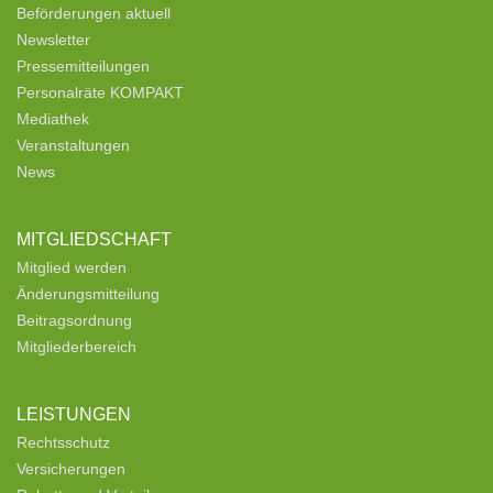
Beförderungen aktuell
Newsletter
Pressemitteilungen
Personalräte KOMPAKT
Mediathek
Veranstaltungen
News
MITGLIEDSCHAFT
Mitglied werden
Änderungsmitteilung
Beitragsordnung
Mitgliederbereich
LEISTUNGEN
Rechtsschutz
Versicherungen