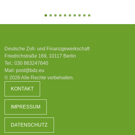
Deutsche Zoll- und Finanzgewerkschaft
Friedrichstraße 169, 10117 Berlin
Tel.:
030 863247640
Mail:
post@bdz.eu
© 2026 Alle Rechte vorbehalten.
KONTAKT
IMPRESSUM
DATENSCHUTZ