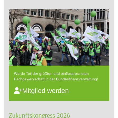
Werde Teil der größten und einflussreichsten
Fachgewerkschaft in der Bundesfinanzverwaltung!
Mitglied werden
Zukunftskongress 2026