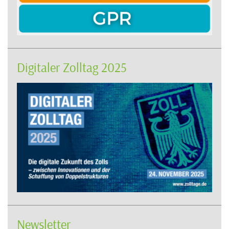
Digitaler Zolltag 2025
Newsletter