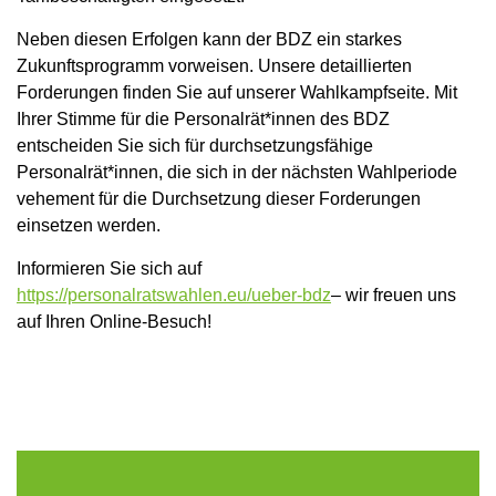
Neben diesen Erfolgen kann der BDZ ein starkes
Zukunftsprogramm vorweisen. Unsere detaillierten
Forderungen finden Sie auf unserer Wahlkampfseite. Mit
Ihrer Stimme für die Personalrät*innen des BDZ
entscheiden Sie sich für durchsetzungsfähige
Personalrät*innen, die sich in der nächsten Wahlperiode
vehement für die Durchsetzung dieser Forderungen
einsetzen werden.
Informieren Sie sich auf
https://personalratswahlen.eu/ueber-bdz
– wir freuen uns
auf Ihren Online-Besuch!