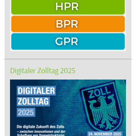
Digitaler Zolltag 2025