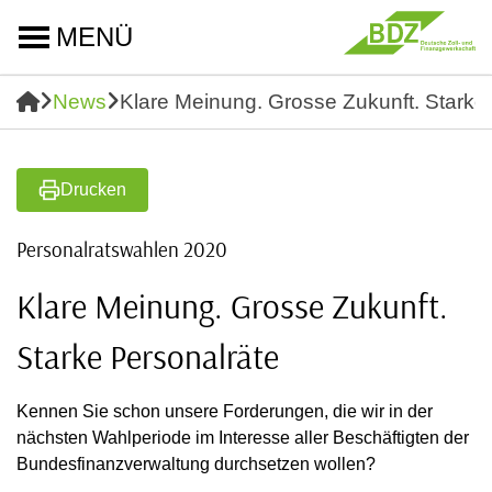
MENÜ
News
Klare Meinung. Grosse Zukunft. Starke
Drucken
Personalratswahlen 2020
Klare Meinung. Grosse Zukunft.
Starke Personalräte
Kennen Sie schon unsere Forderungen, die wir in der
nächsten Wahlperiode im Interesse aller Beschäftigten der
Bundesfinanzverwaltung durchsetzen wollen?