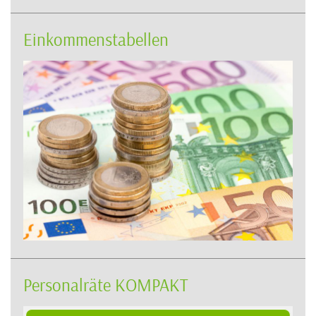
Einkommenstabellen
Personalräte KOMPAKT