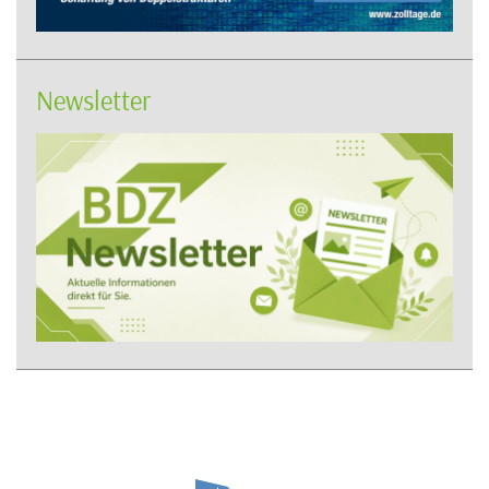
Newsletter