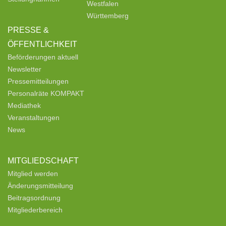
Westfalen
Württemberg
PRESSE &
ÖFFENTLICHKEIT
Beförderungen aktuell
Newsletter
Pressemitteilungen
Personalräte KOMPAKT
Mediathek
Veranstaltungen
News
MITGLIEDSCHAFT
Mitglied werden
Änderungsmitteilung
Beitragsordnung
Mitgliederbereich