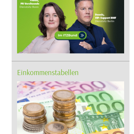
Einkommenstabellen