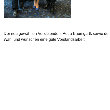
Der neu gewählten Vorsitzenden, Petra Baumgartl, sowie de
Wahl und wünschen eine gute Vorstandsarbeit.