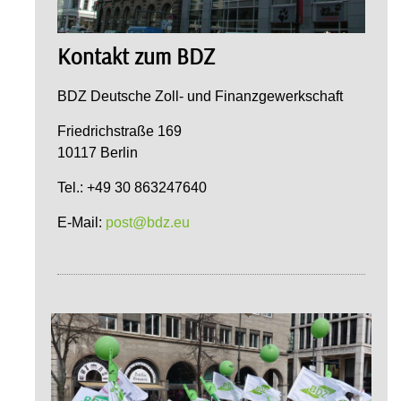
Kontakt zum BDZ
BDZ Deutsche Zoll- und Finanzgewerkschaft
Friedrichstraße 169
10117 Berlin
Tel.: +49 30 863247640
E-Mail:
post@bdz.eu