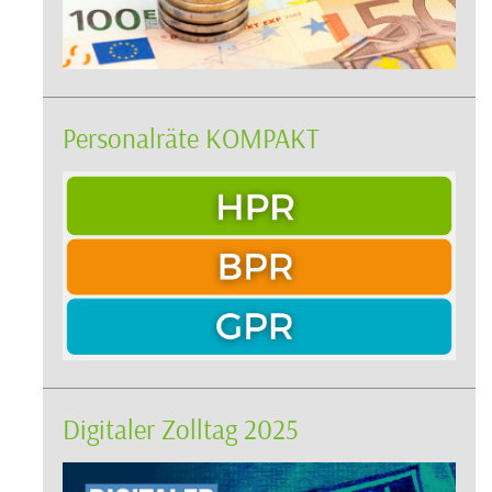
Personalräte KOMPAKT
Digitaler Zolltag 2025