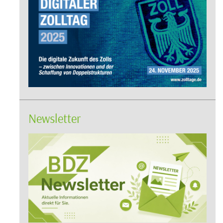
Newsletter