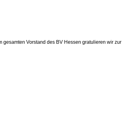
m gesamten Vorstand des BV Hessen gratulieren wir zur