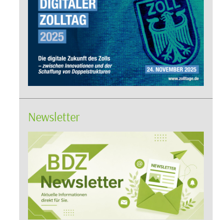
Newsletter