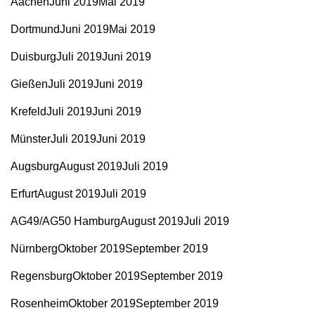
AachenJuni 2019Mai 2019
DortmundJuni 2019Mai 2019
DuisburgJuli 2019Juni 2019
GießenJuli 2019Juni 2019
KrefeldJuli 2019Juni 2019
MünsterJuli 2019Juni 2019
AugsburgAugust 2019Juli 2019
ErfurtAugust 2019Juli 2019
AG49/AG50 HamburgAugust 2019Juli 2019
NürnbergOktober 2019September 2019
RegensburgOktober 2019September 2019
RosenheimOktober 2019September 2019