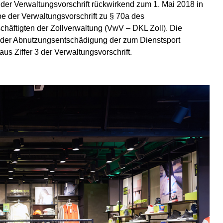
der Verwaltungsvorschrift rückwirkend zum 1. Mai 2018 in
abe der Verwaltungsvorschrift zu § 70a des
häftigten der Zollverwaltung (VwV – DKL Zoll). Die
der Abnutzungsentschädigung der zum Dienstsport
us Ziffer 3 der Verwaltungsvorschrift.