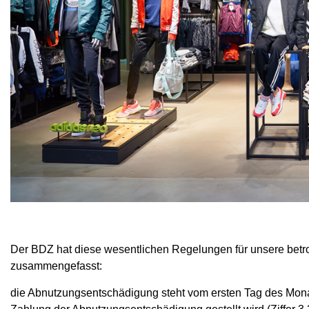
Der BDZ hat diese wesentlichen Regelungen für unsere betr
zusammengefasst:
die Abnutzungsentschädigung steht vom ersten Tag des Monat