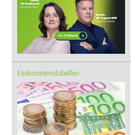
Einkommenstabellen