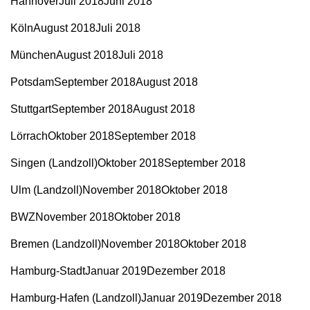
HannoverJuli 2018Juni 2018
KölnAugust 2018Juli 2018
MünchenAugust 2018Juli 2018
PotsdamSeptember 2018August 2018
StuttgartSeptember 2018August 2018
LörrachOktober 2018September 2018
Singen (Landzoll)Oktober 2018September 2018
Ulm (Landzoll)November 2018Oktober 2018
BWZNovember 2018Oktober 2018
Bremen (Landzoll)November 2018Oktober 2018
Hamburg-StadtJanuar 2019Dezember 2018
Hamburg-Hafen (Landzoll)Januar 2019Dezember 2018