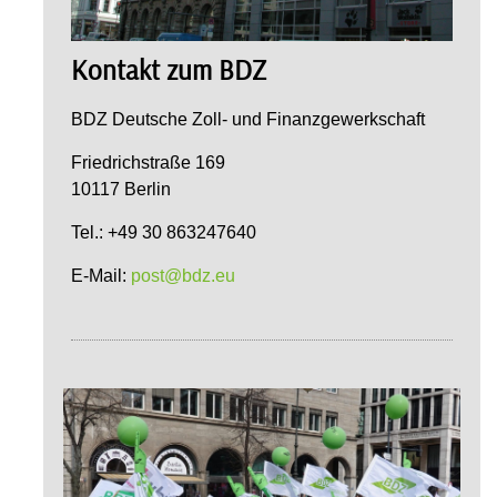
Kontakt zum BDZ
BDZ Deutsche Zoll- und Finanzgewerkschaft
Friedrichstraße 169
10117 Berlin
Tel.: +49 30 863247640
E-Mail:
post@bdz.eu