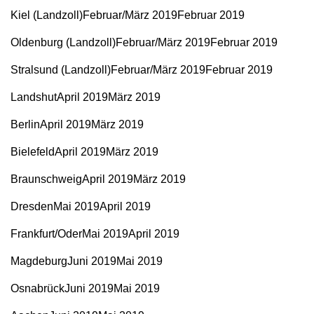
Kiel (Landzoll)Februar/März 2019Februar 2019
Oldenburg (Landzoll)Februar/März 2019Februar 2019
Stralsund (Landzoll)Februar/März 2019Februar 2019
LandshutApril 2019März 2019
BerlinApril 2019März 2019
BielefeldApril 2019März 2019
BraunschweigApril 2019März 2019
DresdenMai 2019April 2019
Frankfurt/OderMai 2019April 2019
MagdeburgJuni 2019Mai 2019
OsnabrückJuni 2019Mai 2019