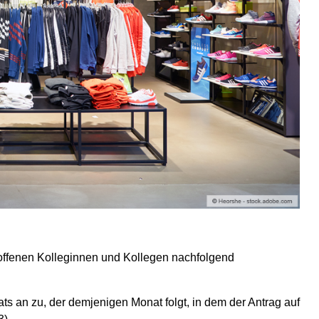
offenen Kolleginnen und Kollegen nachfolgend
s an zu, der demjenigen Monat folgt, in dem der Antrag auf