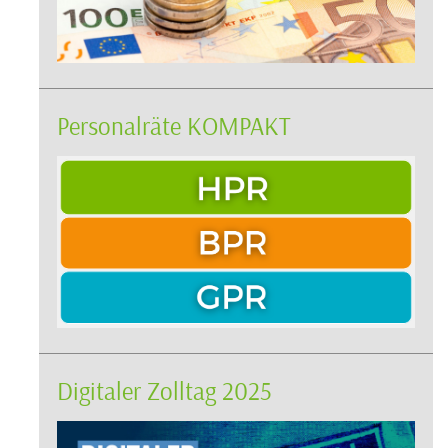
Personalräte KOMPAKT
Digitaler Zolltag 2025