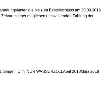
llfahndungsämter, die bis zum Bestellschluss am 30.09.2019
r Zeitraum einer möglichen rückwirkenden Zahlung der
sund, Singen, Ulm: NUR WASSERZOLLApril 2018März 2018