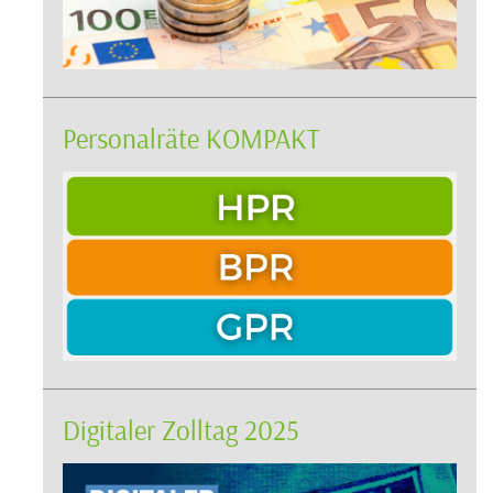
Personalräte KOMPAKT
Digitaler Zolltag 2025