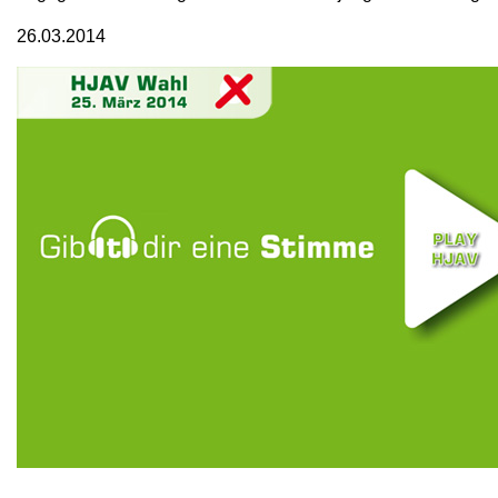
26.03.2014