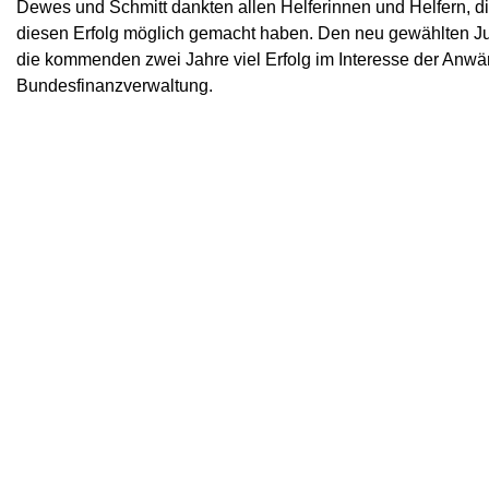
Dewes und Schmitt dankten allen Helferinnen und Helfern, 
diesen Erfolg möglich gemacht haben. Den neu gewählten J
die kommenden zwei Jahre viel Erfolg im Interesse der Anwä
Bundesfinanzverwaltung.