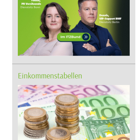
Einkommenstabellen