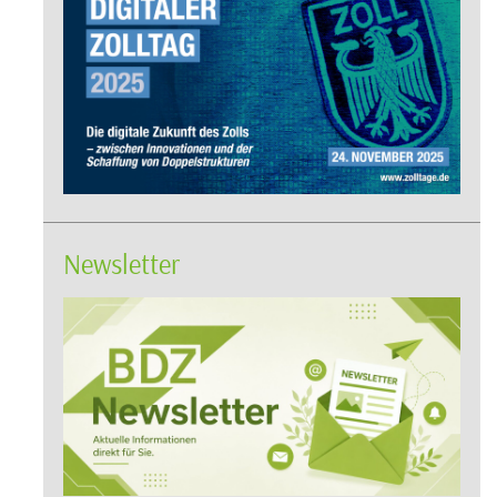
Newsletter