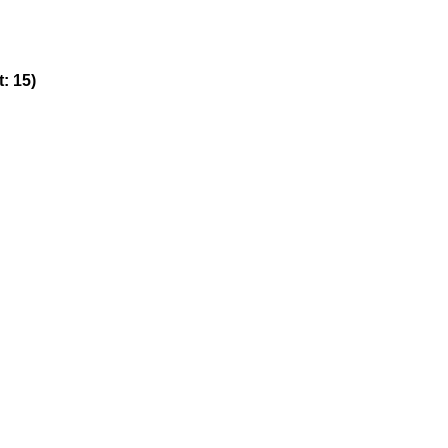
: 15)