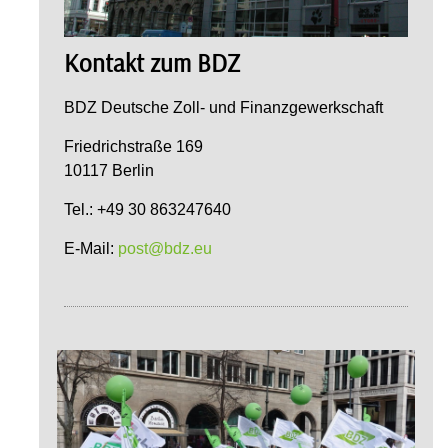
Kontakt zum BDZ
BDZ Deutsche Zoll- und Finanzgewerkschaft
Friedrichstraße 169
10117 Berlin
Tel.: +49 30 863247640
E-Mail:
post@bdz.eu