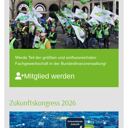
Werde Teil der größten und einflussreichsten
Fachgewerkschaft in der Bundesfinanzverwaltung!
Mitglied werden
Zukunftskongress 2026