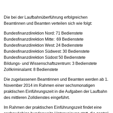
Die bei der Laufbahnüberführung erfolgreichen
Beamtinnen und Beamten verteilen sich wie folgt:
Bundesfinanzdirektion Nord: 71 Bedienstete
Bundesfinanzdirektion Mitte: 69 Bedienstete
Bundesfinanzdirektion West: 24 Bedienstete
Bundesfinanzdirektion Südwest: 30 Bedienstete
Bundesfinanzdirektion Südost 50 Bedienstete
Bildungs- und Wissenschaftszentrum: 3 Bedienstete
Zollkriminalamt: 8 Bedienstete
Die zugelassenen Beamtinnen und Beamten werden ab 1.
November 2014 im Rahmen einer sechsmonatigen
praktischen Einführungszeit in die Aufgaben der Laufbahn
des mittleren Zolldienstes eingeführt.
Im Rahmen der praktischen Einführungszeit findet eine