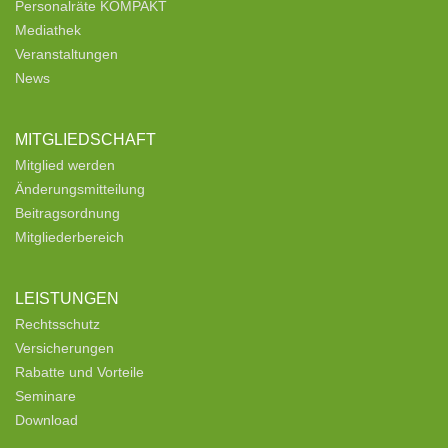
Personalräte KOMPAKT
Mediathek
Veranstaltungen
News
MITGLIEDSCHAFT
Mitglied werden
Änderungsmitteilung
Beitragsordnung
Mitgliederbereich
LEISTUNGEN
Rechtsschutz
Versicherungen
Rabatte und Vorteile
Seminare
Download