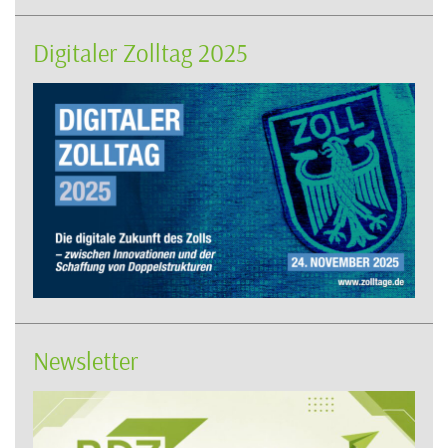
Digitaler Zolltag 2025
Newsletter