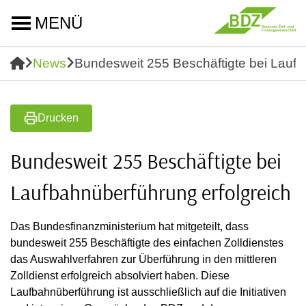
MENÜ
News
Bundesweit 255 Beschäftigte bei Laufb
Drucken
Bundesweit 255 Beschäftigte bei
Laufbahnüberführung erfolgreich
Das Bundesfinanzministerium hat mitgeteilt, dass
bundesweit 255 Beschäftigte des einfachen Zolldienstes
das Auswahlverfahren zur Überführung in den mittleren
Zolldienst erfolgreich absolviert haben. Diese
Laufbahnüberführung ist ausschließlich auf die Initiativen