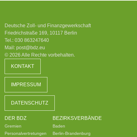
Deutsche Zoll- und Finanzgewerkschaft
Friedrichstraße 169, 10117 Berlin
Tel.:
030 863247640
Mail:
post@bdz.eu
© 2026 Alle Rechte vorbehalten.
KONTAKT
IMPRESSUM
DATENSCHUTZ
DER BDZ
BEZIRKSVERBÄNDE
Gremien
Baden
Personalvertretungen
Berlin-Brandenburg