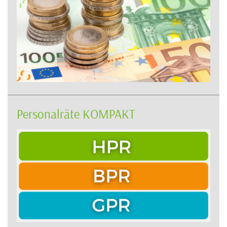
Personalräte KOMPAKT