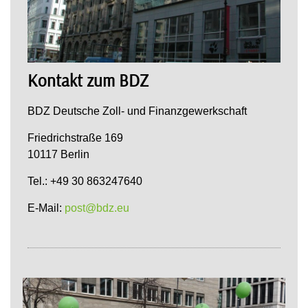
Kontakt zum BDZ
BDZ Deutsche Zoll- und Finanzgewerkschaft
Friedrichstraße 169
10117 Berlin
Tel.: +49 30 863247640
E-Mail:
post@bdz.eu