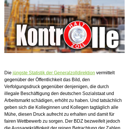
Die
jüngste Statistik der Generalzolldirektion
vermittelt
gegenüber der Öffentlichkeit das Bild, den
Verfolgungsdruck gegenüber denjenigen, die durch
illegale Beschäftigung den deutschen Sozialstaat und
Arbeitsmarkt schädigen, erhöht zu haben. Und tatsächlich
geben sich die Kolleginnen und Kollegen tagtäglich alle
Mühe, diesen Druck aufrecht zu erhalten und damit für
fairen Wettbewerb zu sorgen. Der BDZ bezweifelt jedoch
die Aussagekräftigkeit der reinen Betrachtung der Zahlen.