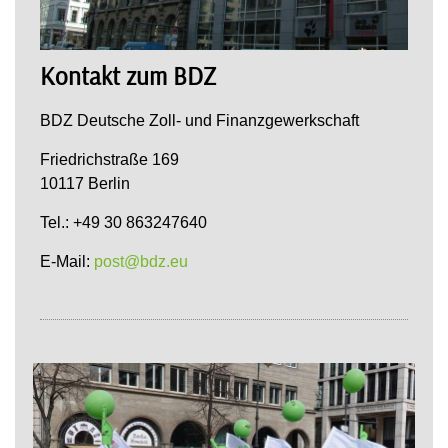
Kontakt zum BDZ
BDZ Deutsche Zoll- und Finanzgewerkschaft
Friedrichstraße 169
10117 Berlin
Tel.: +49 30 863247640
E-Mail:
post@bdz.eu