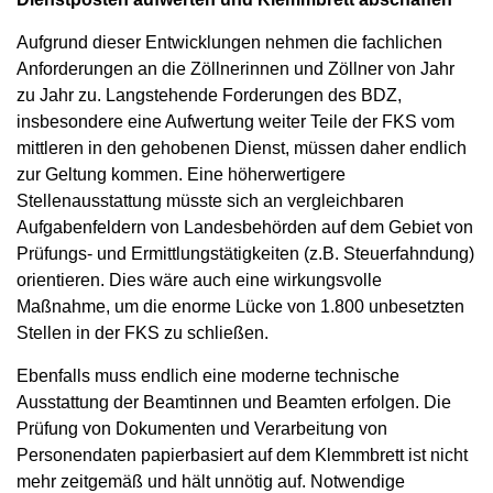
Aufgrund dieser Entwicklungen nehmen die fachlichen
Anforderungen an die Zöllnerinnen und Zöllner von Jahr
zu Jahr zu. Langstehende Forderungen des BDZ,
insbesondere eine Aufwertung weiter Teile der FKS vom
mittleren in den gehobenen Dienst, müssen daher endlich
zur Geltung kommen. Eine höherwertigere
Stellenausstattung müsste sich an vergleichbaren
Aufgabenfeldern von Landesbehörden auf dem Gebiet von
Prüfungs- und Ermittlungstätigkeiten (z.B. Steuerfahndung)
orientieren. Dies wäre auch eine wirkungsvolle
Maßnahme, um die enorme Lücke von 1.800 unbesetzten
Stellen in der FKS zu schließen.
Ebenfalls muss endlich eine moderne technische
Ausstattung der Beamtinnen und Beamten erfolgen. Die
Prüfung von Dokumenten und Verarbeitung von
Personendaten papierbasiert auf dem Klemmbrett ist nicht
mehr zeitgemäß und hält unnötig auf. Notwendige