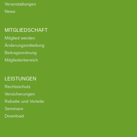
Veranstaltungen
News
MITGLIEDSCHAFT
Mitglied werden
Änderungsmitteilung
Beitragsordnung
Mitgliederbereich
LEISTUNGEN
Rechtsschutz
Versicherungen
Rabatte und Vorteile
Seminare
Download