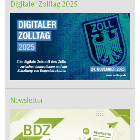
Digitaler Zolltag 2025
Newsletter