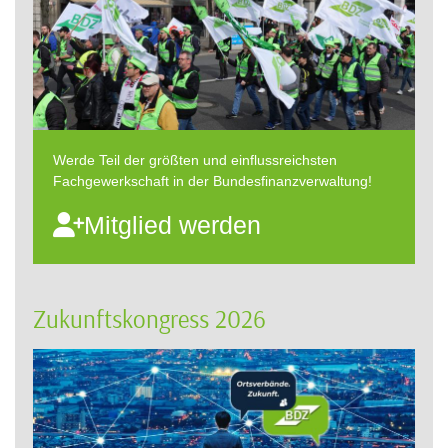
Werde Teil der größten und einflussreichsten
Fachgewerkschaft in der Bundesfinanzverwaltung!
Mitglied werden
Zukunftskongress 2026