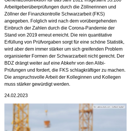
Arbeitgeberüberprüfungen durch die Zöllnerinnen und
Zöllner der Finanzkontrolle Schwarzarbeit (FKS)
angegeben. Folglich wird nach dem vorübergehenden
Einbruch der Zahlen durch die Corona-Pandemie der
Stand von 2019 erneut erreicht. Die rein quantitative
Erfüllung von Prüfvorgaben sorgt für eine schöne Statistik,
wird aber dem immer stärker um sich greifenden Problem
organisierter Formen der Schwarzarbeit nicht gerecht. Der
BDZ drängt weiter auf eine Abkehr von den Alibi-
Prüfungen und fordert, die FKS schlagkräftiger zu machen.
Die anspruchsvolle Arbeit der Kolleginnen und Kollegen
muss stärker gewürdigt werden.
24.02.2023