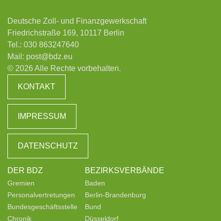
Deutsche Zoll- und Finanzgewerkschaft
Friedrichstraße 169, 10117 Berlin
Tel.:
030 863247640
Mail:
post@bdz.eu
© 2026 Alle Rechte vorbehalten.
KONTAKT
IMPRESSUM
DATENSCHUTZ
DER BDZ
BEZIRKSVERBÄNDE
Gremien
Baden
Personalvertretungen
Berlin-Brandenburg
Bundesgeschäftsstelle
Bund
Chronik
Düsseldorf