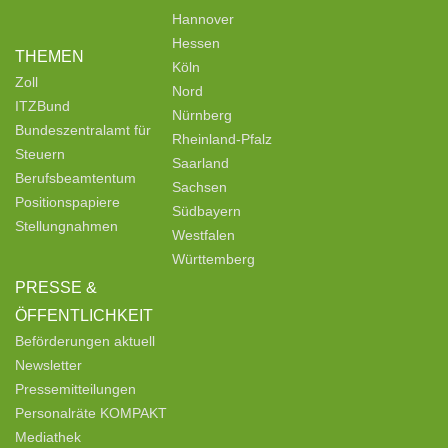
Hannover
Hessen
THEMEN
Köln
Zoll
Nord
ITZBund
Nürnberg
Bundeszentralamt für
Rheinland-Pfalz
Steuern
Saarland
Berufsbeamtentum
Sachsen
Positionspapiere
Südbayern
Stellungnahmen
Westfalen
Württemberg
PRESSE &
ÖFFENTLICHKEIT
Beförderungen aktuell
Newsletter
Pressemitteilungen
Personalräte KOMPAKT
Mediathek