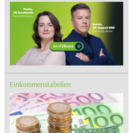
Einkommenstabellen