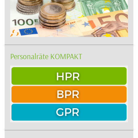
Personalräte KOMPAKT