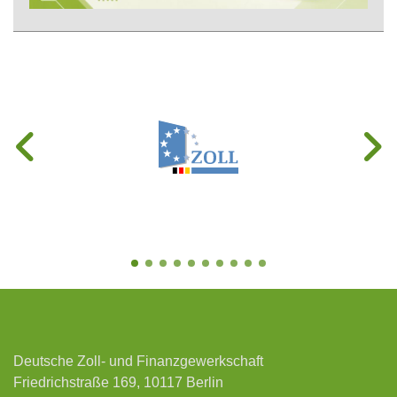
Deutsche Zoll- und Finanzgewerkschaft
Friedrichstraße 169, 10117 Berlin