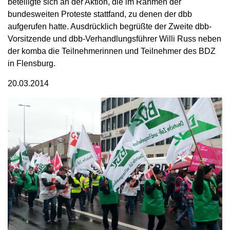
beteiligte sich an der Aktion, die im Rahmen der
bundesweiten Proteste stattfand, zu denen der dbb
aufgerufen hatte. Ausdrücklich begrüßte der Zweite dbb-
Vorsitzende und dbb-Verhandlungsführer Willi Russ neben
der komba die Teilnehmerinnen und Teilnehmer des BDZ
in Flensburg.
20.03.2014