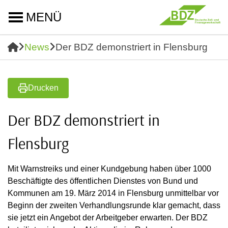
MENÜ
News
Der BDZ demonstriert in Flensburg
Drucken
Der BDZ demonstriert in
Flensburg
Mit Warnstreiks und einer Kundgebung haben über 1000
Beschäftigte des öffentlichen Dienstes von Bund und
Kommunen am 19. März 2014 in Flensburg unmittelbar vor
Beginn der zweiten Verhandlungsrunde klar gemacht, dass
sie jetzt ein Angebot der Arbeitgeber erwarten. Der BDZ