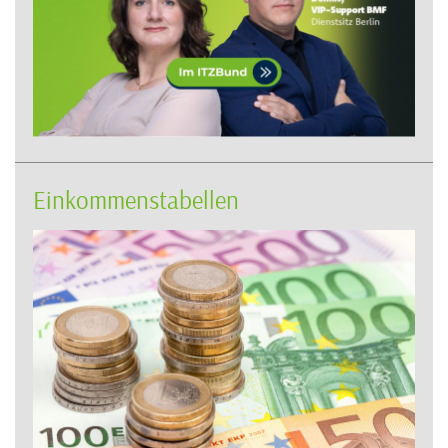
Einkommenstabellen