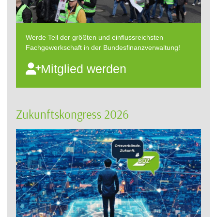
Werde Teil der größten und einflussreichsten
Fachgewerkschaft in der Bundesfinanzverwaltung!
Mitglied werden
Zukunftskongress 2026