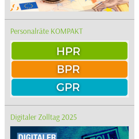
Personalräte KOMPAKT
Digitaler Zolltag 2025