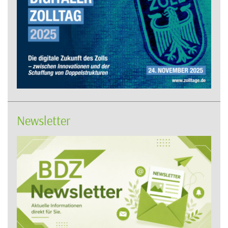
Newsletter