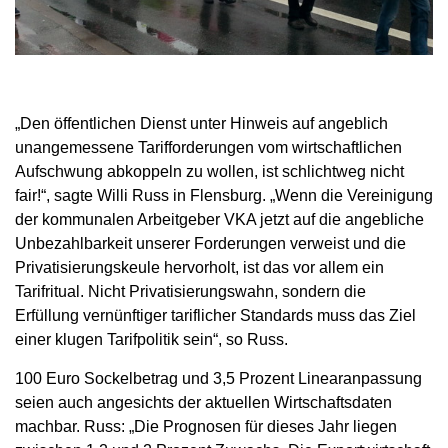
„Den öffentlichen Dienst unter Hinweis auf angeblich
unangemessene Tarifforderungen vom wirtschaftlichen
Aufschwung abkoppeln zu wollen, ist schlichtweg nicht
fair!“, sagte Willi Russ in Flensburg. „Wenn die Vereinigung
der kommunalen Arbeitgeber VKA jetzt auf die angebliche
Unbezahlbarkeit unserer Forderungen verweist und die
Privatisierungskeule hervorholt, ist das vor allem ein
Tarifritual. Nicht Privatisierungswahn, sondern die
Erfüllung vernünftiger tariflicher Standards muss das Ziel
einer klugen Tarifpolitik sein“, so Russ.
100 Euro Sockelbetrag und 3,5 Prozent Linearanpassung
seien auch angesichts der aktuellen Wirtschaftsdaten
machbar. Russ: „Die Prognosen für dieses Jahr liegen