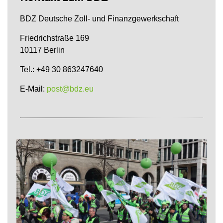
BDZ Deutsche Zoll- und Finanzgewerkschaft
Friedrichstraße 169
10117 Berlin
Tel.: +49 30 863247640
E-Mail:
post@bdz.eu