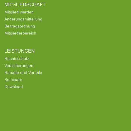
MITGLIEDSCHAFT
Mitglied werden
Änderungsmitteilung
Beitragsordnung
Mitgliederbereich
LEISTUNGEN
Rechtsschutz
Versicherungen
Rabatte und Vorteile
Seminare
Download