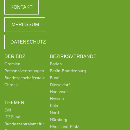
KONTAKT
IMPRESSUM
DATENSCHUTZ
DER BDZ
BEZIRKSVERBÄNDE
Gremien
Baden
Personalvertretungen
Berlin-Brandenburg
Bundesgeschäftsstelle
Bund
Chronik
Düsseldorf
Hannover
Hessen
THEMEN
Köln
Zoll
Nord
ITZBund
Nürnberg
Bundeszentralamt für
Rheinland-Pfalz