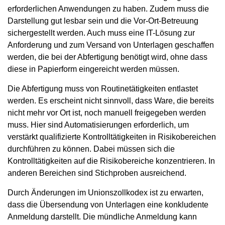
erforderlichen Anwendungen zu haben. Zudem muss die
Darstellung gut lesbar sein und die Vor-Ort-Betreuung
sichergestellt werden. Auch muss eine IT-Lösung zur
Anforderung und zum Versand von Unterlagen geschaffen
werden, die bei der Abfertigung benötigt wird, ohne dass
diese in Papierform eingereicht werden müssen.
Die Abfertigung muss von Routinetätigkeiten entlastet
werden. Es erscheint nicht sinnvoll, dass Ware, die bereits
nicht mehr vor Ort ist, noch manuell freigegeben werden
muss. Hier sind Automatisierungen erforderlich, um
verstärkt qualifizierte Kontrolltätigkeiten in Risikobereichen
durchführen zu können. Dabei müssen sich die
Kontrolltätigkeiten auf die Risikobereiche konzentrieren. In
anderen Bereichen sind Stichproben ausreichend.
Durch Änderungen im Unionszollkodex ist zu erwarten,
dass die Übersendung von Unterlagen eine konkludente
Anmeldung darstellt. Die mündliche Anmeldung kann