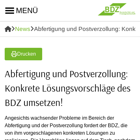
MENÜ
News
Abfertigung und Postverzollung: Konk
Drucken
Abfertigung und Postverzollung:
Konkrete Lösungsvorschläge des
BDZ umsetzen!
Angesichts wachsender Probleme im Bereich der
Abfertigung und der Postverzollung fordert der BDZ, die
von ihm vorgeschlagenen konkreten Lösungen zu