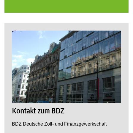
Kontakt zum BDZ
BDZ Deutsche Zoll- und Finanzgewerkschaft