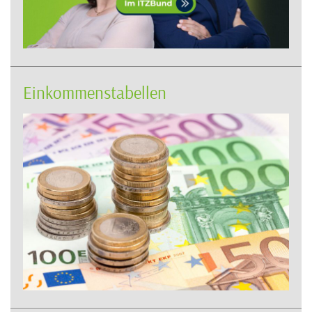
Einkommenstabellen