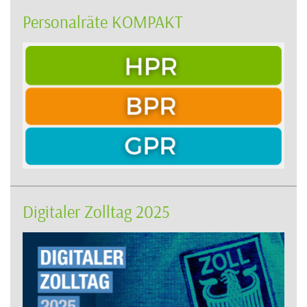
Personalräte KOMPAKT
Digitaler Zolltag 2025