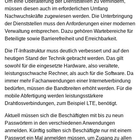
Um eine Überalterung der Dienststellen zu verhindern,
müssen diesen auch im erforderlichen Umfang
Nachwuchskräfte zugewiesen werden. Die Unterbringung
der Dienststellen muss den Anforderungen einer modernen
Verwaltung entsprechen. Dazu gehören Wartebereiche für
Beteiligte sowie Barrierefreiheit und Erreichbarkeit.
Die IT-Infrastruktur muss deutlich verbessert und auf den
heutigen Stand der Technik gebracht werden. Das gilt
sowohl für die eingesetzte Hardware, also veraltete,
leistungsschwache Rechner, als auch für die Software. Da
immer mehr Fachanwendungen einer Internetverbindung
bedürfen, müssen die Bandbreiten erhöht werden. Für die
mobile Abfertigung werden leistungsstärkere
Drahtlosverbindungen, zum Beispiel LTE, benötigt.
Aktuell müssen sich die Beschäftigten mit bis zu neun
Passwörtern in den verschiedenen Anwendungen
anmelden. Künftig sollten sich Beschäftigte nur mit einem
Passwort ein Mal anmelden müssen, um Zugang zu allen