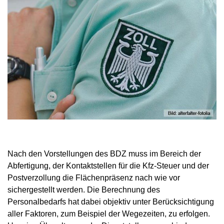
Nach den Vorstellungen des BDZ muss im Bereich der
Abfertigung, der Kontaktstellen für die Kfz-Steuer und der
Postverzollung die Flächenpräsenz nach wie vor
sichergestellt werden. Die Berechnung des
Personalbedarfs hat dabei objektiv unter Berücksichtigung
aller Faktoren, zum Beispiel der Wegezeiten, zu erfolgen.