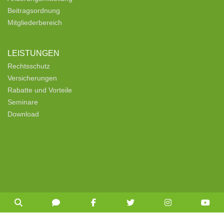
Beitragsordnung
Mitgliederbereich
LEISTUNGEN
Rechtsschutz
Versicherungen
Rabatte und Vorteile
Seminare
Download