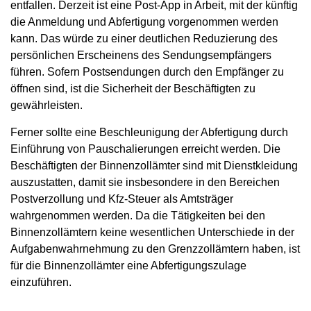
entfallen. Derzeit ist eine Post-App in Arbeit, mit der künftig
die Anmeldung und Abfertigung vorgenommen werden
kann. Das würde zu einer deutlichen Reduzierung des
persönlichen Erscheinens des Sendungsempfängers
führen. Sofern Postsendungen durch den Empfänger zu
öffnen sind, ist die Sicherheit der Beschäftigten zu
gewährleisten.
Ferner sollte eine Beschleunigung der Abfertigung durch
Einführung von Pauschalierungen erreicht werden. Die
Beschäftigten der Binnenzollämter sind mit Dienstkleidung
auszustatten, damit sie insbesondere in den Bereichen
Postverzollung und Kfz-Steuer als Amtsträger
wahrgenommen werden. Da die Tätigkeiten bei den
Binnenzollämtern keine wesentlichen Unterschiede in der
Aufgabenwahrnehmung zu den Grenzzollämtern haben, ist
für die Binnenzollämter eine Abfertigungszulage
einzuführen.