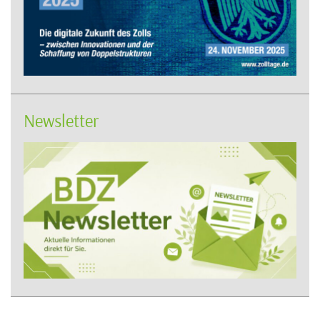
Newsletter