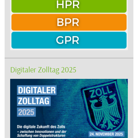
Digitaler Zolltag 2025