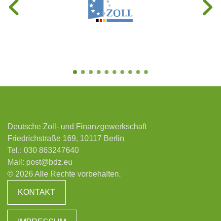
Deutsche Zoll- und Finanzgewerkschaft
Friedrichstraße 169, 10117 Berlin
Tel.:
030 863247640
Mail:
post@bdz.eu
© 2026 Alle Rechte vorbehalten.
KONTAKT