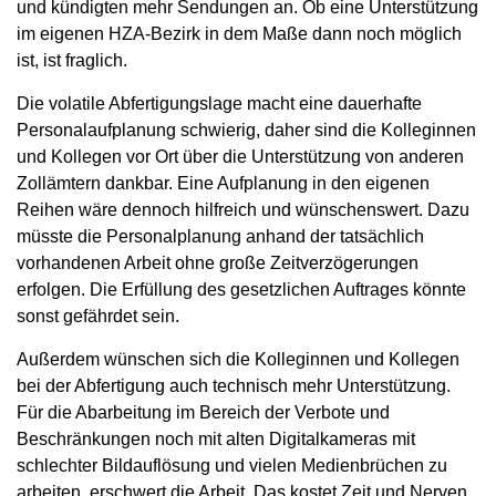
und kündigten mehr Sendungen an. Ob eine Unterstützung
im eigenen HZA-Bezirk in dem Maße dann noch möglich
ist, ist fraglich.
Die volatile Abfertigungslage macht eine dauerhafte
Personalaufplanung schwierig, daher sind die Kolleginnen
und Kollegen vor Ort über die Unterstützung von anderen
Zollämtern dankbar. Eine Aufplanung in den eigenen
Reihen wäre dennoch hilfreich und wünschenswert. Dazu
müsste die Personalplanung anhand der tatsächlich
vorhandenen Arbeit ohne große Zeitverzögerungen
erfolgen. Die Erfüllung des gesetzlichen Auftrages könnte
sonst gefährdet sein.
Außerdem wünschen sich die Kolleginnen und Kollegen
bei der Abfertigung auch technisch mehr Unterstützung.
Für die Abarbeitung im Bereich der Verbote und
Beschränkungen noch mit alten Digitalkameras mit
schlechter Bildauflösung und vielen Medienbrüchen zu
arbeiten, erschwert die Arbeit. Das kostet Zeit und Nerven.