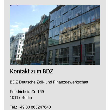
Kontakt zum BDZ
BDZ Deutsche Zoll- und Finanzgewerkschaft
Friedrichstraße 169
10117 Berlin
Tel.: +49 30 863247640