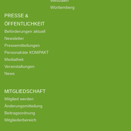
Westfalen
Württemberg
PRESSE &
ÖFFENTLICHKEIT
Beförderungen aktuell
Newsletter
Pressemitteilungen
Personalräte KOMPAKT
Mediathek
Veranstaltungen
News
MITGLIEDSCHAFT
Mitglied werden
Änderungsmitteilung
Beitragsordnung
Mitgliederbereich