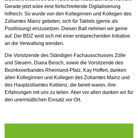
Gerade jetzt wäre eine fortschreitende Digitalisierung
hilfreich. So wurde von den Kolleginnen und Kollegen des
Zollamtes Mainz gebeten, sich für Tablets (gerne als
Poollösung) einzusetzen. Diesen Ball nehmen wir gerne
auf. Der BDZ wird sich mit einer entsprechenden Initiative
an die Verwaltung wenden.
Die Vorsitzende des Ständigen Fachausschusses Zölle
und Steuern, Diana Beisch, sowie die Vorsitzende des
Bezirksverbandes Rheinland-Pfalz, Kay Hoffert, danken
allen Kolleginnen und Kollegen des Zollamtes Mainz und
des Hauptzollamtes Koblenz, die bereit waren, ihre
Erfahrungen mit uns zu teilen. Aber vor allen danken wir für
den unermüdlichen Einsatz vor Ort.