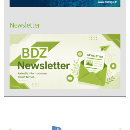
Newsletter