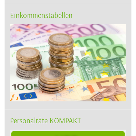
Einkommenstabellen
Personalräte KOMPAKT