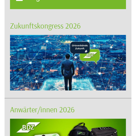
Zukunftskongress 2026
Anwärter/innen 2026