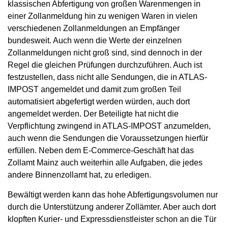
klassischen Abfertigung von großen Warenmengen in
einer Zollanmeldung hin zu wenigen Waren in vielen
verschiedenen Zollanmeldungen an Empfänger
bundesweit. Auch wenn die Werte der einzelnen
Zollanmeldungen nicht groß sind, sind dennoch in der
Regel die gleichen Prüfungen durchzuführen. Auch ist
festzustellen, dass nicht alle Sendungen, die in ATLAS-
IMPOST angemeldet und damit zum großen Teil
automatisiert abgefertigt werden würden, auch dort
angemeldet werden. Der Beteiligte hat nicht die
Verpflichtung zwingend in ATLAS-IMPOST anzumelden,
auch wenn die Sendungen die Voraussetzungen hierfür
erfüllen. Neben dem E-Commerce-Geschäft hat das
Zollamt Mainz auch weiterhin alle Aufgaben, die jedes
andere Binnenzollamt hat, zu erledigen.
Bewältigt werden kann das hohe Abfertigungsvolumen nur
durch die Unterstützung anderer Zollämter. Aber auch dort
klopften Kurier- und Expressdienstleister schon an die Tür