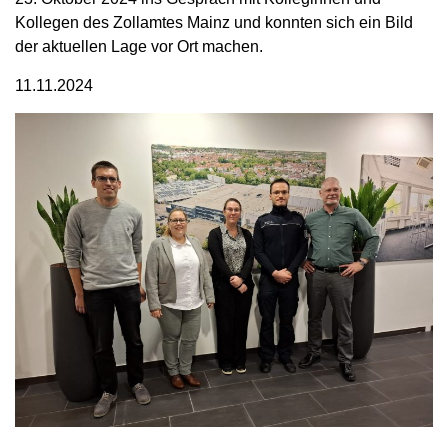
Kollegen des Zollamtes Mainz und konnten sich ein Bild
der aktuellen Lage vor Ort machen.
11.11.2024